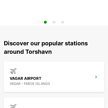
Discover our popular stations
around Torshavn
VAGAR AIRPORT
VAGAR - FAROE ISLANDS