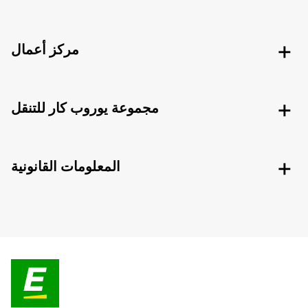
مركز أعمال
مجموعة يوروب كار للتنقل
المعلومات القانونية