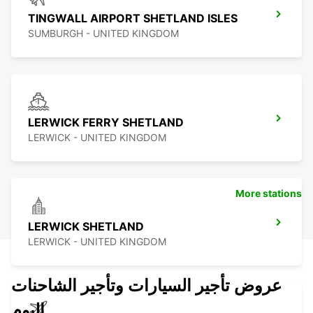
TINGWALL AIRPORT SHETLAND ISLES
SUMBURGH - UNITED KINGDOM
LERWICK FERRY SHETLAND
LERWICK - UNITED KINGDOM
More stations
LERWICK SHETLAND
LERWICK - UNITED KINGDOM
عروض تأجير السيارات وتأجير الشاحنات
اليوم