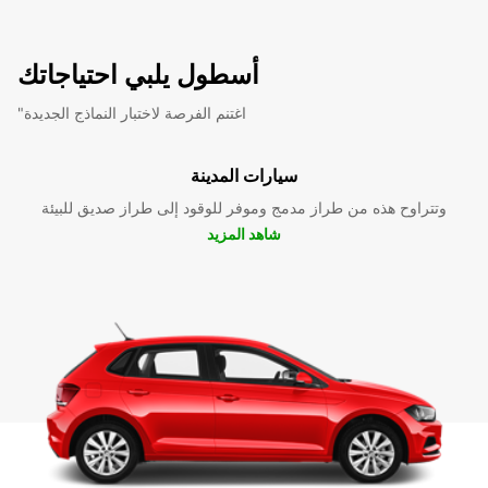
أسطول يلبي احتياجاتك
"اغتنم الفرصة لاختبار النماذج الجديدة
سيارات المدينة
وتتراوح هذه من طراز مدمج وموفر للوقود إلى طراز صديق للبيئة
شاهد المزيد