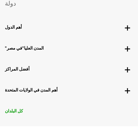
دولة
أهم الدول
"المدن العليا"في مصر
أفضل المراكز
أهم المدن في الولايات المتحدة
كل البلدان