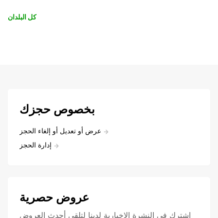
كل البلدان
بخصوص حجزك
عرض أو تعديل أو إلغاء الحجز
إدارة الحجز
عروض حصرية
اشترك في النشرة الإخبارية لدينا لتلقي أحدث العروض