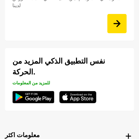
لدينا
نفس التطبيق الذكي المزيد من
الحركة.
للمزيد من المعلومات
معلومات اكثر