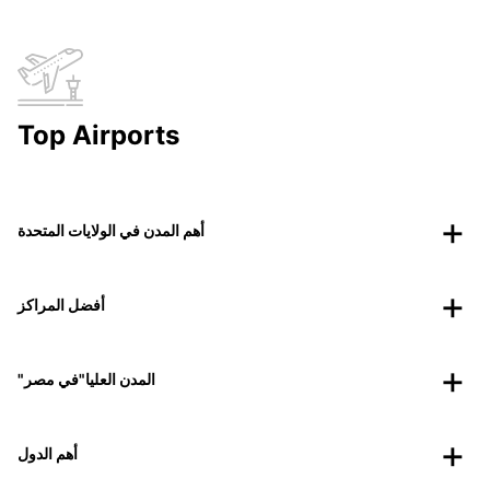
Top Airports
أهم المدن في الولايات المتحدة
أفضل المراكز
"المدن العليا"في مصر
أهم الدول