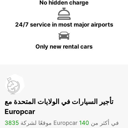
No hidden charge
24/7 service in most major airports
Only new rental cars
تأجير السيارات في الولايات المتحدة مع
Europcar
موقعًا لشركة Europcar في أكثر من
140
3835