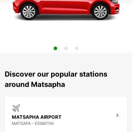
Discover our popular stations
around Matsapha
MATSAPHA AIRPORT
MATSAPA - ESWATINI