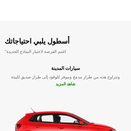
أسطول يلبي احتياجاتك
"اغتنم الفرصة لاختبار النماذج الجديدة
سيارات المدينة
وتتراوح هذه من طراز مدمج وموفر للوقود إلى طراز صديق للبيئة
شاهد المزيد