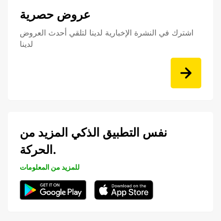
عروض حصرية
اشترك في النشرة الإخبارية لدينا لتلقي أحدث العروض
لدينا
نفس التطبيق الذكي المزيد من
الحركة.
للمزيد من المعلومات