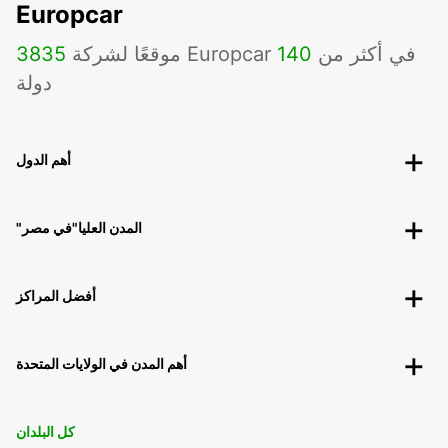
Europcar
موقعًا لشركة Europcar في أكثر من
140
3835
دولة
أهم الدول
"المدن العليا"في مصر
أفضل المراكز
أهم المدن في الولايات المتحدة
كل البلدان