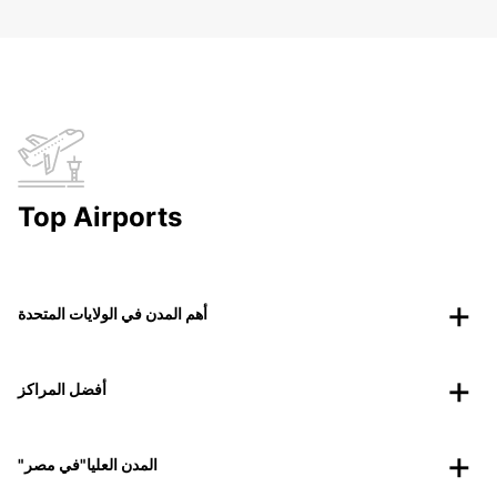
Top Airports
أهم المدن في الولايات المتحدة
أفضل المراكز
"المدن العليا"في مصر