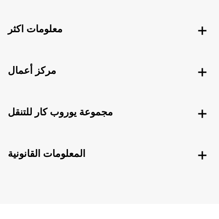
معلومات اكثر
مركز أعمال
مجموعة يوروب كار للتنقل
المعلومات القانونية