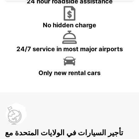
24 hour roadside assistance
No hidden charge
24/7 service in most major airports
Only new rental cars
تأجير السيارات في الولايات المتحدة مع