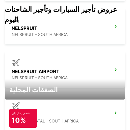
عروض تأجير السيارات وتأجير الشاحنات
اليوم
NELSPRUIT
NELSPRUIT - SOUTH AFRICA
NELSPRUIT AIRPORT
NELSPRUIT - SOUTH AFRICA
الصفقات المحلية
خصم يصل إلى
MKUZE
10%
KWAZULU NATAL - SOUTH AFRICA