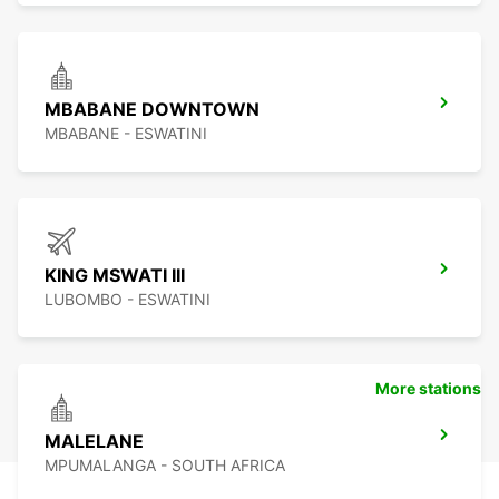
MBABANE DOWNTOWN
MBABANE - ESWATINI
KING MSWATI III
LUBOMBO - ESWATINI
More stations
MALELANE
MPUMALANGA - SOUTH AFRICA