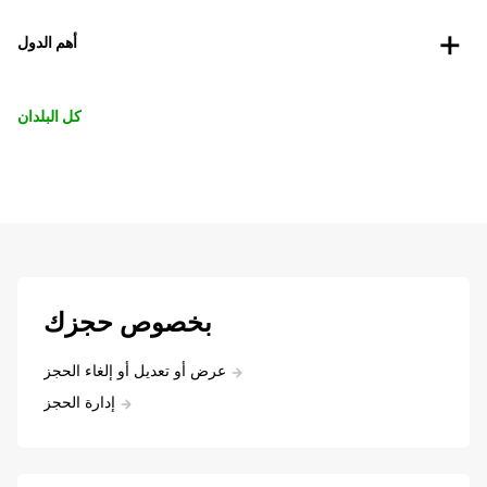
أهم الدول
كل البلدان
بخصوص حجزك
عرض أو تعديل أو إلغاء الحجز
إدارة الحجز