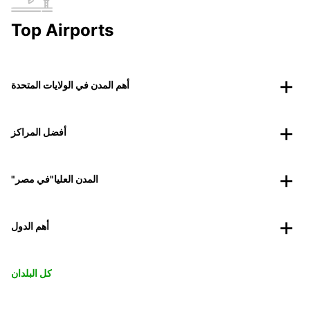
Top Airports
أهم المدن في الولايات المتحدة
أفضل المراكز
"المدن العليا"في مصر
أهم الدول
كل البلدان