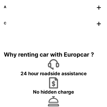
A
C
Why renting car with Europcar ?
24 hour roadside assistance
No hidden charge