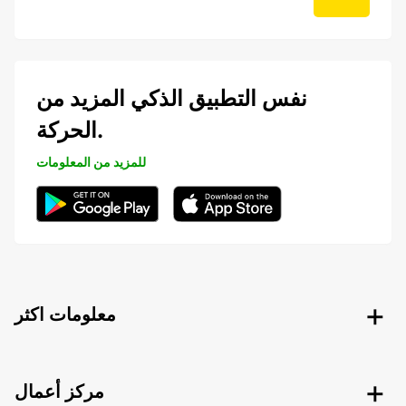
نفس التطبيق الذكي المزيد من
الحركة.
للمزيد من المعلومات
معلومات اكثر
مركز أعمال