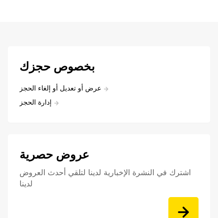
بخصوص حجزك
عرض أو تعديل أو إلغاء الحجز
إدارة الحجز
عروض حصرية
اشترك في النشرة الإخبارية لدينا لتلقي أحدث العروض
لدينا