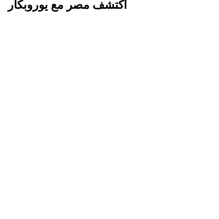
اكتشف مصر مع يوروبكار