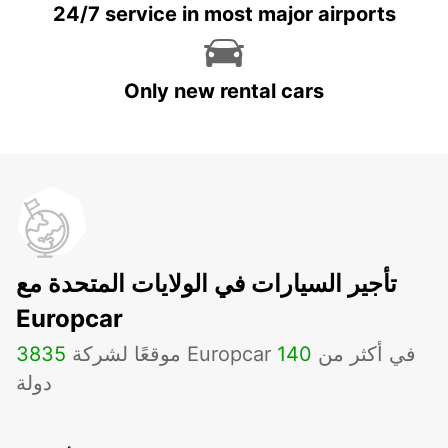
24/7 service in most major airports
Only new rental cars
تأجير السيارات في الولايات المتحدة مع
Europcar
موقعًا لشركة Europcar في أكثر من
140
3835
دولة