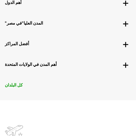
أهم الدول
"المدن العليا"في مصر
أفضل المراكز
أهم المدن في الولايات المتحدة
كل البلدان