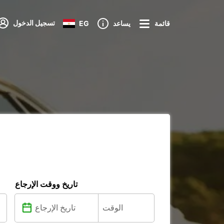
تسجيل الدخول
قائمة
يساعد
EG
تاريخ ووقت الإرجاع