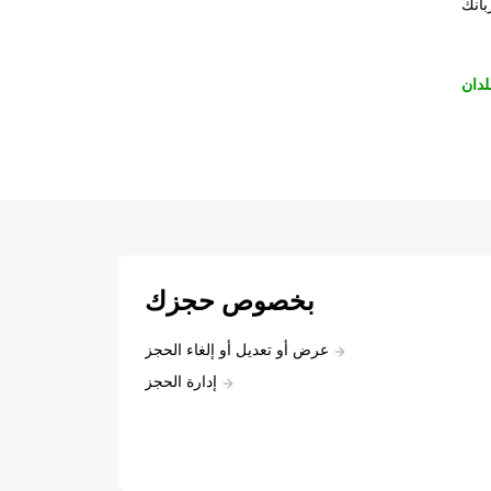
بانك
لدان
بخصوص حجزك
عرض أو تعديل أو إلغاء الحجز
إدارة الحجز