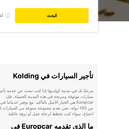
ل
البحث
تأجير السيارات في Kolding
مرحبًا بك في مدينة كولدينغ! إذا كنت تبحث عن خدمة تأجي
سيارات موثوقة ومريحة في هذه المدينة الجميلة، فإن
Europcar هي الخيار الأمثل بالتأكيد. مع توفير خدماتنا في
من 160 دولة، نحن نقدم مجموعة متنوعة من السيارات 
احتياج، سواء كنت تخطط لرحلة عمل أو نزهة عائلية.
ما الذي تقدمه Europcar في