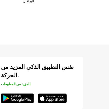
البرتغال
نفس التطبيق الذكي المزيد من
الحركة.
للمزيد من المعلومات