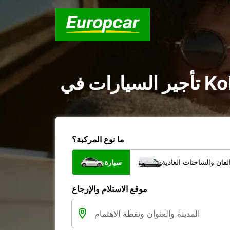
ما نوع المركبة؟
فان والشاحنات العادية
سيارة
موقع الاستلام والإرجاع