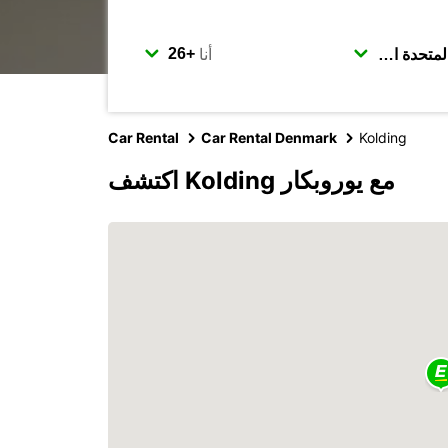
أنا
Car Rental
Car Rental Denmark
Kolding
اكتشف Kolding مع يوروبكار