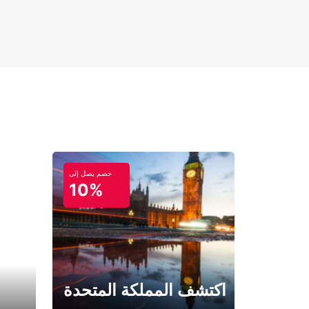
خصم يصل إلى
10%
اكتشف المملكة المتحدة