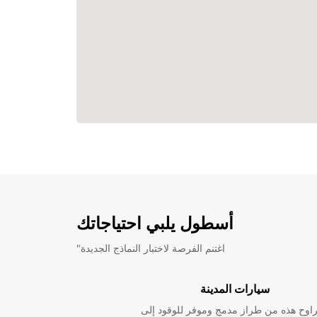
أسطول يلبي احتياجاتك
"اغتنم الفرصة لاختبار النماذج الجديدة
سيارات المدينة
راوح هذه من طراز مدمج وموفر للوقود إلى