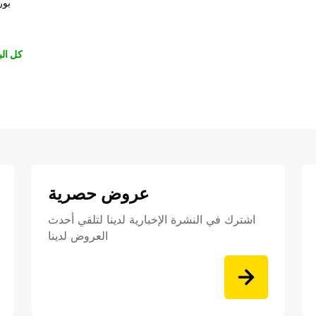
بور
كل الب
عروض حصرية
اشترك في النشرة الإخبارية لدينا لتلقي أحدث
العروض لدينا