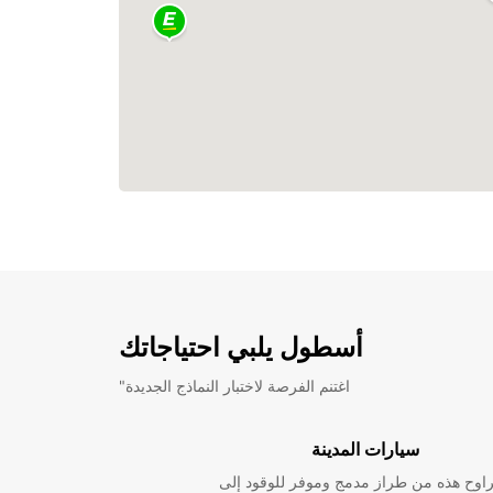
أسطول يلبي احتياجاتك
"اغتنم الفرصة لاختبار النماذج الجديدة
سيارات المدينة
راوح هذه من طراز مدمج وموفر للوقود إلى