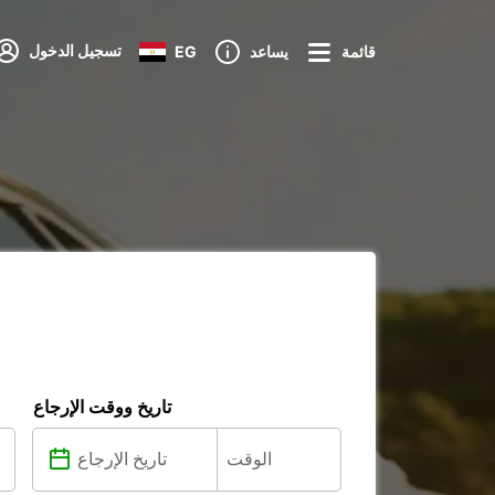
تسجيل الدخول
قائمة
يساعد
EG
تاريخ ووقت الإرجاع