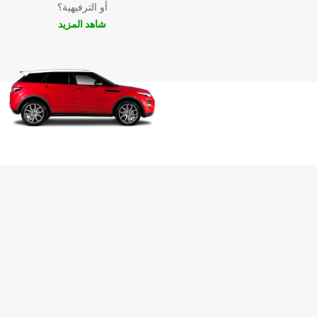
أو الترفيهية؟
شاهد المزيد