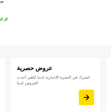
بور
كل الب
عروض حصرية
اشترك في النشرة الإخبارية لدينا لتلقي أحدث
العروض لدينا