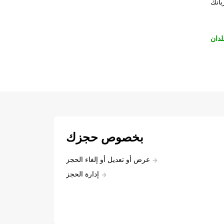
بانك
لدان
بخصوص حجزك
عرض أو تعديل أو إلغاء الحجز
إدارة الحجز