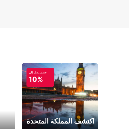
خصم يصل إلى
10%
اكتشف المملكة المتحدة