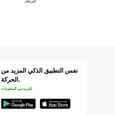
البرتغال
نفس التطبيق الذكي المزيد من
الحركة.
للمزيد من المعلومات