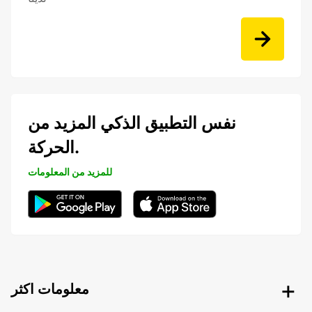
نفس التطبيق الذكي المزيد من
الحركة.
للمزيد من المعلومات
معلومات اكثر