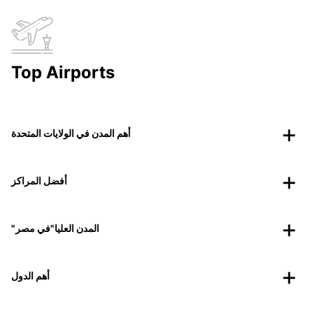
Top Airports
أهم المدن في الولايات المتحدة
أفضل المراكز
"المدن العليا"في مصر
أهم الدول