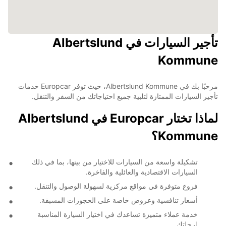
تأجير السيارات في Albertslund
Kommune
مرحبًا بك في Albertslund Kommune، حيث توفر Europcar خدمات
تأجير السيارات الممتازة لتلبية جميع احتياجاتك من السفر والتنقل.
لماذا تختار Europcar في Albertslund
Kommune؟
تشكيلة واسعة من السيارات للاختيار من بينها، بما في ذلك
السيارات الاقتصادية والعائلية والفاخرة.
فروع متوفرة في مواقع مركزية لسهولة الوصول والتنقل.
أسعار تنافسية وعروض خاصة على الحجوزات المسبقة.
خدمة عملاء متميزة تساعدك في اختيار السيارة المناسبة
لرحلتك.