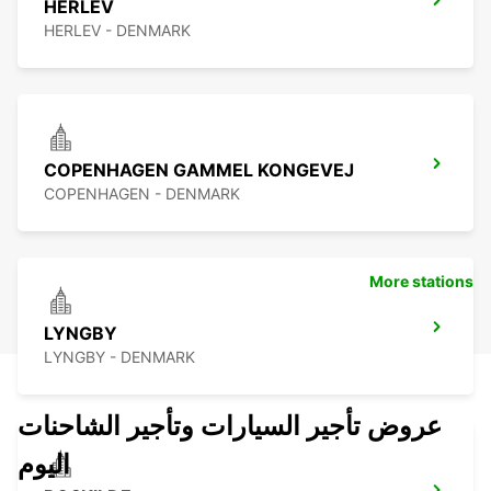
HERLEV
HERLEV - DENMARK
COPENHAGEN GAMMEL KONGEVEJ
COPENHAGEN - DENMARK
More stations
LYNGBY
LYNGBY - DENMARK
عروض تأجير السيارات وتأجير الشاحنات
اليوم