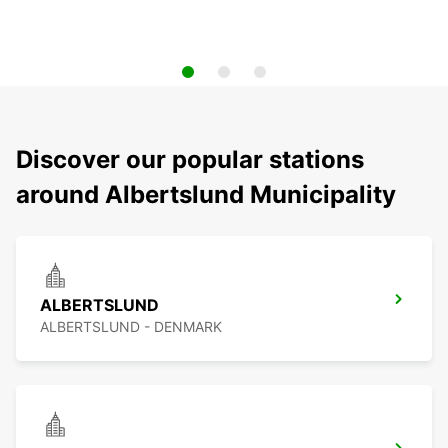
Discover our popular stations
around Albertslund Municipality
ALBERTSLUND
ALBERTSLUND - DENMARK