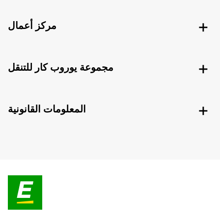
مركز أعمال
مجموعة يوروب كار للتنقل
المعلومات القانونية