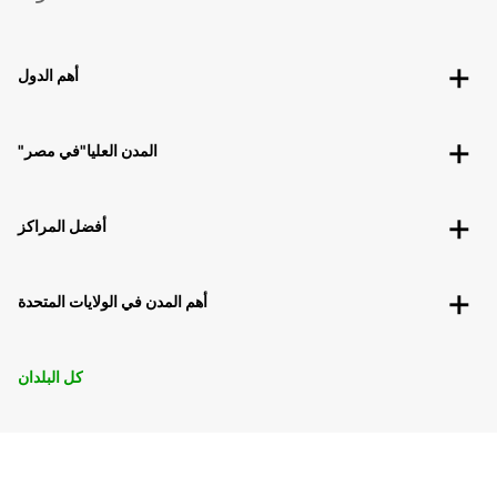
أهم الدول
"المدن العليا"في مصر
أفضل المراكز
أهم المدن في الولايات المتحدة
كل البلدان