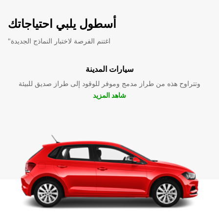
أسطول يلبي احتياجاتك
"اغتنم الفرصة لاختبار النماذج الجديدة
سيارات المدينة
وتتراوح هذه من طراز مدمج وموفر للوقود إلى طراز صديق للبيئة
شاهد المزيد