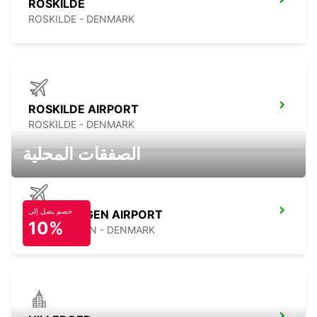
ROSKILDE
ROSKILDE - DENMARK
ROSKILDE AIRPORT
ROSKILDE - DENMARK
الصفقات المحلية
خصم يصل إلى
COPENHAGEN AIRPORT
10%
COPENHAGEN - DENMARK