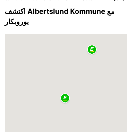
اكتشف Albertslund Kommune مع
يوروبكار