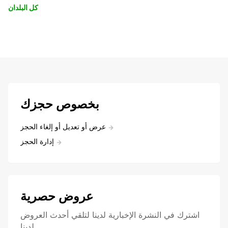
كل البلدان
بخصوص حجزك
عرض أو تعديل أو إلغاء الحجز
إدارة الحجز
عروض حصرية
اشترك في النشرة الإخبارية لدينا لتلقي أحدث العروض
لدينا