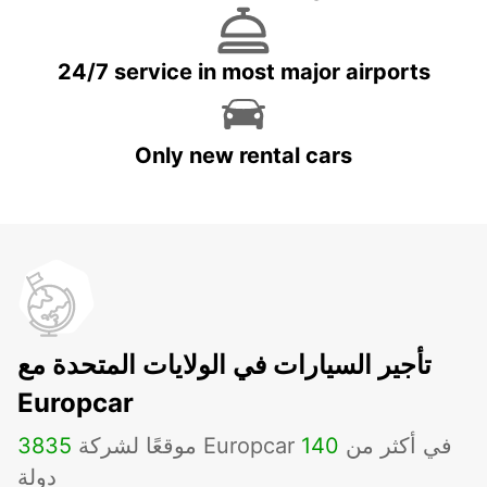
24/7 service in most major airports
Only new rental cars
تأجير السيارات في الولايات المتحدة مع
Europcar
موقعًا لشركة Europcar في أكثر من
140
3835
دولة