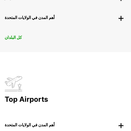
أهم المدن في الولايات المتحدة
كل البلدان
Top Airports
أهم المدن في الولايات المتحدة