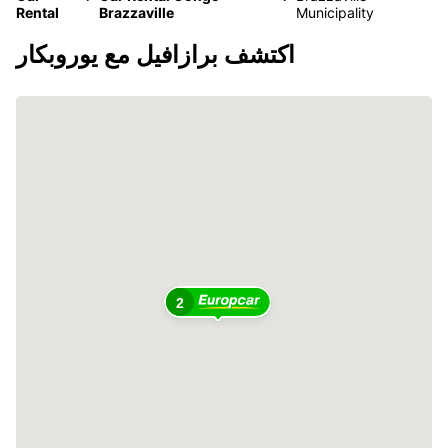
Rental
Brazzaville
Municipality
اكتشف برازافيل مع يوروبكار
2