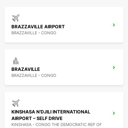
BRAZZAVILLE AIRPORT
BRAZZAVILLE - CONGO
BRAZAVILLE
BRAZZAVILLE - CONGO
KINSHASA N'DJILI INTERNATIONAL
AIRPORT – SELF DRIVE
KINSHASA - CONGO THE DEMOCRATIC REP OF