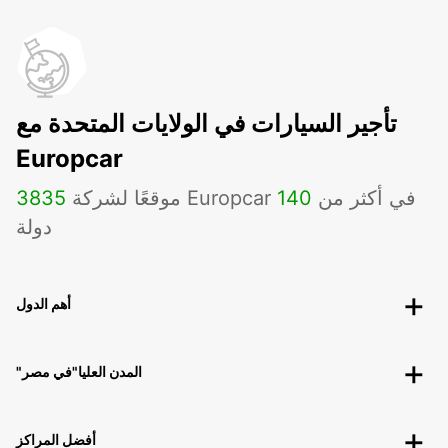
تأجير السيارات في الولايات المتحدة مع
Europcar
موقعًا لشركة Europcar في أكثر من
140
3835
دولة
أهم الدول
"المدن العليا"في مصر
أفضل المراكز