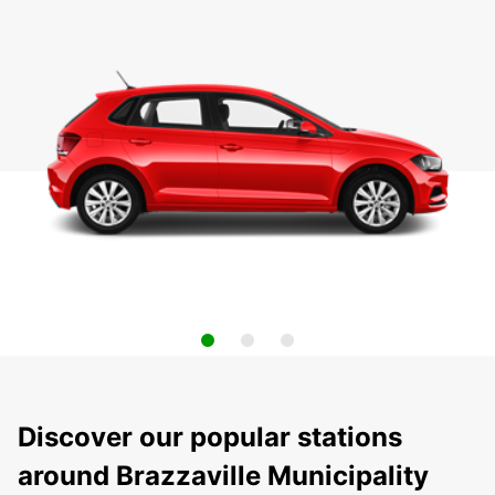
Discover our popular stations
around Brazzaville Municipality