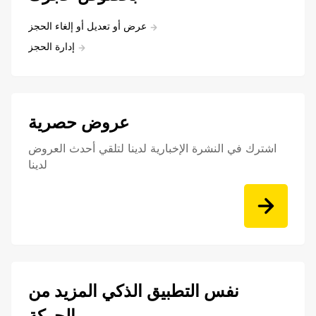
عرض أو تعديل أو إلغاء الحجز
إدارة الحجز
عروض حصرية
اشترك في النشرة الإخبارية لدينا لتلقي أحدث العروض
لدينا
نفس التطبيق الذكي المزيد من
الحركة.