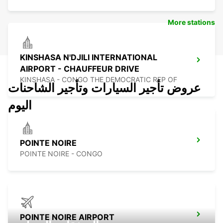
More stations
KINSHASA N'DJILI INTERNATIONAL
AIRPORT - CHAUFFEUR DRIVE
KINSHASA - CONGO THE DEMOCRATIC REP OF
عروض تأجير السيارات وتأجير الشاحنات
اليوم
POINTE NOIRE
POINTE NOIRE - CONGO
POINTE NOIRE AIRPORT