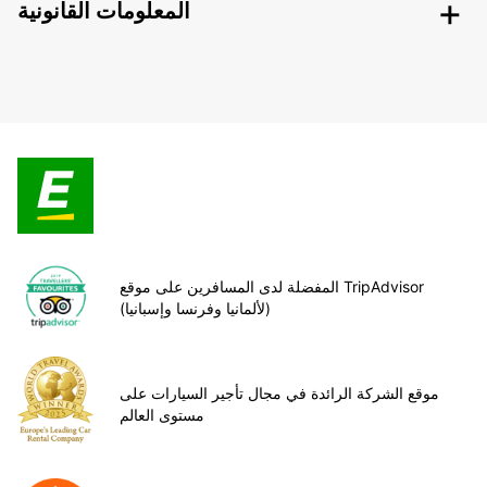
المعلومات القانونية
المفضلة لدى المسافرين على موقع TripAdvisor
(لألمانيا وفرنسا وإسبانيا)
موقع الشركة الرائدة في مجال تأجير السيارات على
مستوى العالم