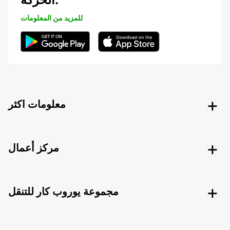
للمزيد من المعلومات
معلومات اكثر
مركز أعمال
مجموعة يوروب كار للتنقل