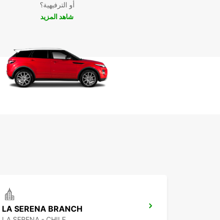
أو الترفيهية؟
شاهد المزيد
LA SERENA BRANCH
LA SERENA - CHILE