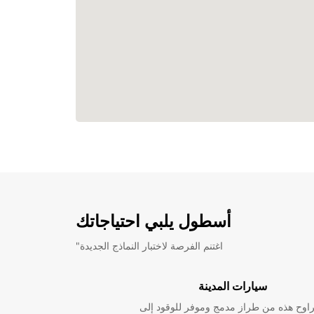
أسطول يلبي احتياجاتك
"اغتنم الفرصة لاختبار النماذج الجديدة
سيارات المدينة
راوح هذه من طراز مدمج وموفر للوقود إلى