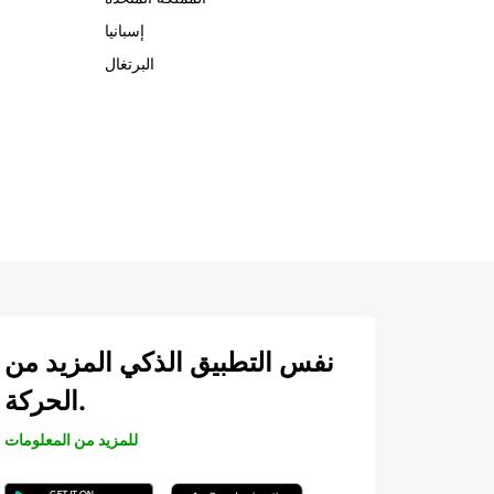
إسبانيا
البرتغال
نفس التطبيق الذكي المزيد من
الحركة.
للمزيد من المعلومات