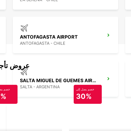
ANTOFAGASTA AIRPORT
ANTOFAGASTA - CHILE
عروض تأجير
SALTA MIGUEL DE GUEMES AIRPORT
SALTA - ARGENTINA
خصم يصل إلى
خصم يصل
0%
30%