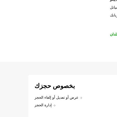
اتل
بانك
لدان
بخصوص حجزك
عرض أو تعديل أو إلغاء الحجز
إدارة الحجز