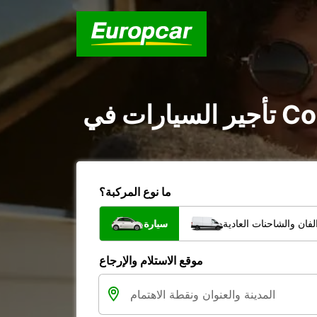
ما نوع المركبة؟
فان والشاحنات العادية
سيارة
موقع الاستلام والإرجاع