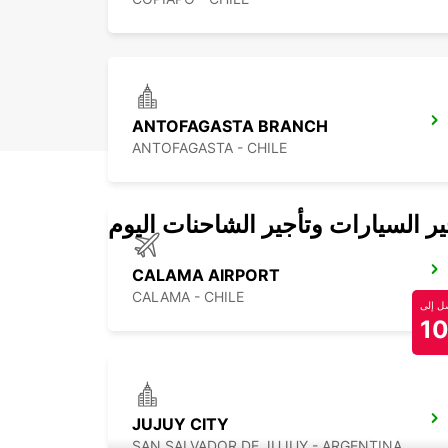
ANTOFAGASTA BRANCH
ANTOFAGASTA - CHILE
 السيارات وتأجير الشاحنات اليوم
CALAMA AIRPORT
CALAMA - CHILE
 إلى
1
JUJUY CITY
SAN SALVADOR DE JUJUY - ARGENTINA