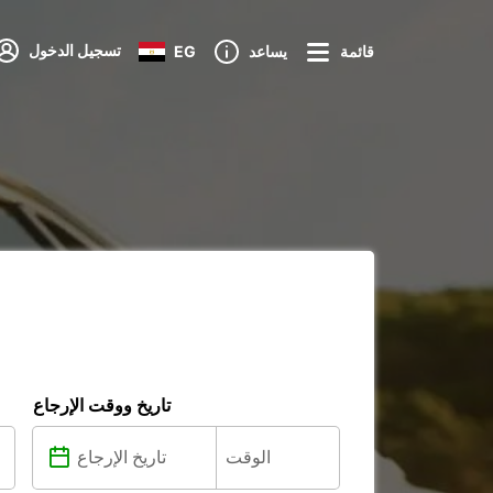
تسجيل الدخول
قائمة
يساعد
EG
تاريخ ووقت الإرجاع