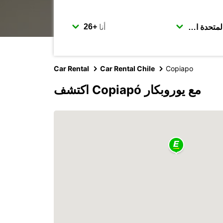
أنا
Car Rental
Car Rental Chile
Copiapo
اكتشف Copiapó مع يوروبكار