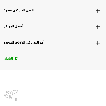
"المدن العليا"في مصر
أفضل المراكز
أهم المدن في الولايات المتحدة
كل البلدان