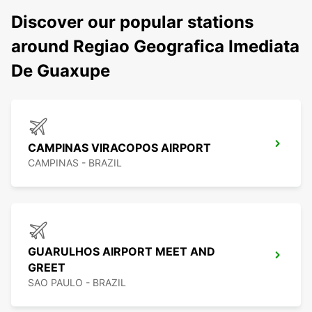
Discover our popular stations
around Regiao Geografica Imediata
De Guaxupe
CAMPINAS VIRACOPOS AIRPORT
CAMPINAS - BRAZIL
GUARULHOS AIRPORT MEET AND
GREET
SAO PAULO - BRAZIL