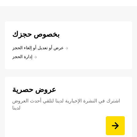
بخصوص حجزك
عرض أو تعديل أو إلغاء الحجز
إدارة الحجز
عروض حصرية
اشترك في النشرة الإخبارية لدينا لتلقي أحدث العروض
لدينا