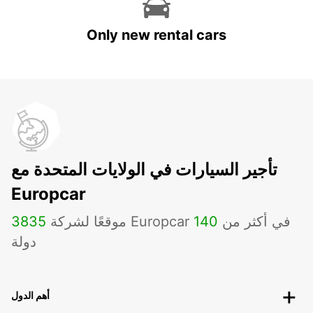
Only new rental cars
تأجير السيارات في الولايات المتحدة مع
Europcar
موقعًا لشركة Europcar في أكثر من
140
3835
دولة
أهم الدول