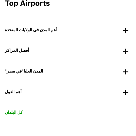
Top Airports
أهم المدن في الولايات المتحدة
أفضل المراكز
"المدن العليا"في مصر
أهم الدول
كل البلدان