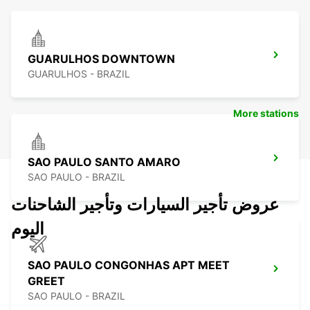
GUARULHOS DOWNTOWN
GUARULHOS - BRAZIL
More stations
SAO PAULO SANTO AMARO
SAO PAULO - BRAZIL
عروض تأجير السيارات وتأجير الشاحنات
اليوم
SAO PAULO CONGONHAS APT MEET
GREET
SAO PAULO - BRAZIL