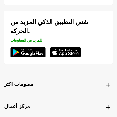
نفس التطبيق الذكي المزيد من
الحركة.
للمزيد من المعلومات
معلومات اكثر
مركز أعمال