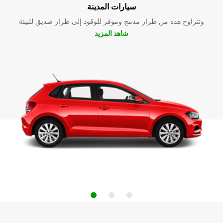
سيارات المدينة
وتتراوح هذه من طراز مدمج وموفر للوقود إلى طراز صديق للبيئة
شاهد المزيد