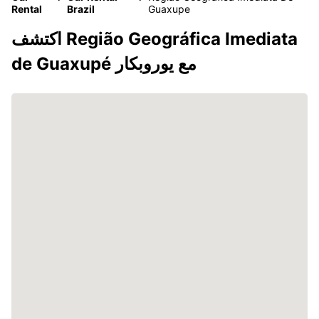
Rental
Brazil
Guaxupe
اكتشف Região Geográfica Imediata
de Guaxupé مع يوروبكار