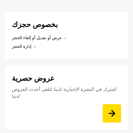
بخصوص حجزك
عرض أو تعديل أو إلغاء الحجز
إدارة الحجز
عروض حصرية
اشترك في النشرة الإخبارية لدينا لتلقي أحدث العروض
لدينا