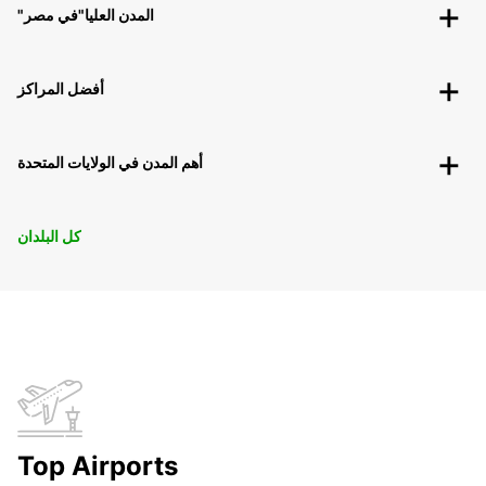
"المدن العليا"في مصر
أفضل المراكز
أهم المدن في الولايات المتحدة
كل البلدان
Top Airports