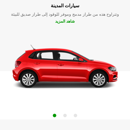
سيارات المدينة
وتتراوح هذه من طراز مدمج وموفر للوقود إلى طراز صديق للبيئة
شاهد المزيد