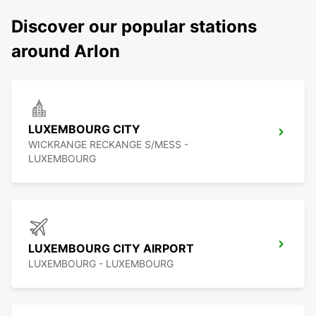
Discover our popular stations
around Arlon
LUXEMBOURG CITY
WICKRANGE RECKANGE S/MESS -
LUXEMBOURG
LUXEMBOURG CITY AIRPORT
LUXEMBOURG - LUXEMBOURG