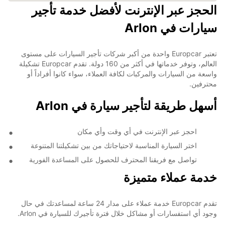
الحجز عبر الإنترنت لأفضل خدمة تأجير
سيارات في Arlon
تعتبر Europcar واحدة من أكبر شركات تأجير السيارات على مستوى
العالم، وتوفر خدماتها في أكثر من 160 دولة. تقدم Europcar تشكيلة
واسعة من السيارات والمركبات لكافة العملاء، سواء كانوا أفراداً أو
محترفين.
أسهل طريقة لتأجير سيارة في Arlon
احجز عبر الإنترنت في أي وقت وأي مكان
اختر السيارة المناسبة لاحتياجاتك من بين تشكيلتنا المتنوعة
تواصل مع فريقنا المحترف للحصول على المساعدة الفورية
خدمة عملاء متميزة
تقدم Europcar خدمة عملاء على مدار 24 ساعة لمساعدتك في حال
وجود أي استفسارات أو مشاكل خلال فترة تأجيرك للسيارة في Arlon.