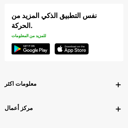
نفس التطبيق الذكي المزيد من
الحركة.
للمزيد من المعلومات
معلومات اكثر
مركز أعمال