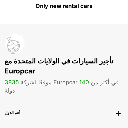
Only new rental cars
تأجير السيارات في الولايات المتحدة مع
Europcar
موقعًا لشركة Europcar في أكثر من
140
3835
دولة
أهم الدول