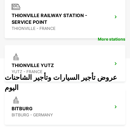
THIONVILLE RAILWAY STATION -
SERVICE POINT
THIONVILLE - FRANCE
More stations
THIONVILLE YUTZ
YUTZ - FRANCE
عروض تأجير السيارات وتأجير الشاحنات
اليوم
BITBURG
BITBURG - GERMANY