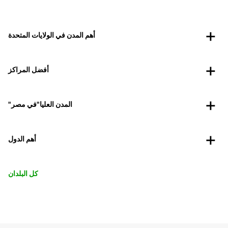
أهم المدن في الولايات المتحدة
أفضل المراكز
"المدن العليا"في مصر
أهم الدول
كل البلدان