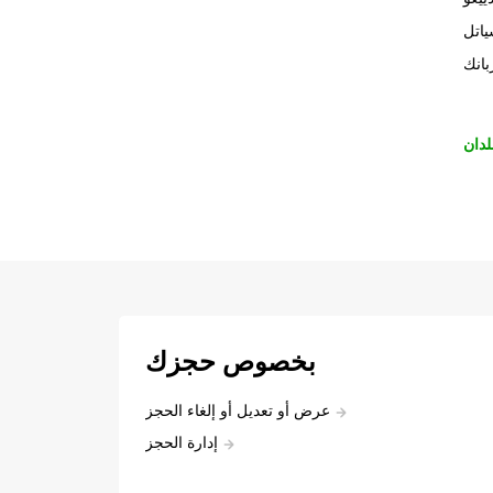
اتل
بانك
لدان
بخصوص حجزك
عرض أو تعديل أو إلغاء الحجز
إدارة الحجز