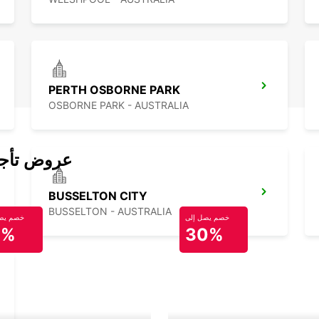
PERTH OSBORNE PARK
OSBORNE PARK - AUSTRALIA
عروض تأجير
BUSSELTON CITY
BUSSELTON - AUSTRALIA
خصم يصل إلى
خصم يصل
0%
30%