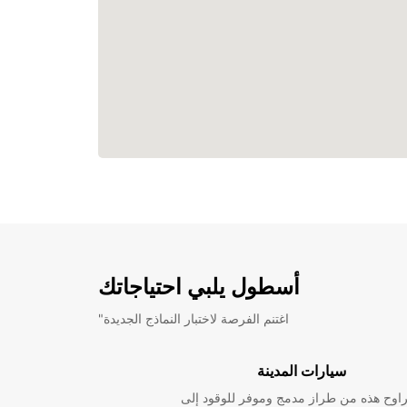
أسطول يلبي احتياجاتك
"اغتنم الفرصة لاختبار النماذج الجديدة
سيارات المدينة
راوح هذه من طراز مدمج وموفر للوقود إلى