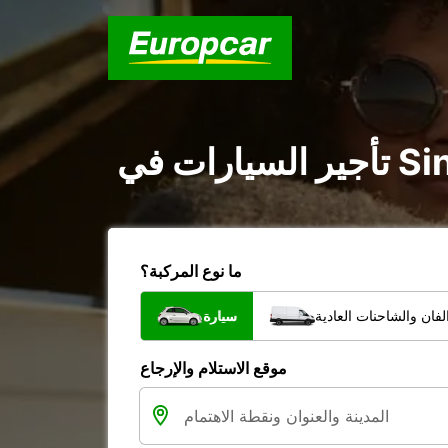
ما نوع المركبة؟
فان والشاحنات العادية
سيارة
موقع الاستلام والإرجاع