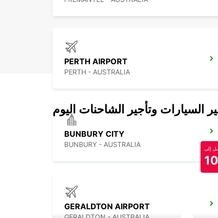
PERTH AIRPORT
PERTH - AUSTRALIA
 السيارات وتأجير الشاحنات اليوم
BUNBURY CITY
BUNBURY - AUSTRALIA
 إلى
1
GERALDTON AIRPORT
GERALDTON - AUSTRALIA