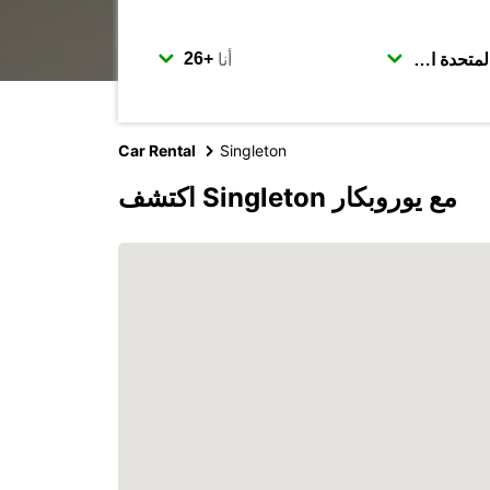
أنا
Car Rental
Singleton
اكتشف Singleton مع يوروبكار