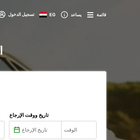
تسجيل الدخول
قائمة
يساعد
EG
تأ
تاريخ ووقت الإرجاع