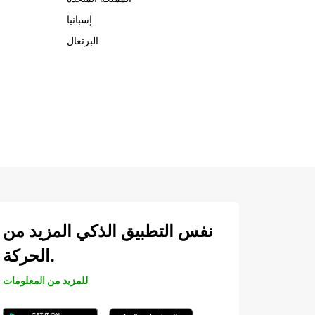
إسبانيا
البرتغال
نفس التطبيق الذكي المزيد من
الحركة.
للمزيد من المعلومات