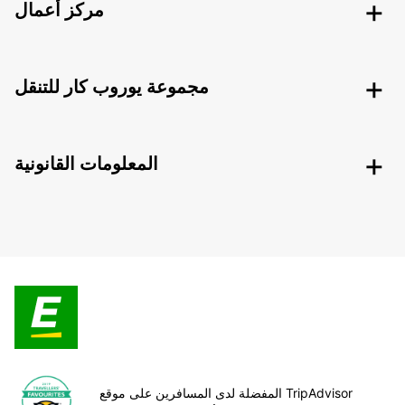
مركز أعمال
مجموعة يوروب كار للتنقل
المعلومات القانونية
المفضلة لدى المسافرين على موقع TripAdvisor