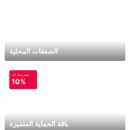
الصفقات المحلية
خصم يصل إلى
10%
باقة الحماية المتميزة