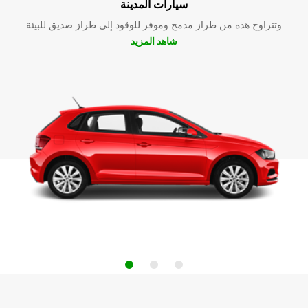
سيارات المدينة
وتتراوح هذه من طراز مدمج وموفر للوقود إلى طراز صديق للبيئة
شاهد المزيد