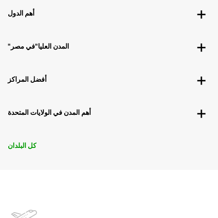
أهم الدول
"المدن العليا"في مصر
أفضل المراكز
أهم المدن في الولايات المتحدة
كل البلدان