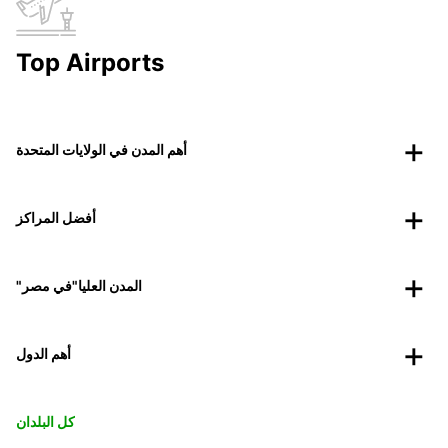
Top Airports
أهم المدن في الولايات المتحدة
أفضل المراكز
"المدن العليا"في مصر
أهم الدول
كل البلدان