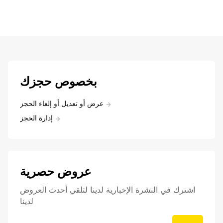
بخصوص حجزك
عرض أو تعديل أو إلغاء الحجز
إدارة الحجز
عروض حصرية
اشترك في النشرة الإخبارية لدينا لتلقي أحدث العروض
لدينا