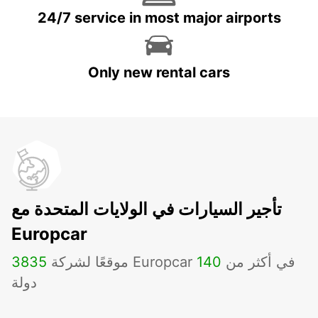
24/7 service in most major airports
Only new rental cars
تأجير السيارات في الولايات المتحدة مع
Europcar
موقعًا لشركة Europcar في أكثر من
140
3835
دولة