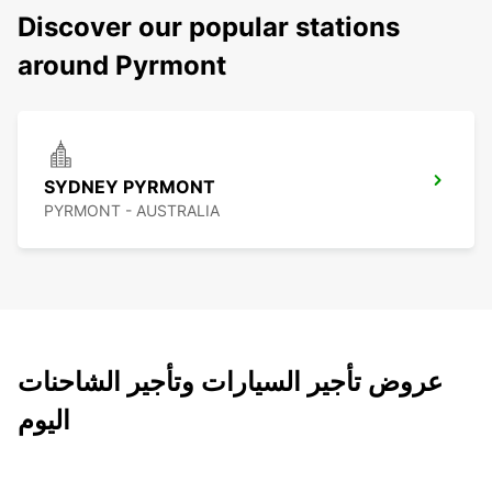
Discover our popular stations
around Pyrmont
SYDNEY PYRMONT
PYRMONT - AUSTRALIA
عروض تأجير السيارات وتأجير الشاحنات
اليوم