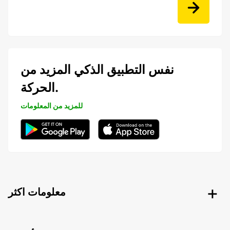
نفس التطبيق الذكي المزيد من
الحركة.
للمزيد من المعلومات
معلومات اكثر