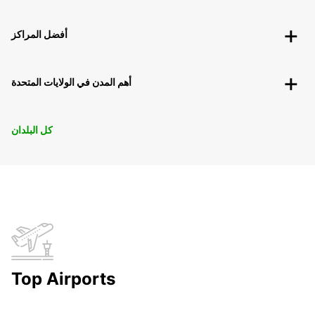
أفضل المراكز
أهم المدن في الولايات المتحدة
كل البلدان
Top Airports