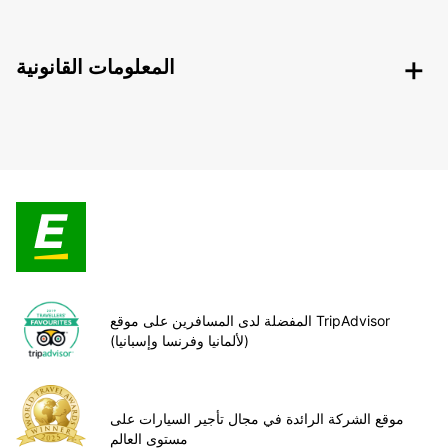
المعلومات القانونية
المفضلة لدى المسافرين على موقع TripAdvisor
(لألمانيا وفرنسا وإسبانيا)
موقع الشركة الرائدة في مجال تأجير السيارات على
مستوى العالم