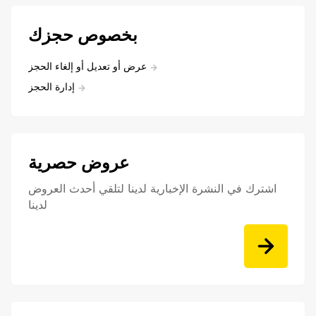
بخصوص حجزك
عرض أو تعديل أو إلغاء الحجز
إدارة الحجز
عروض حصرية
اشترك في النشرة الإخبارية لدينا لتلقي أحدث العروض
لدينا