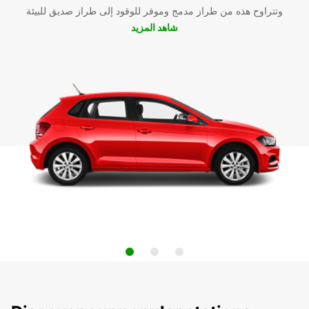
وتتراوح هذه من طراز مدمج وموفر للوقود إلى طراز صديق للبيئة
شاهد المزيد