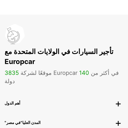
تأجير السيارات في الولايات المتحدة مع
Europcar
موقعًا لشركة Europcar في أكثر من
140
3835
دولة
أهم الدول
"المدن العليا"في مصر