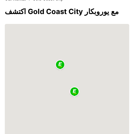
اكتشف Gold Coast City مع يوروبكار