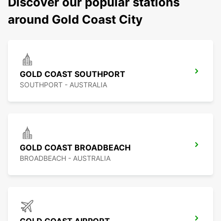
Discover our popular stations
around Gold Coast City
GOLD COAST SOUTHPORT
SOUTHPORT - AUSTRALIA
GOLD COAST BROADBEACH
BROADBEACH - AUSTRALIA