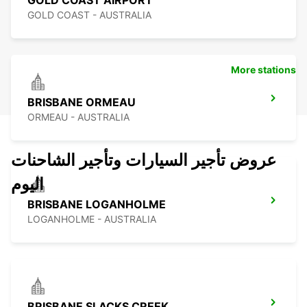
GOLD COAST AIRPORT
GOLD COAST - AUSTRALIA
More stations
BRISBANE ORMEAU
ORMEAU - AUSTRALIA
عروض تأجير السيارات وتأجير الشاحنات
اليوم
BRISBANE LOGANHOLME
LOGANHOLME - AUSTRALIA
BRISBANE SLACKS CREEK