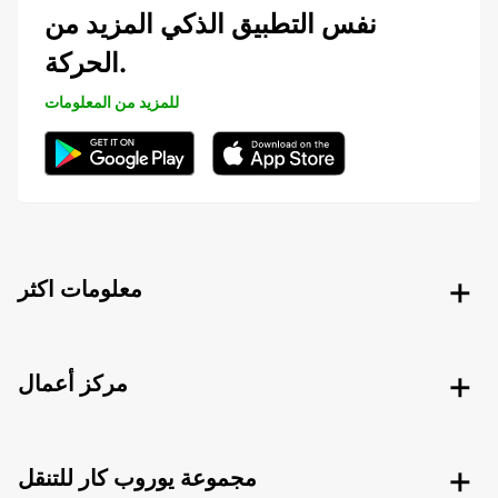
نفس التطبيق الذكي المزيد من
الحركة.
للمزيد من المعلومات
معلومات اكثر
مركز أعمال
مجموعة يوروب كار للتنقل