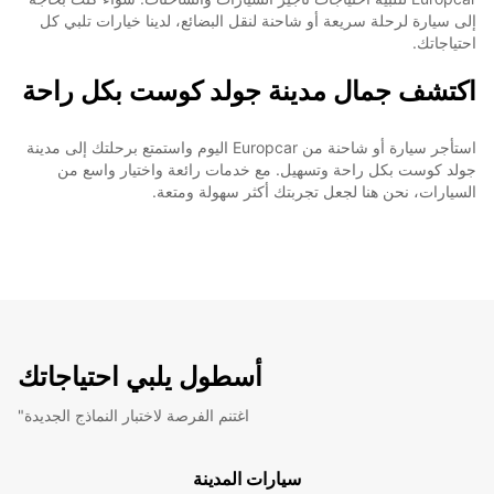
إلى سيارة لرحلة سريعة أو شاحنة لنقل البضائع، لدينا خيارات تلبي كل
احتياجاتك.
اكتشف جمال مدينة جولد كوست بكل راحة
استأجر سيارة أو شاحنة من Europcar اليوم واستمتع برحلتك إلى مدينة
جولد كوست بكل راحة وتسهيل. مع خدمات رائعة واختيار واسع من
السيارات، نحن هنا لجعل تجربتك أكثر سهولة ومتعة.
أسطول يلبي احتياجاتك
"اغتنم الفرصة لاختبار النماذج الجديدة
سيارات المدينة