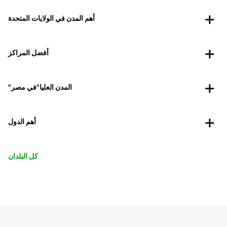
أهم المدن في الولايات المتحدة
أفضل المراكز
"المدن العليا"في مصر
أهم الدول
كل البلدان