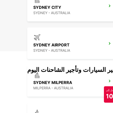
SYDNEY CITY
SYDNEY - AUSTRALIA
SYDNEY AIRPORT
SYDNEY - AUSTRALIA
 السيارات وتأجير الشاحنات اليوم
SYDNEY MILPERRA
MILPERRA - AUSTRALIA
 إلى
1