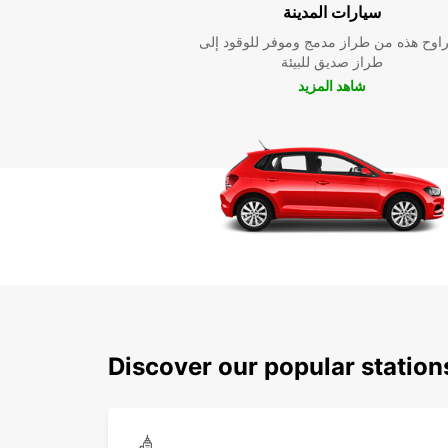
سيارات المدينة
راوح هذه من طراز مدمج وموفر للوقود إلى
طراز صديق للبيئة
شاهد المزيد
Discover our popular station