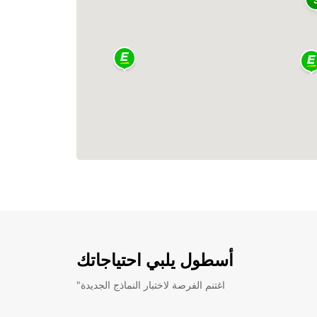
أسطول يلبي احتياجاتك
"اغتنم الفرصة لاختبار النماذج الجديدة