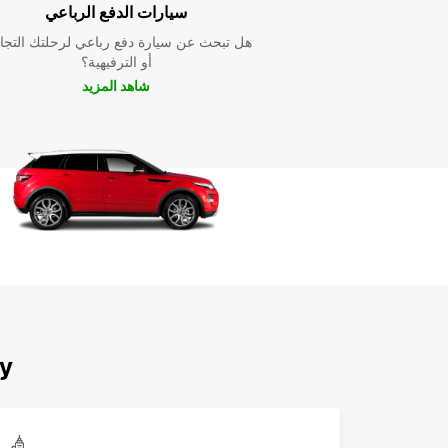
سيارات الدفع الرباعي
هل تبحث عن سيارة دفع رباعي لرحلتك التجا
أو الترفيهية؟
شاهد المزيد
ey