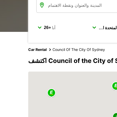
أنا
Car Rental
Council Of The City Of Sydney