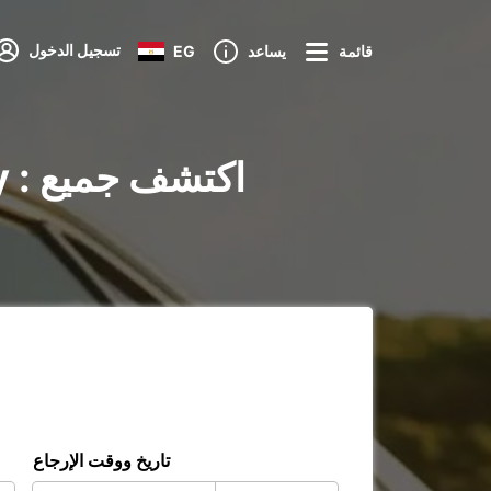
تسجيل الدخول
قائمة
يساعد
EG
تاريخ ووقت الإرجاع