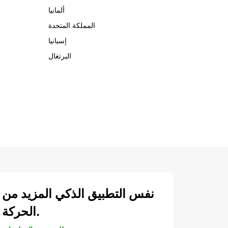
ألمانيا
المملكة المتحدة
إسبانيا
البرتغال
نفس التطبيق الذكي المزيد من
الحركة.