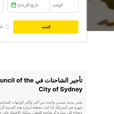
ل
البحث
تأجير الشاحنات في l of the
City of Sydney
تعتبر مدينة سيدني واحدة من أكبر وأكثر الوجهات السياحي
شهرة في أستراليا. إذا كنت تخطط لزيارة هذه المدينة الرا
وتحتاج إلى سيارة أو شاحنة للتنقل، يمكنك الاعتماد على 