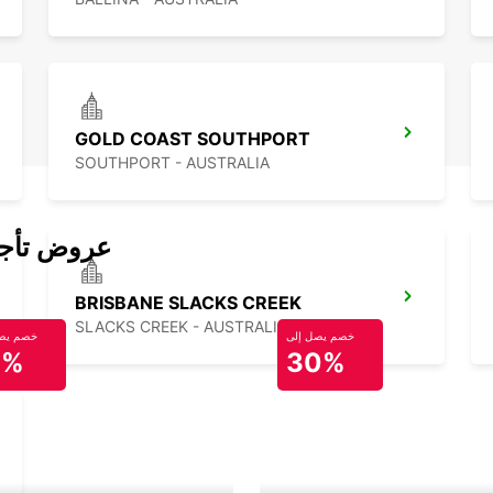
GOLD COAST SOUTHPORT
SOUTHPORT - AUSTRALIA
عروض تأجير
BRISBANE SLACKS CREEK
SLACKS CREEK - AUSTRALIA
خصم يصل إلى
خصم يصل
0%
30%