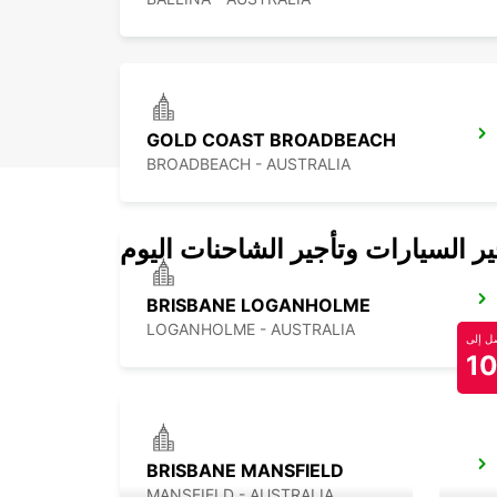
GOLD COAST BROADBEACH
BROADBEACH - AUSTRALIA
 السيارات وتأجير الشاحنات اليوم
BRISBANE LOGANHOLME
LOGANHOLME - AUSTRALIA
 إلى
1
BRISBANE MANSFIELD
MANSFIELD - AUSTRALIA