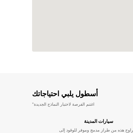
أسطول يلبي احتياجاتك
"اغتنم الفرصة لاختبار النماذج الجديدة
سيارات المدينة
راوح هذه من طراز مدمج وموفر للوقود إلى