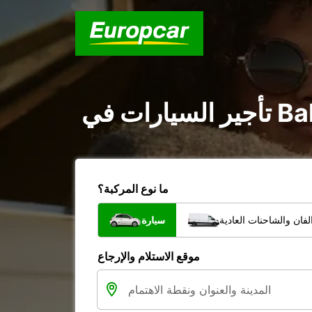
ما نوع المركبة؟
فان والشاحنات العادية
سيارة
موقع الاستلام والإرجاع