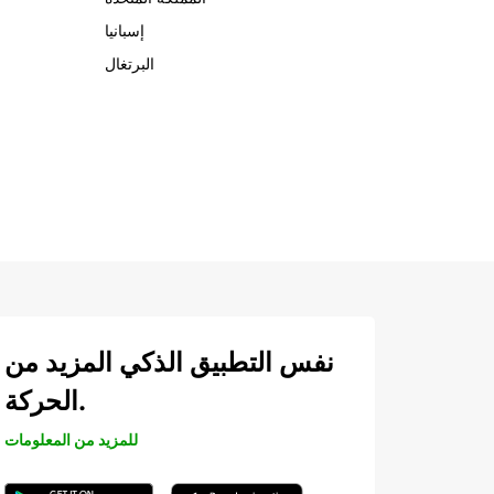
إسبانيا
البرتغال
نفس التطبيق الذكي المزيد من
الحركة.
للمزيد من المعلومات