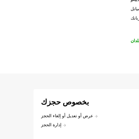
اتل
بانك
لدان
بخصوص حجزك
عرض أو تعديل أو إلغاء الحجز
إدارة الحجز