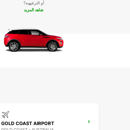
أو الترفيهية؟
شاهد المزيد
GOLD COAST AIRPORT
GOLD COAST - AUSTRALIA