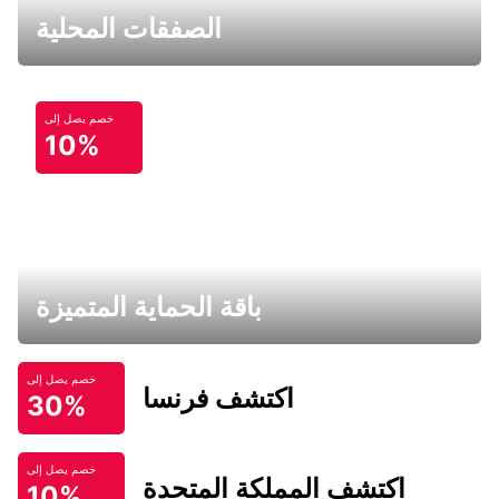
الصفقات المحلية
خصم يصل إلى
10%
باقة الحماية المتميزة
خصم يصل إلى
اكتشف فرنسا
30%
خصم يصل إلى
اكتشف المملكة المتحدة
10%