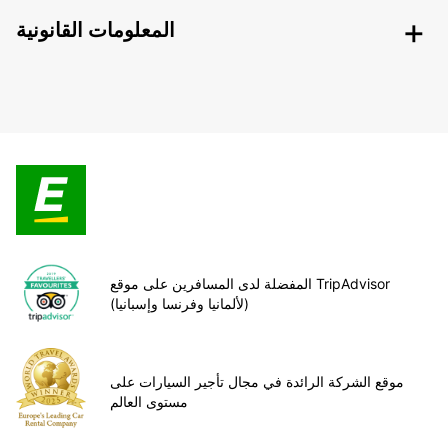
المعلومات القانونية
المفضلة لدى المسافرين على موقع TripAdvisor
(لألمانيا وفرنسا وإسبانيا)
موقع الشركة الرائدة في مجال تأجير السيارات على
مستوى العالم