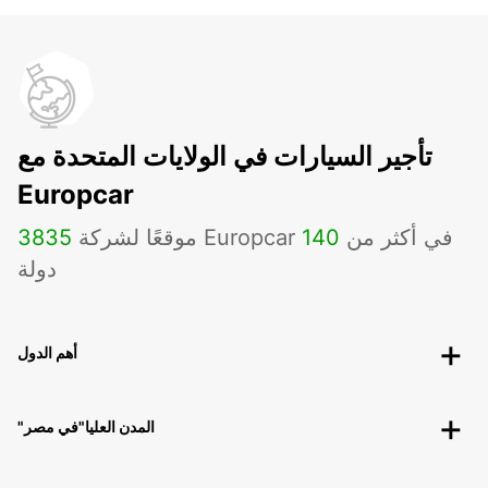
تأجير السيارات في الولايات المتحدة مع
Europcar
موقعًا لشركة Europcar في أكثر من
140
3835
دولة
أهم الدول
"المدن العليا"في مصر