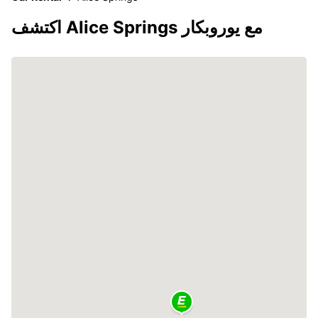
اكتشف Alice Springs مع يوروبكار