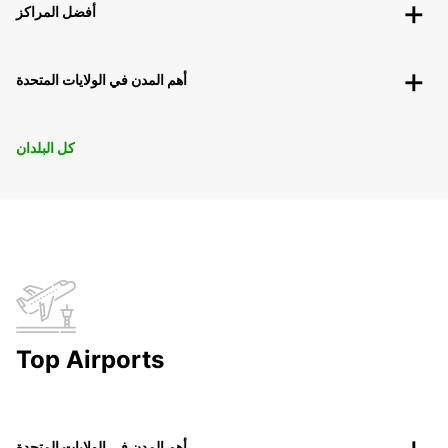
أفضل المراكز
أهم المدن في الولايات المتحدة
كل البلدان
Top Airports
أهم المدن في الولايات المتحدة