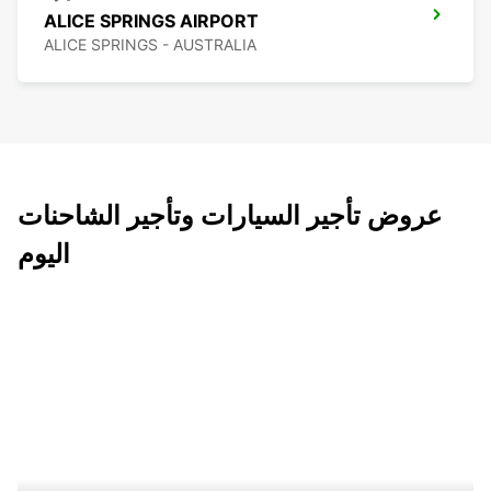
ALICE SPRINGS AIRPORT
ALICE SPRINGS - AUSTRALIA
عروض تأجير السيارات وتأجير الشاحنات
اليوم