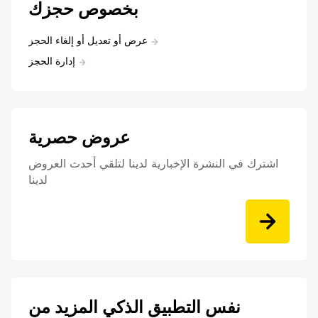
بخصوص حجزك
عرض أو تعديل أو إلغاء الحجز
إدارة الحجز
عروض حصرية
اشترك في النشرة الإخبارية لدينا لتلقي أحدث العروض
لدينا
نفس التطبيق الذكي المزيد من