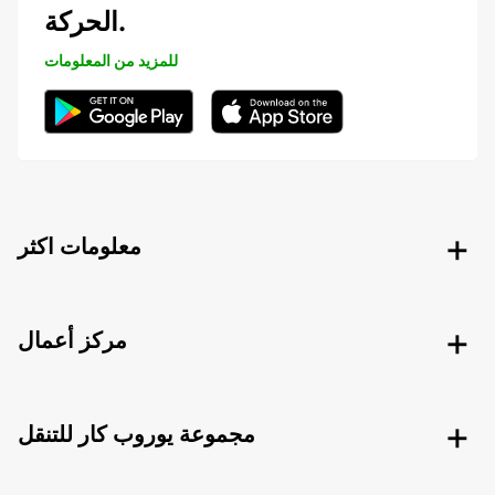
الحركة.
للمزيد من المعلومات
معلومات اكثر
مركز أعمال
مجموعة يوروب كار للتنقل