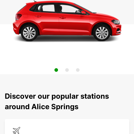
Discover our popular stations
around Alice Springs