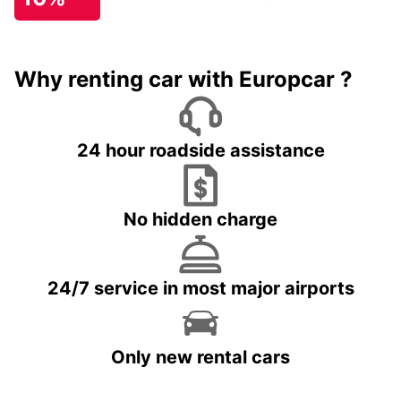
Why renting car with Europcar ?
24 hour roadside assistance
No hidden charge
24/7 service in most major airports
Only new rental cars