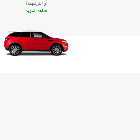
أو الترفيهية؟
شاهد المزيد