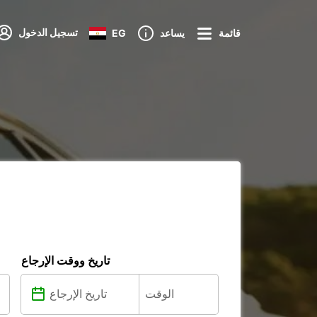
تسجيل الدخول
قائمة
يساعد
EG
تاريخ ووقت الإرجاع