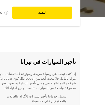
ل
البحث
تأجير السيارات في تيرانا
إذا كنت تبحث عن وسيلة مريحة وموثوقة لاستكشاف مدين
شركة رائدة عالمية في مجال تأجير السيارات، نحن نوفر
مجموعة واسعة من السيارات لتناسب جميع احتياجاتك.
تشمل خدماتنا تأجير سيارات للأفراد والعائلات
والمحترفين على حد سواء.