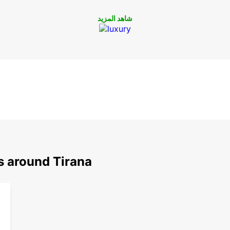
شاهد المزيد
s around Tirana