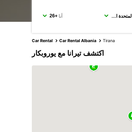
أنا
Car Rental
Car Rental Albania
Tirana
اكتشف تيرانا مع يوروبكار