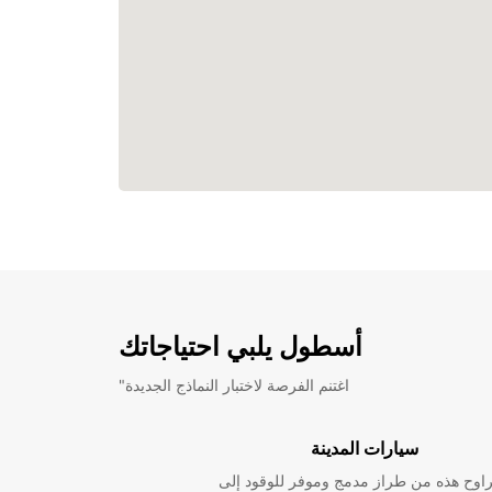
أسطول يلبي احتياجاتك
"اغتنم الفرصة لاختبار النماذج الجديدة
سيارات المدينة
راوح هذه من طراز مدمج وموفر للوقود إلى