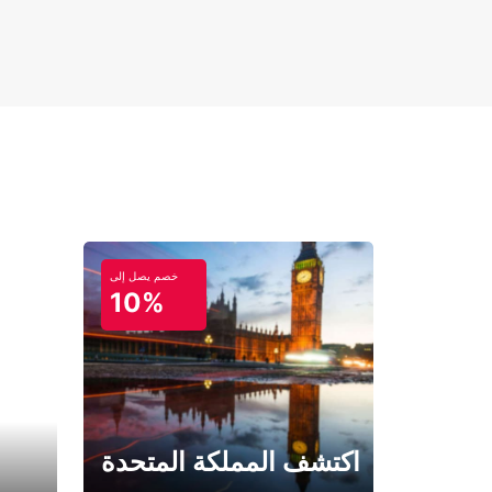
خصم يصل إلى
10%
اكتشف المملكة المتحدة