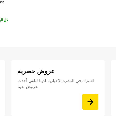
بور
كل الب
عروض حصرية
اشترك في النشرة الإخبارية لدينا لتلقي أحدث
العروض لدينا