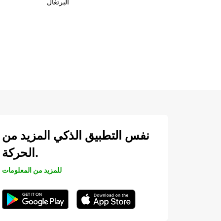
البرتغال
نفس التطبيق الذكي المزيد من
الحركة.
للمزيد من المعلومات