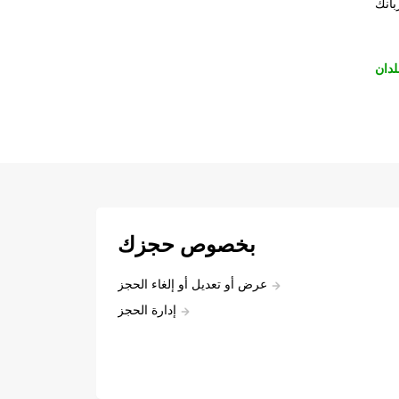
بانك
لدان
بخصوص حجزك
عرض أو تعديل أو إلغاء الحجز
إدارة الحجز