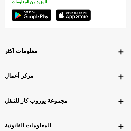
للمزيد من المعلومات
معلومات اكثر
مركز أعمال
مجموعة يوروب كار للتنقل
المعلومات القانونية