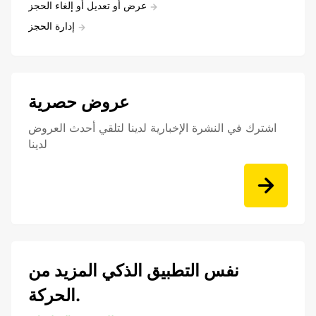
عرض أو تعديل أو إلغاء الحجز
إدارة الحجز
عروض حصرية
اشترك في النشرة الإخبارية لدينا لتلقي أحدث العروض
لدينا
نفس التطبيق الذكي المزيد من
الحركة.