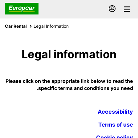
Car Rental
Legal Information
Legal information
Please click on the appropriate link below to read the
specific terms and conditions you need.
Accessibility
Terms of use
Cookie policy