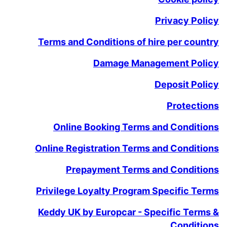
Privacy Policy
Terms and Conditions of hire per country
Damage Management Policy
Deposit Policy
Protections
Online Booking Terms and Conditions
Online Registration Terms and Conditions
Prepayment Terms and Conditions
Privilege Loyalty Program Specific Terms
Keddy UK by Europcar - Specific Terms &
Conditions