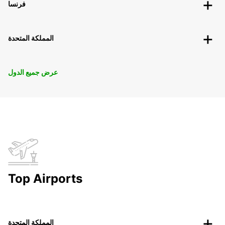
فرنسا
المملكة المتحدة
عرض جميع الدول
Top Airports
المملكة المتحدة