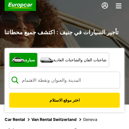
تأجير السيارات في جنيف : اكتشف جميع محطاتنا
ما نوع المركبة؟
شاحنات الفان والشاحنات العادية
سيارة
اختر موقع الاستلام
Car Rental
Van Rental Switzerland
Geneva