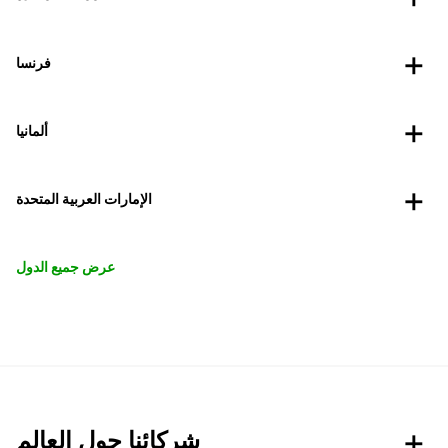
فرنسا
ألمانيا
الإمارات العربية المتحدة
عرض جميع الدول
شركائنا حول العالم