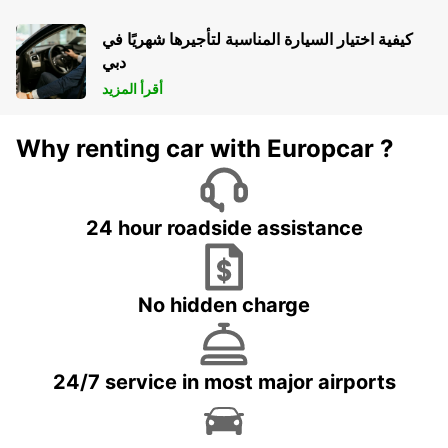
كيفية اختيار السيارة المناسبة لتأجيرها شهريًا في
دبي
أقرأ المزيد
Why renting car with Europcar ?
24 hour roadside assistance
No hidden charge
24/7 service in most major airports