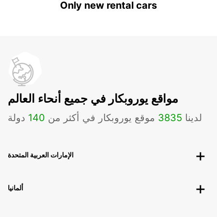
Only new rental cars
مواقع يوروبكار في جميع أنحاء العالم
لدينا
3835
موقع يوروبكار في أكثر من
140
دولة
الإمارات العربية المتحدة
ألمانيا