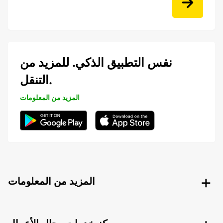
نفس التطبيق الذكي. للمزيد من
التنقل.
المزيد من المعلومات
المزيد من المعلومات