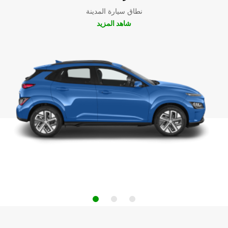
نطاق سيارة المدينة
شاهد المزيد