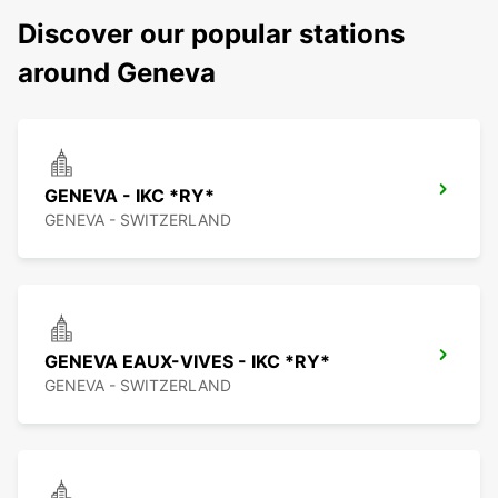
Discover our popular stations
around Geneva
GENEVA - IKC *RY*
GENEVA - SWITZERLAND
GENEVA EAUX-VIVES - IKC *RY*
GENEVA - SWITZERLAND