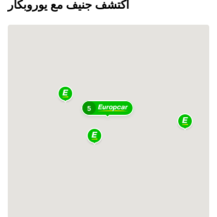
اكتشف جنيف مع يوروبكار
5