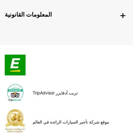
المعلومات القانونية
TripAdvisor تريب أدفايزر
موقع شركة تأجير السيارات الرائدة في العالم