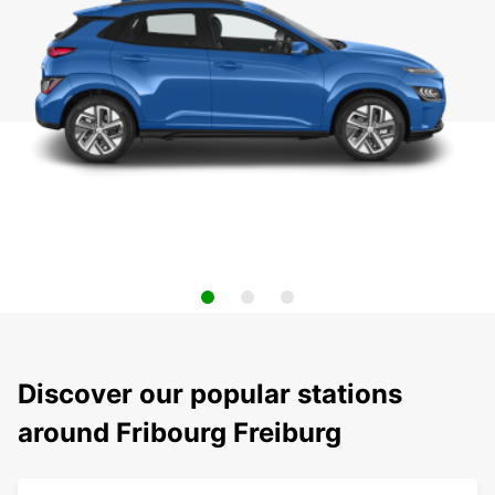
Discover our popular stations
around Fribourg Freiburg