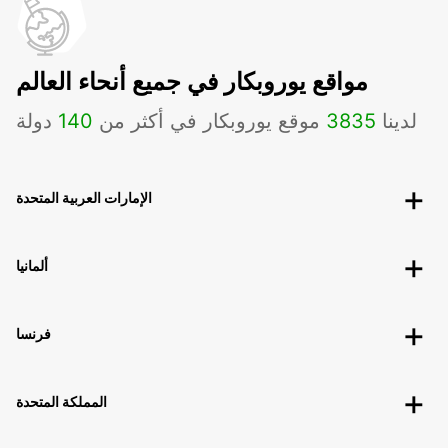
مواقع يوروبكار في جميع أنحاء العالم
لدينا
3835
موقع يوروبكار في أكثر من
140
دولة
الإمارات العربية المتحدة
ألمانيا
فرنسا
المملكة المتحدة