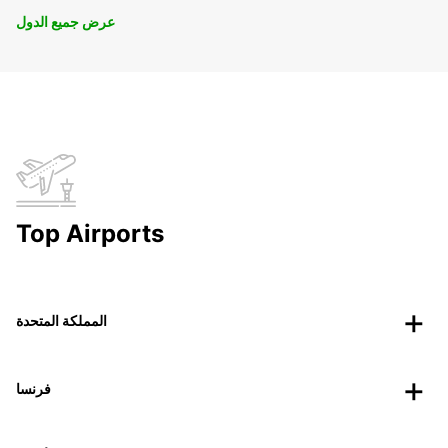
عرض جميع الدول
Top Airports
المملكة المتحدة
فرنسا