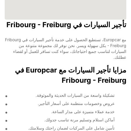
تأجير السيارات في Fribourg - Freiburg
مع Europcar، تستطيع الحصول على خدمة تأجير السيارات في Fribourg
- Freiburg بكل سهولة ويسر. نحن نوفر لك مجموعة متنوعة من
السيارات لتناسب جميع احتياجاتك، سواء كنت تسافر للعمل أو لقضاء
عطلتك.
مزايا تأجير السيارات مع Europcar في
Fribourg - Freiburg
تشكيلة واسعة من السيارات الحديثة والموثوقة.
عروض وخصومات منتظمة على أسعار التأجير.
خدمة عملاء متميزة على مدار الساعة.
أماكن استلام وتسليم مرنة تناسب جدولك.
تأمين شامل على المركبات لضمان راحتك وسلامتك.