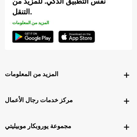
نفس التطبيق الذكي. للمزيد من
التنقل.
المزيد من المعلومات
المزيد من المعلومات
مركز خدمات رجال الأعمال
مجموعة يوروبكار موبيليتي