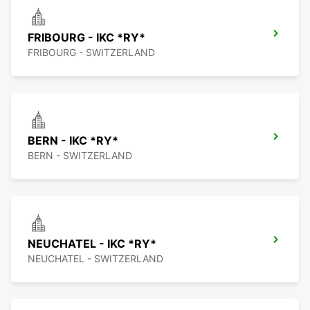
FRIBOURG - IKC *RY*
FRIBOURG - SWITZERLAND
BERN - IKC *RY*
BERN - SWITZERLAND
NEUCHATEL - IKC *RY*
NEUCHATEL - SWITZERLAND