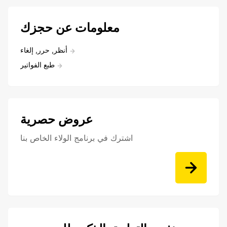
معلومات عن حجزك
أنظر, حرر, إلغاء
طبع الفواتير
عروض حصرية
اشترك في برنامج الولاء الخاص بنا