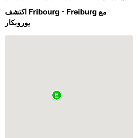
اكتشف Fribourg - Freiburg مع
يوروبكار