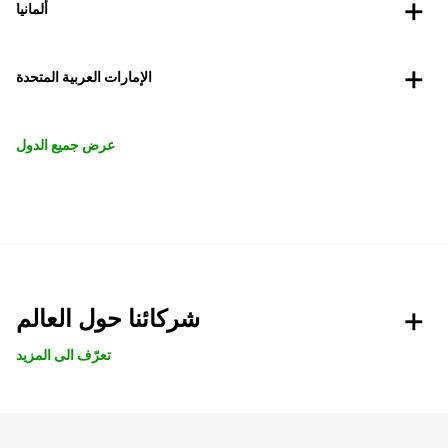
ألمانيا
الإمارات العربية المتحدة
عرض جميع الدول
شركائنا حول العالم
تعرّف الى المزيد