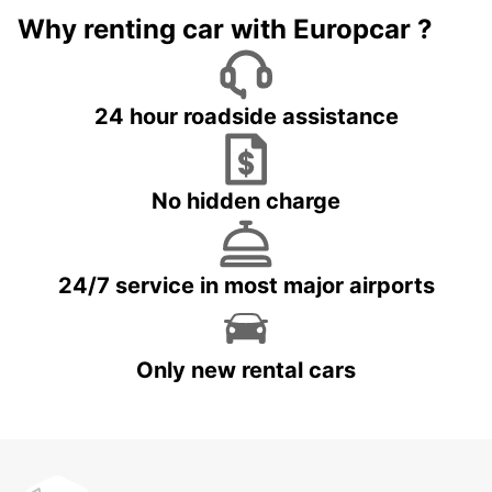
Why renting car with Europcar ?
24 hour roadside assistance
No hidden charge
24/7 service in most major airports
Only new rental cars