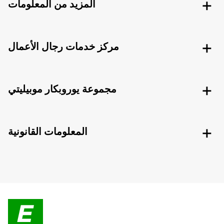
المزيد من المعلومات
مركز خدمات رجال الأعمال
مجموعة يوروبكار موبيليتي
المعلومات القانونية