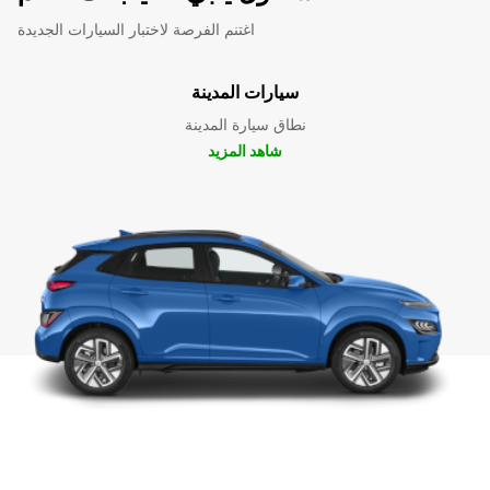
اغتنم الفرصة لاختبار السيارات الجديدة
سيارات المدينة
نطاق سيارة المدينة
شاهد المزيد