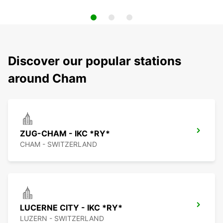
Discover our popular stations
around Cham
ZUG-CHAM - IKC *RY*
CHAM - SWITZERLAND
LUCERNE CITY - IKC *RY*
LUZERN - SWITZERLAND