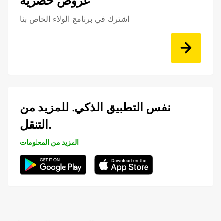
عروض حصرية
اشترك في برنامج الولاء الخاص بنا
نفس التطبيق الذكي. للمزيد من
التنقل.
المزيد من المعلومات