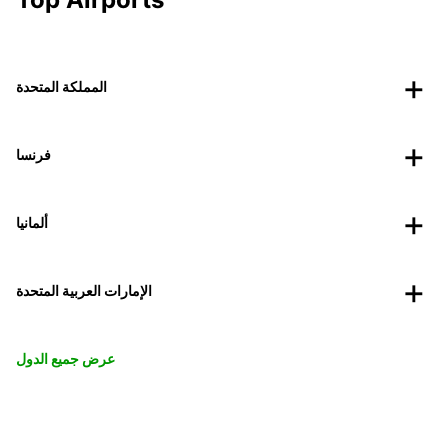
المملكة المتحدة
فرنسا
ألمانيا
الإمارات العربية المتحدة
عرض جميع الدول