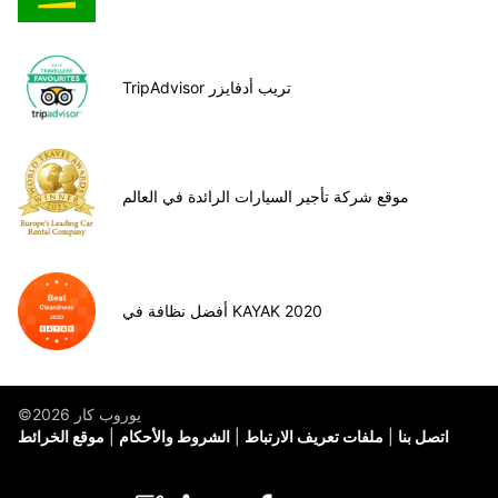
TripAdvisor تريب أدفايزر
موقع شركة تأجير السيارات الرائدة في العالم
أفضل نظافة في KAYAK 2020
©يوروب كار 2026
اتصل بنا
ملفات تعريف الارتباط
الشروط والأحكام
موقع الخرائط