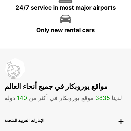
24/7 service in most major airports
Only new rental cars
مواقع يوروبكار في جميع أنحاء العالم
لدينا
3835
موقع يوروبكار في أكثر من
140
دولة
الإمارات العربية المتحدة