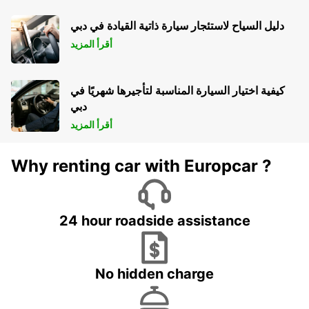
دليل السياح لاستئجار سيارة ذاتية القيادة في دبي
أقرأ المزيد
كيفية اختيار السيارة المناسبة لتأجيرها شهريًا في
دبي
أقرأ المزيد
Why renting car with Europcar ?
24 hour roadside assistance
No hidden charge