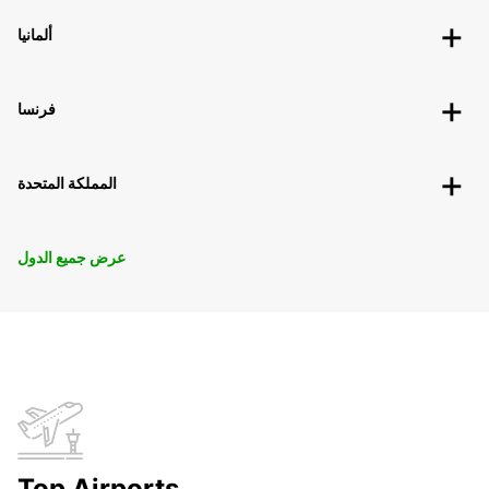
ألمانيا
فرنسا
المملكة المتحدة
عرض جميع الدول
Top Airports