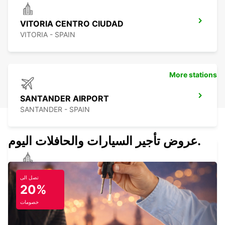
VITORIA CENTRO CIUDAD
VITORIA - SPAIN
More stations
SANTANDER AIRPORT
SANTANDER - SPAIN
عروض تأجير السيارات والحافلات اليوم.
SAN SEBASTIAN CENTRO CIUDAD
تصل الى
SAN SEBASTIAN - SPAIN
20%
خصومات