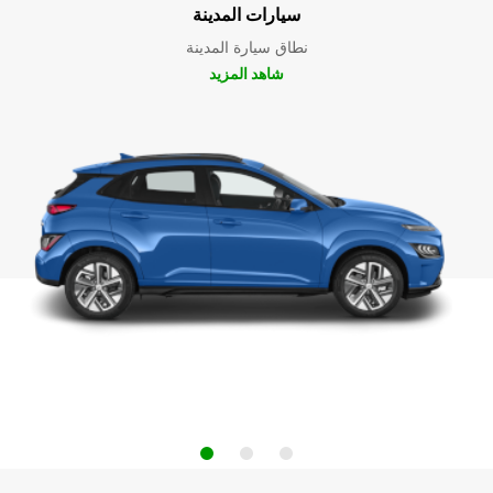
سيارات المدينة
نطاق سيارة المدينة
شاهد المزيد