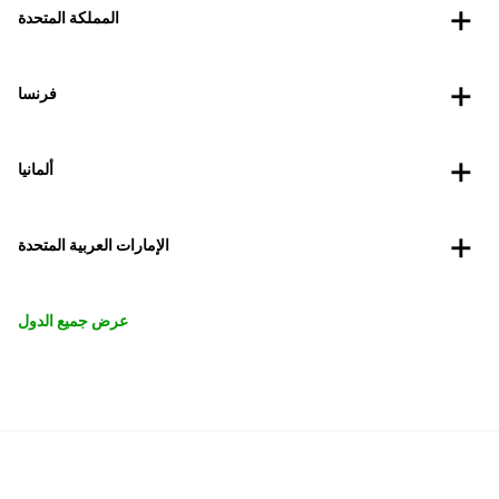
المملكة المتحدة
فرنسا
ألمانيا
الإمارات العربية المتحدة
عرض جميع الدول