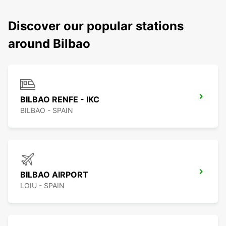
Discover our popular stations
around Bilbao
BILBAO RENFE - IKC
BILBAO - SPAIN
BILBAO AIRPORT
LOIU - SPAIN