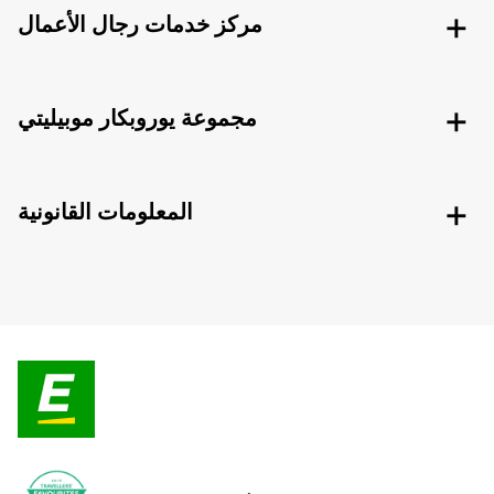
مركز خدمات رجال الأعمال
مجموعة يوروبكار موبيليتي
المعلومات القانونية