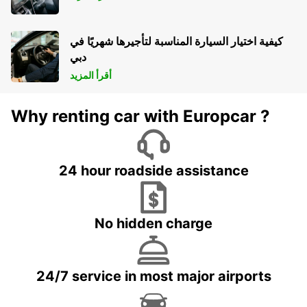
كيفية اختيار السيارة المناسبة لتأجيرها شهريًا في
دبي
أقرأ المزيد
Why renting car with Europcar ?
24 hour roadside assistance
No hidden charge
24/7 service in most major airports