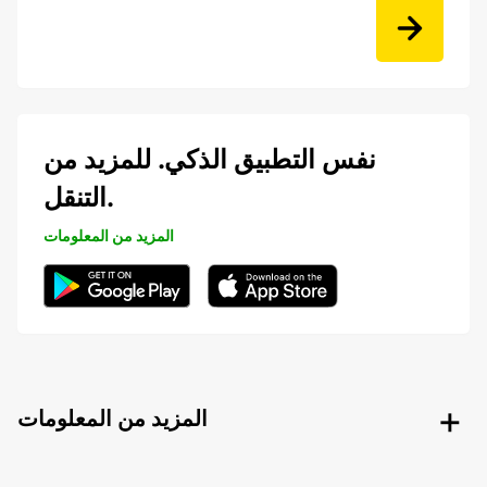
نفس التطبيق الذكي. للمزيد من
التنقل.
المزيد من المعلومات
المزيد من المعلومات