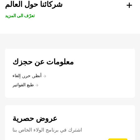
شركائنا حول العالم
تعرّف الى المزيد
معلومات عن حجزك
أنظر, حرر, إلغاء
طبع الفواتير
عروض حصرية
اشترك في برنامج الولاء الخاص بنا