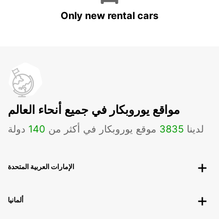
Only new rental cars
مواقع يوروبكار في جميع أنحاء العالم
لدينا
3835
موقع يوروبكار في أكثر من
140
دولة
الإمارات العربية المتحدة
ألمانيا