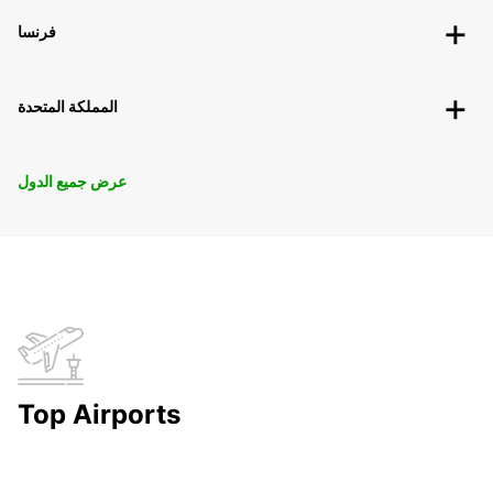
فرنسا
المملكة المتحدة
عرض جميع الدول
Top Airports