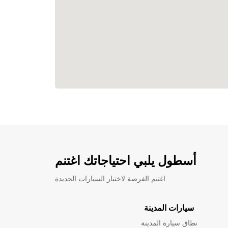
أسطول يلبي احتياجاتك اغتنم
اغتنم الفرصة لاختبار السيارات الجديدة
سيارات المدينة
نطاق سيارة المدينة