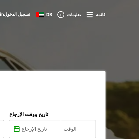
Loginتسجيل الدخول
قائمة
تعليمات
DB
تاريخ ووقت الإرجاع