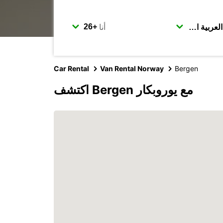
أنا
Car Rental
Van Rental Norway
Bergen
اكتشف Bergen مع يوروبكار