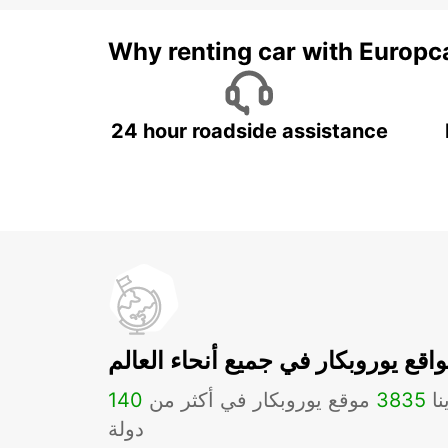
Why renting car with Europc
24 hour roadside assistance
اقع يوروبكار في جميع أنحاء العالم
نا
3835
موقع يوروبكار في أكثر من
140
دولة