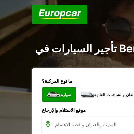
ما نوع المركبة؟
فان والشاحنات العادية
سيارة
موقع الاستلام والإرجاع