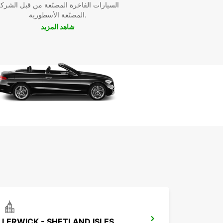
السيارات الفاخرة المصنّعة من قبل الشرك
المصنّعة الأسطورية.
شاهد المزيد
LERWICK - SHETLAND ISLES