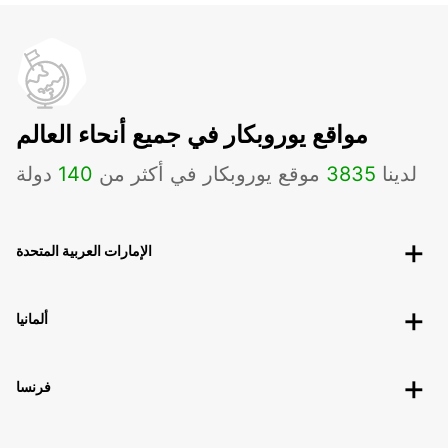
مواقع يوروبكار في جميع أنحاء العالم
لدينا
3835
موقع يوروبكار في أكثر من
140
دولة
الإمارات العربية المتحدة
ألمانيا
فرنسا