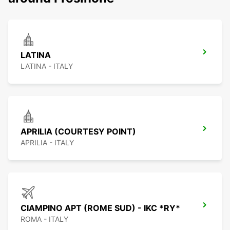
LATINA
LATINA - ITALY
APRILIA (COURTESY POINT)
APRILIA - ITALY
CIAMPINO APT (ROME SUD) - IKC *RY*
ROMA - ITALY