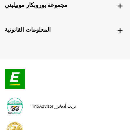
مجموعة يوروبكار موبيليتي
المعلومات القانونية
TripAdvisor تريب أدفايزر