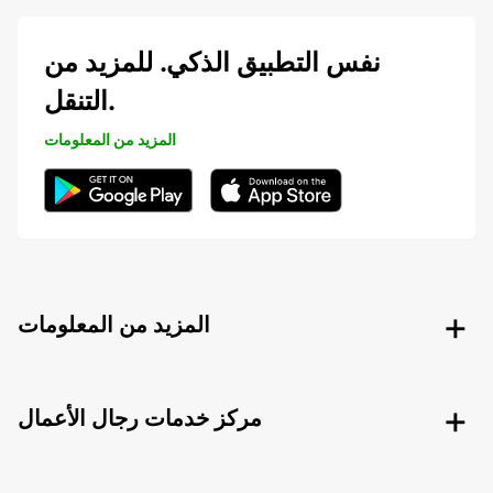
نفس التطبيق الذكي. للمزيد من
التنقل.
المزيد من المعلومات
المزيد من المعلومات
مركز خدمات رجال الأعمال