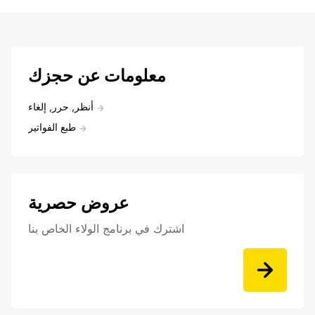
معلومات عن حجزك
أنظر, حرر, إلغاء
طبع الفواتير
عروض حصرية
اشترك في برنامج الولاء الخاص بنا