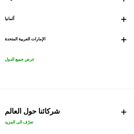
ألمانيا
الإمارات العربية المتحدة
عرض جميع الدول
شركائنا حول العالم
تعرّف الى المزيد