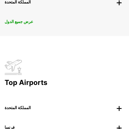
المملكة المتحدة
عرض جميع الدول
Top Airports
المملكة المتحدة
فرنسا