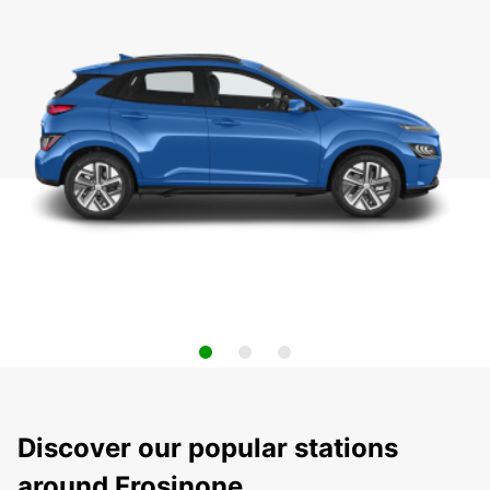
Discover our popular stations
around Frosinone