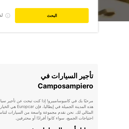
ل
البحث
تأجير السيارات في
Camposampiero
مرحبًا بك في كامبوسامبيرو! إذا كنت تبحث عن تأجير سيا
هذه المدينة الجميلة في إيطاليا، فإن Europcar هي الخيار
المثالي لك. نحن نقدم مجموعة واسعة من السيارات لتنا
احتياجات الجميع، سواء كانوا أفرادًا أو محترفين.