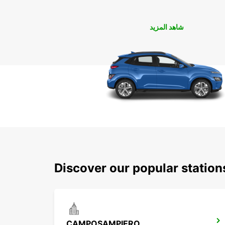
شاهد المزيد
Discover our popular stati
CAMPOSAMPIERO