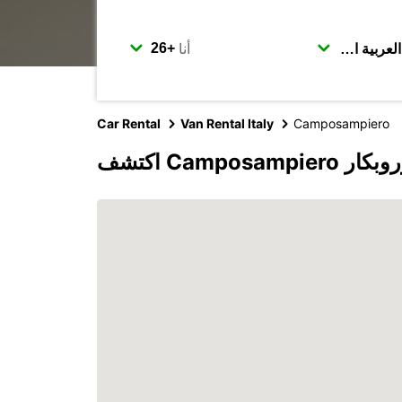
أنا
Car Rental
Van Rental Italy
Camposampiero
Campo مع يوروبكار