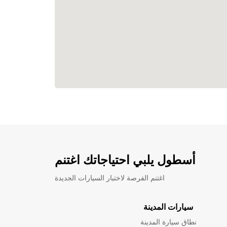
أسطول يلبي احتياجاتك اغتنم
اغتنم الفرصة لاختبار السيارات الجديدة
سيارات المدينة
نطاق سيارة المدينة