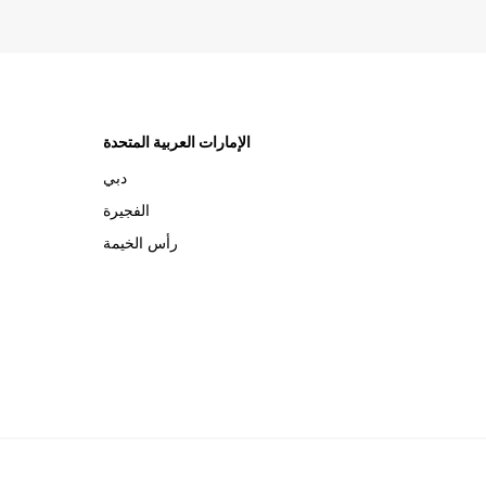
الإمارات العربية المتحدة
دبي
الفجيرة
رأس الخيمة