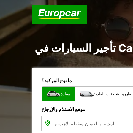
ما نوع المركبة؟
فان والشاحنات العادية
سيارة
موقع الاستلام والإرجاع