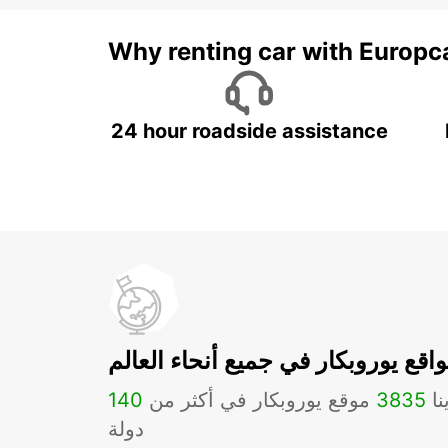
Why renting car with Europc
24 hour roadside assistance
اقع يوروبكار في جميع أنحاء العالم
نا
3835
موقع يوروبكار في أكثر من
140
دولة