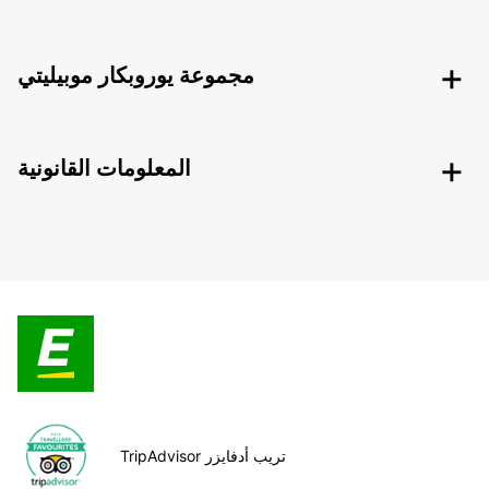
مجموعة يوروبكار موبيليتي
المعلومات القانونية
TripAdvisor تريب أدفايزر