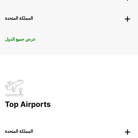
المملكة المتحدة
عرض جميع الدول
Top Airports
المملكة المتحدة