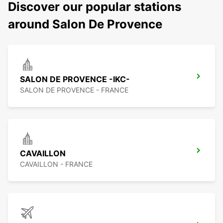
Discover our popular stations
around Salon De Provence
SALON DE PROVENCE -IKC-
SALON DE PROVENCE - FRANCE
CAVAILLON
CAVAILLON - FRANCE