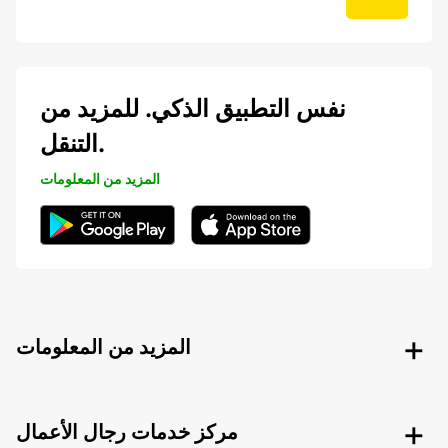
نفس التطبيق الذكي. للمزيد من
التنقل.
المزيد من المعلومات
المزيد من المعلومات
مركز خدمات رجال الأعمال