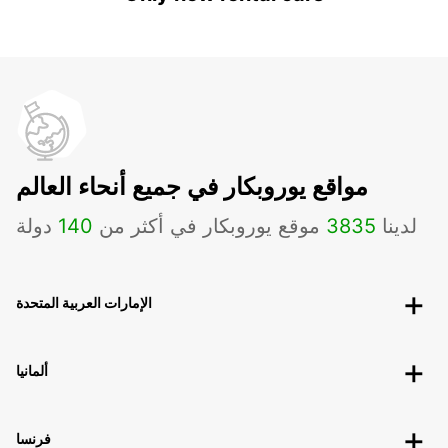
مواقع يوروبكار في جميع أنحاء العالم
لدينا
3835
موقع يوروبكار في أكثر من
140
دولة
الإمارات العربية المتحدة
ألمانيا
فرنسا