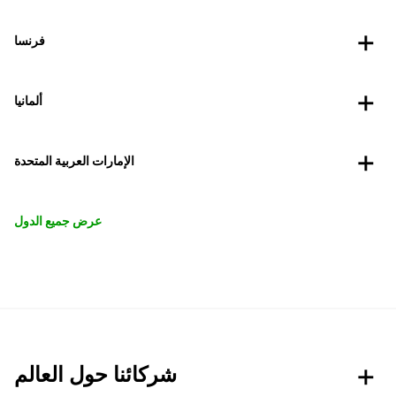
فرنسا
ألمانيا
الإمارات العربية المتحدة
عرض جميع الدول
شركائنا حول العالم