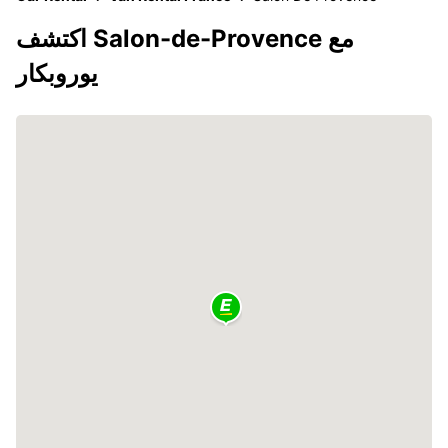
اكتشف Salon-de-Provence مع
يوروبكار