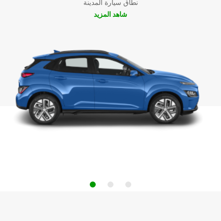
نطاق سيارة المدينة
شاهد المزيد