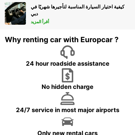
كيفية اختيار السيارة المناسبة لتأجيرها شهريًا في
دبي
أقرأ المزيد
Why renting car with Europcar ?
24 hour roadside assistance
No hidden charge
24/7 service in most major airports
Only new rental cars