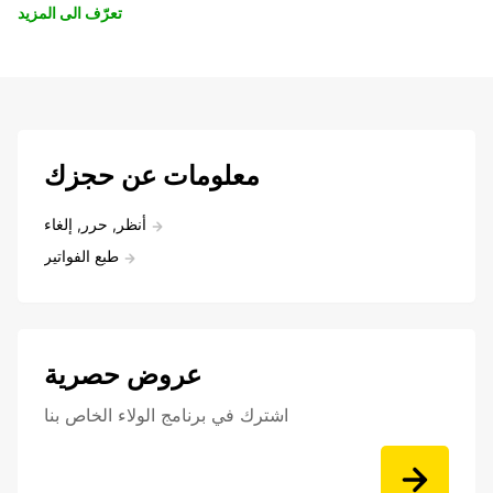
تعرّف الى المزيد
معلومات عن حجزك
أنظر, حرر, إلغاء
طبع الفواتير
عروض حصرية
اشترك في برنامج الولاء الخاص بنا