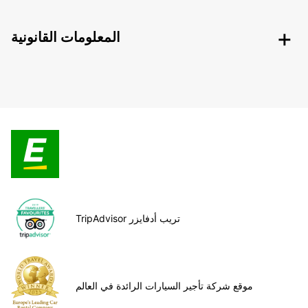
المعلومات القانونية
TripAdvisor تريب أدفايزر
موقع شركة تأجير السيارات الرائدة في العالم