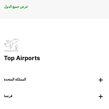
عرض جميع الدول
Top Airports
المملكة المتحدة
فرنسا