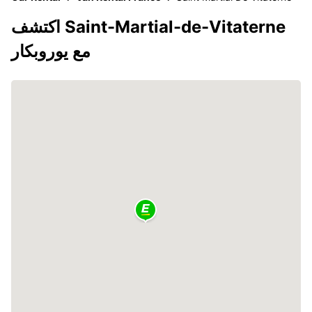
اكتشف Saint-Martial-de-Vitaterne
مع يوروبكار