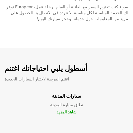
سواء كنت تعتزم السفر مع العائلة أو القيام برحلة عمل، Europcar توفر
لك الخدمة المناسبة لكل مناسبة. لا تتردد في الاتصال بنا للحصول على
مزيد من المعلومات حول خدماتنا وحجز سيارتك اليوم!
أسطول يلبي احتياجاتك اغتنم
اغتنم الفرصة لاختبار السيارات الجديدة
سيارات المدينة
نطاق سيارة المدينة
شاهد المزيد