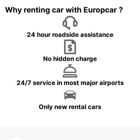
Why renting car with Europcar ?
24 hour roadside assistance
No hidden charge
24/7 service in most major airports
Only new rental cars