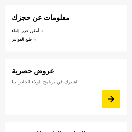
معلومات عن حجزك
أنظر, حرر, إلغاء
طبع الفواتير
عروض حصرية
اشترك في برنامج الولاء الخاص بنا