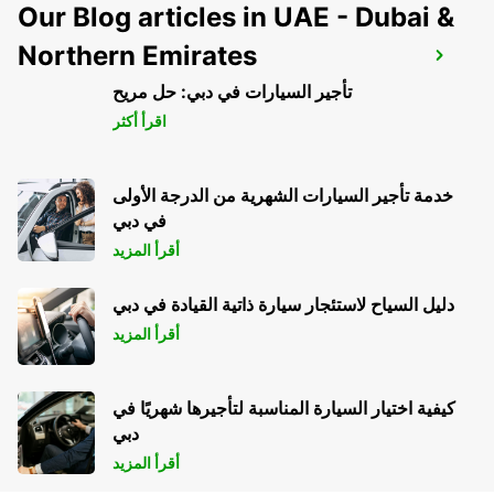
Our Blog articles in UAE - Dubai &
Northern Emirates
ROCHEFORT
ROCHEFORT - FRANCE
تأجير السيارات في دبي: حل مريح
اقرأ أكثر
خدمة تأجير السيارات الشهرية من الدرجة الأولى
في دبي
أقرأ المزيد
دليل السياح لاستئجار سيارة ذاتية القيادة في دبي
أقرأ المزيد
كيفية اختيار السيارة المناسبة لتأجيرها شهريًا في
دبي
أقرأ المزيد