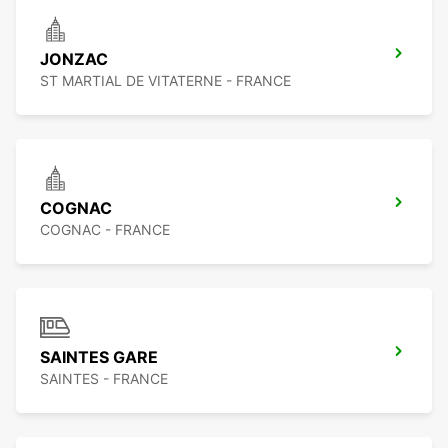
JONZAC
ST MARTIAL DE VITATERNE - FRANCE
COGNAC
COGNAC - FRANCE
SAINTES GARE
SAINTES - FRANCE