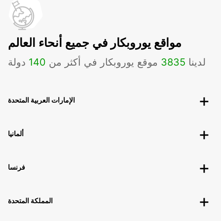
مواقع يوروبكار في جميع أنحاء العالم
لدينا
3835
موقع يوروبكار في أكثر من
140
دولة
الإمارات العربية المتحدة
ألمانيا
فرنسا
المملكة المتحدة