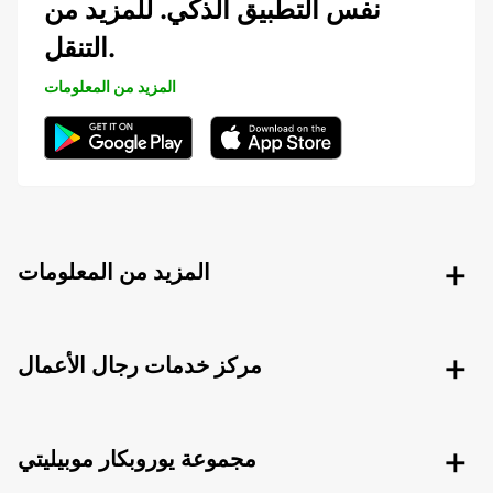
نفس التطبيق الذكي. للمزيد من
التنقل.
المزيد من المعلومات
المزيد من المعلومات
مركز خدمات رجال الأعمال
مجموعة يوروبكار موبيليتي