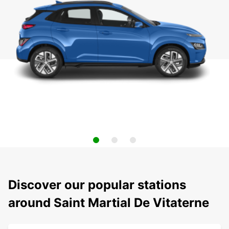
Discover our popular stations
around Saint Martial De Vitaterne