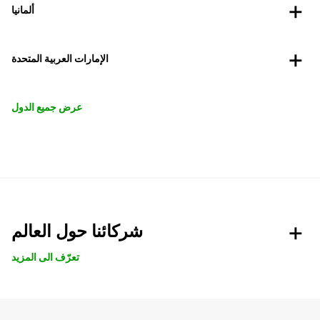
ألمانيا
الإمارات العربية المتحدة
عرض جميع الدول
شركائنا حول العالم
تعرّف الى المزيد