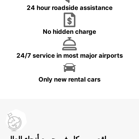
24 hour roadside assistance
No hidden charge
24/7 service in most major airports
Only new rental cars