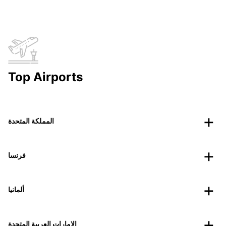
Top Airports
المملكة المتحدة
فرنسا
ألمانيا
الإمارات العربية المتحدة