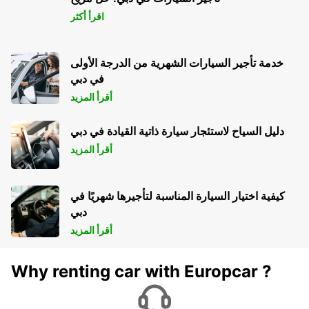
BLOIS - FRANCE
اقرأ أكثر
خدمة تأجير السيارات الشهرية من الدرجة الأولى
في دبي
أقرأ المزيد
دليل السياح لاستئجار سيارة ذاتية القيادة في دبي
أقرأ المزيد
كيفية اختيار السيارة المناسبة لتأجيرها شهريًا في
دبي
أقرأ المزيد
Why renting car with Europcar ?