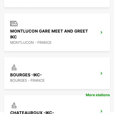
MONTLUCON GARE MEET AND GREET
IKC
MONTLUCON - FRANCE
BOURGES -IKC-
BOURGES - FRANCE
More stations
CHATEAUROUX -IKC-