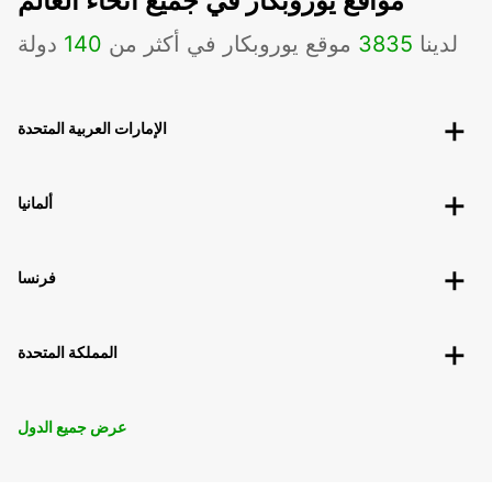
مواقع يوروبكار في جميع أنحاء العالم
لدينا
3835
موقع يوروبكار في أكثر من
140
دولة
الإمارات العربية المتحدة
ألمانيا
فرنسا
المملكة المتحدة
عرض جميع الدول