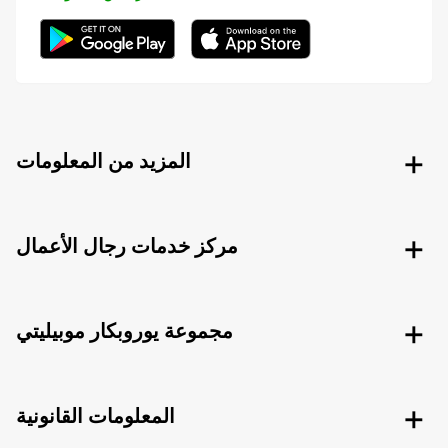
المزيد من المعلومات
مركز خدمات رجال الأعمال
مجموعة يوروبكار موبيليتي
المعلومات القانونية