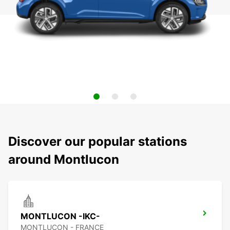
Discover our popular stations
around Montlucon
MONTLUCON -IKC-
MONTLUCON - FRANCE