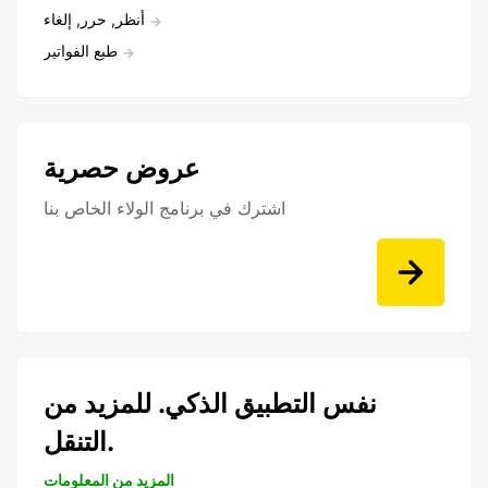
أنظر, حرر, إلغاء
طبع الفواتير
عروض حصرية
اشترك في برنامج الولاء الخاص بنا
نفس التطبيق الذكي. للمزيد من
التنقل.
المزيد من المعلومات