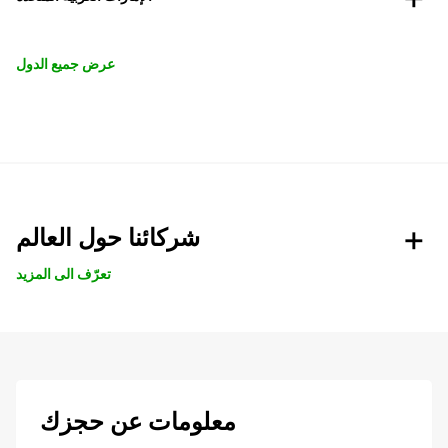
عرض جميع الدول
شركائنا حول العالم
تعرّف الى المزيد
معلومات عن حجزك