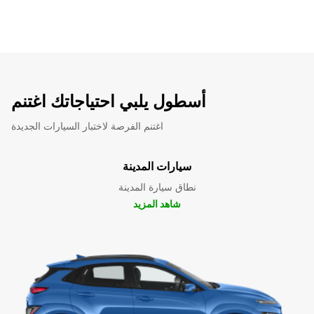
أسطول يلبي احتياجاتك اغتنم
اغتنم الفرصة لاختبار السيارات الجديدة
سيارات المدينة
نطاق سيارة المدينة
شاهد المزيد