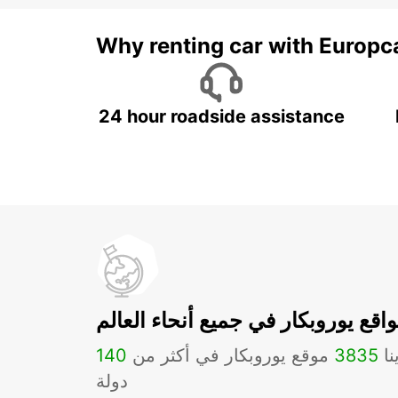
Why renting car with Europc
24 hour roadside assistance
اقع يوروبكار في جميع أنحاء العالم
نا
3835
موقع يوروبكار في أكثر من
140
دولة