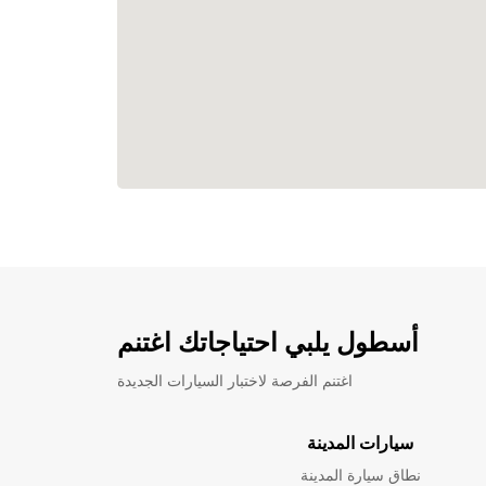
أسطول يلبي احتياجاتك اغتنم
اغتنم الفرصة لاختبار السيارات الجديدة
سيارات المدينة
نطاق سيارة المدينة