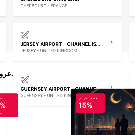
CHERBOURG - FRANCE
JERSEY AIRPORT - CHANNEL ISLANDS
JERSEY - UNITED KINGDOM
عروض تأجير السيارات والحافلات اليوم.
GUERNSEY AIRPORT - CHANNEL ISLANDS
GUERNSEY - UNITED KINGDOM
خصم يصل إلى
تص
5%
15%
خص