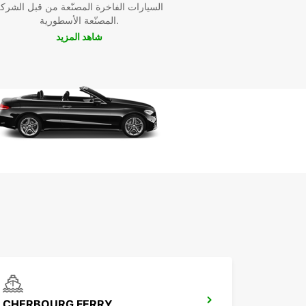
السيارات الفاخرة المصنّعة من قبل الشرك
المصنّعة الأسطورية.
شاهد المزيد
CHERBOURG FERRY