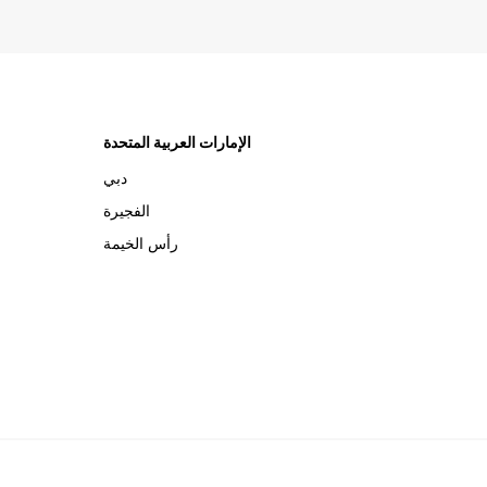
الإمارات العربية المتحدة
دبي
الفجيرة
رأس الخيمة