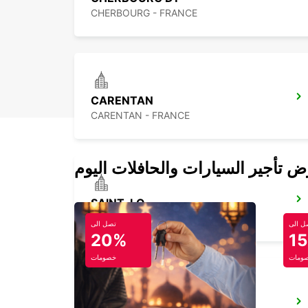
CHERBOURG - FRANCE
CARENTAN
CARENTAN - FRANCE
SAINT-LO
AGNEAUX - FRANCE
ل الى
تصل الى
20%
1
ومات
خصومات
GRANVILLE