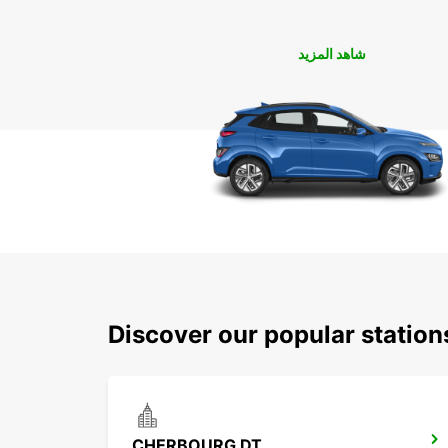
شاهد المزيد
Discover our popular station
CHERBOURG DT