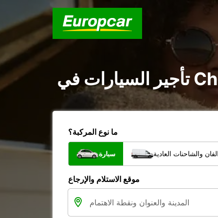
ما نوع المركبة؟
فان والشاحنات العادية
سيارة
موقع الاستلام والإرجاع