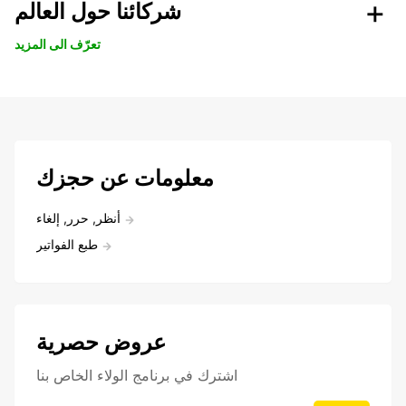
شركائنا حول العالم
تعرّف الى المزيد
معلومات عن حجزك
أنظر, حرر, إلغاء
طبع الفواتير
عروض حصرية
اشترك في برنامج الولاء الخاص بنا