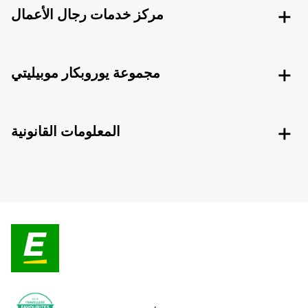
مركز خدمات رجال الأعمال
مجموعة يوروبكار موبيليتي
المعلومات القانونية