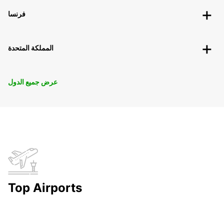
فرنسا
المملكة المتحدة
عرض جميع الدول
Top Airports