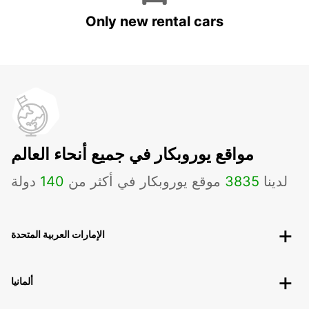
Only new rental cars
مواقع يوروبكار في جميع أنحاء العالم
لدينا
3835
موقع يوروبكار في أكثر من
140
دولة
الإمارات العربية المتحدة
ألمانيا