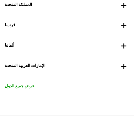
المملكة المتحدة
فرنسا
ألمانيا
الإمارات العربية المتحدة
عرض جميع الدول