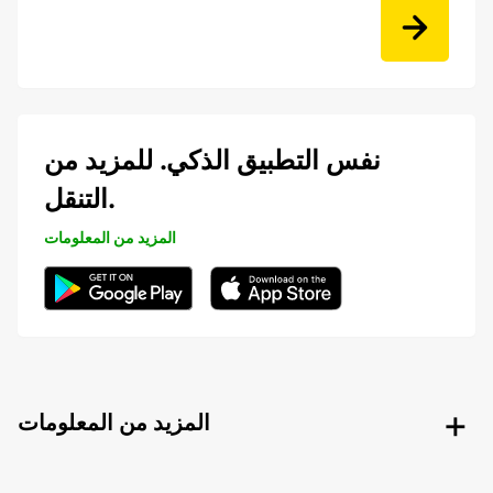
نفس التطبيق الذكي. للمزيد من
التنقل.
المزيد من المعلومات
المزيد من المعلومات