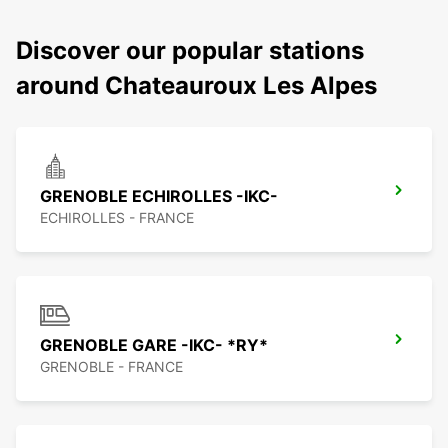
Discover our popular stations
around Chateauroux Les Alpes
GRENOBLE ECHIROLLES -IKC-
ECHIROLLES - FRANCE
GRENOBLE GARE -IKC- *RY*
GRENOBLE - FRANCE