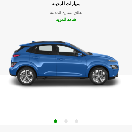
سيارات المدينة
نطاق سيارة المدينة
شاهد المزيد