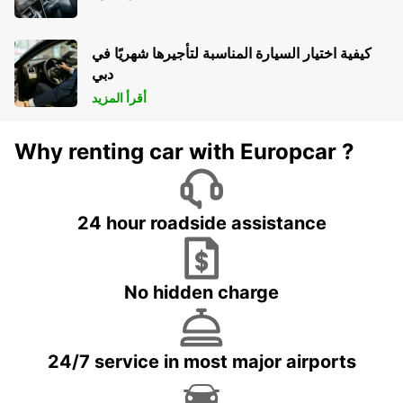
كيفية اختيار السيارة المناسبة لتأجيرها شهريًا في
دبي
أقرأ المزيد
Why renting car with Europcar ?
24 hour roadside assistance
No hidden charge
24/7 service in most major airports