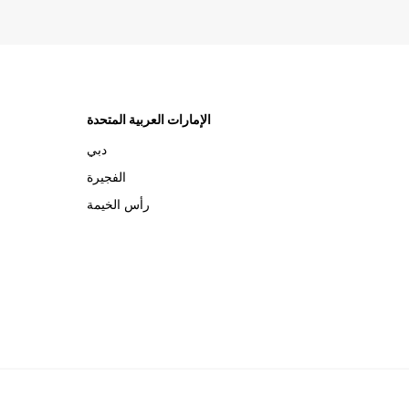
الإمارات العربية المتحدة
دبي
الفجيرة
رأس الخيمة