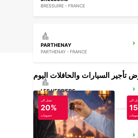
BRESSUIRE - FRANCE
PARTHENAY
PARTHENAY - FRANCE
LES HERBIERS
LES HERBIERS - FRANCE
ل الى
تصل الى
20%
1
ومات
خصومات
NIORT EST