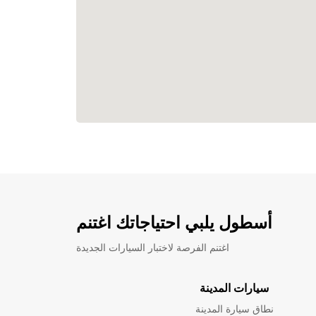
أسطول يلبي احتياجاتك اغتنم
اغتنم الفرصة لاختبار السيارات الجديدة
سيارات المدينة
نطاق سيارة المدينة