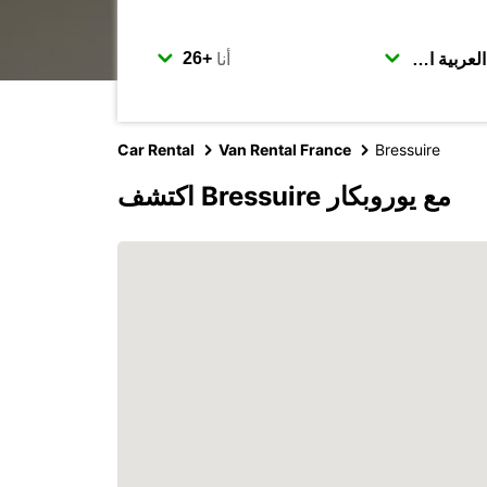
أنا
Car Rental
Van Rental France
Bressuire
اكتشف Bressuire مع يوروبكار