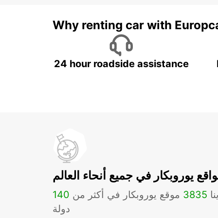
Why renting car with Europc
24 hour roadside assistance
اقع يوروبكار في جميع أنحاء العالم
نا
3835
موقع يوروبكار في أكثر من
140
دولة