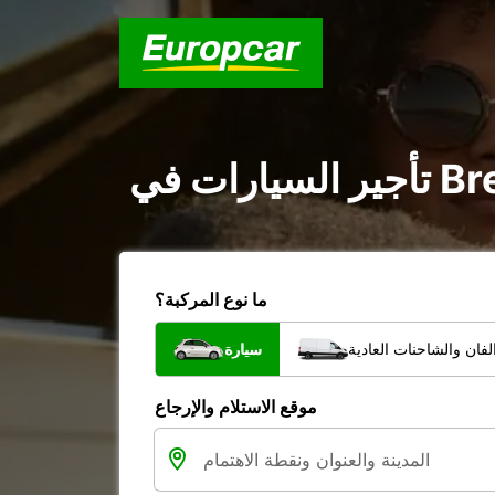
ما نوع المركبة؟
فان والشاحنات العادية
سيارة
موقع الاستلام والإرجاع