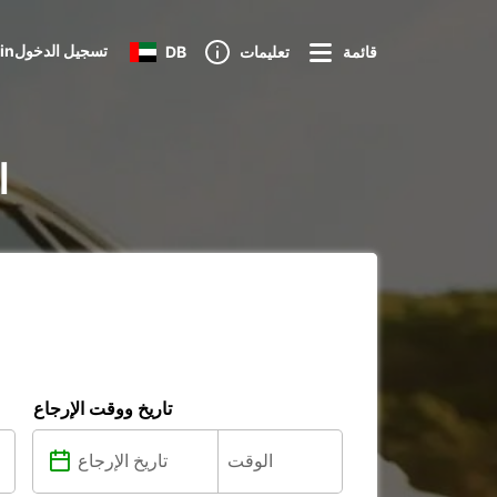
Loginتسجيل الدخول
قائمة
تعليمات
DB
تأ
تاريخ ووقت الإرجاع