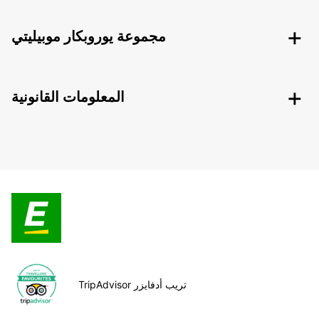
مجموعة يوروبكار موبيليتي
المعلومات القانونية
TripAdvisor تريب أدفايزر