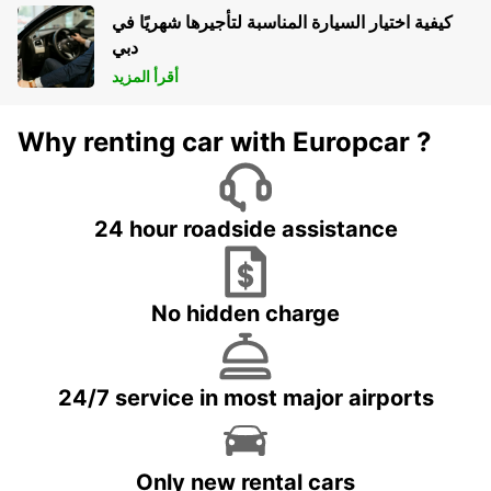
كيفية اختيار السيارة المناسبة لتأجيرها شهريًا في
دبي
أقرأ المزيد
Why renting car with Europcar ?
24 hour roadside assistance
No hidden charge
24/7 service in most major airports
Only new rental cars