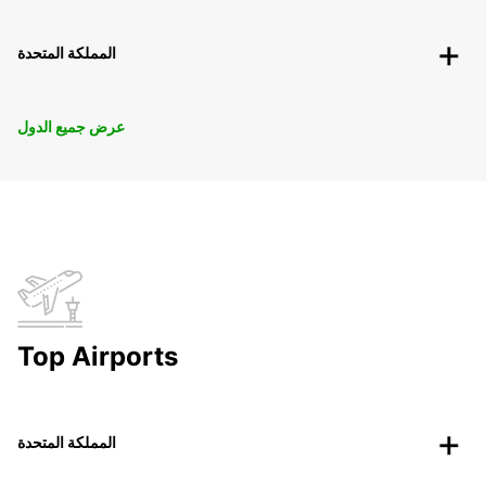
المملكة المتحدة
عرض جميع الدول
Top Airports
المملكة المتحدة