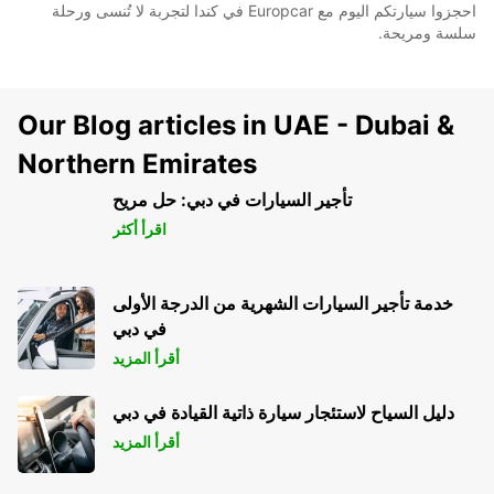
احجزوا سيارتكم اليوم مع Europcar في كندا لتجربة لا تُنسى ورحلة
سلسة ومريحة.
Our Blog articles in UAE - Dubai &
Northern Emirates
تأجير السيارات في دبي: حل مريح
اقرأ أكثر
خدمة تأجير السيارات الشهرية من الدرجة الأولى
في دبي
أقرأ المزيد
دليل السياح لاستئجار سيارة ذاتية القيادة في دبي
أقرأ المزيد