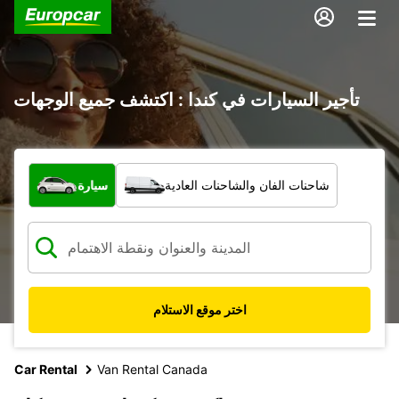
تأجير السيارات في كندا : اكتشف جميع الوجهات
ما نوع المركبة؟
شاحنات الفان والشاحنات العادية
سيارة
اختر موقع الاستلام
Car Rental
Van Rental Canada