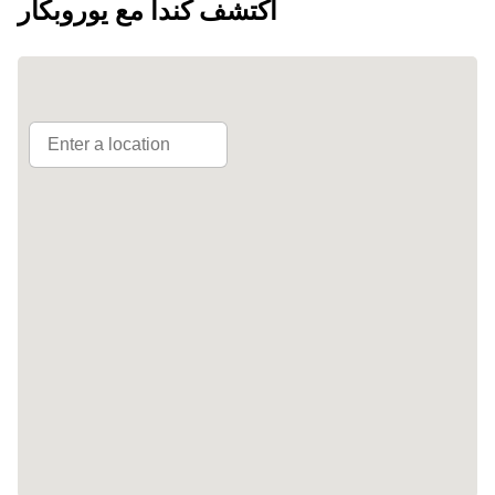
اكتشف كندا مع يوروبكار