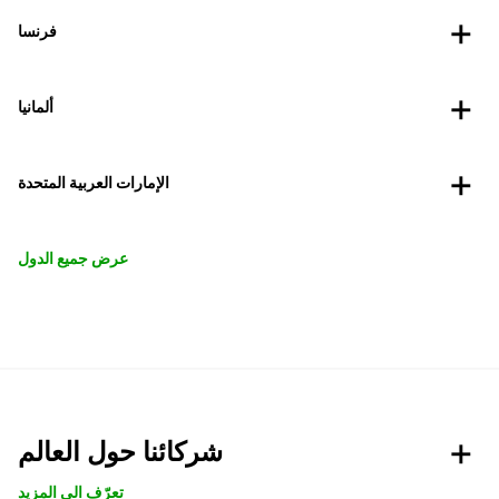
فرنسا
ألمانيا
الإمارات العربية المتحدة
عرض جميع الدول
شركائنا حول العالم
تعرّف الى المزيد