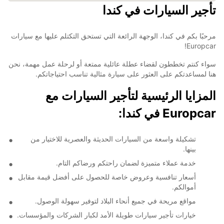
تأجير السيارات في كندا
مرحبًا بكم في كندا، الوجهة الرائعة التي تستحق التكتلم عليها مع سيارات
Europcar!
سواء كنتم تخططون لقضاء عطلة عائلية ممتعة أو لرحلة عمل مهمة، نحن
هنا لمساعدتكم على العثور على سيارة مثالية تناسب احتياجاتكم.
المزايا الرئيسية لتأجير السيارات مع
Europcar في كندا:
تشكيلة واسعة من السيارات الحديثة والعصرية للاختيار من
بينها.
خدمة عملاء متميزة لضمان راحتكم ورضاكم التام.
أسعار تنافسية وعروض خاصة للحصول على أفضل قيمة مقابل
أموالكم.
مواقع مريحة في جميع أنحاء البلاد لتوفير سهولة الوصول.
خيارات تأجير سيارات طويلة الأمد لكبار الشركات والمؤسسات.