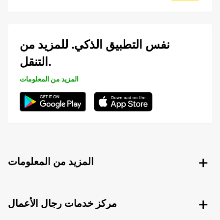
نفس التطبيق الذكي. للمزيد من
التنقل.
المزيد من المعلومات
المزيد من المعلومات
مركز خدمات رجال الأعمال