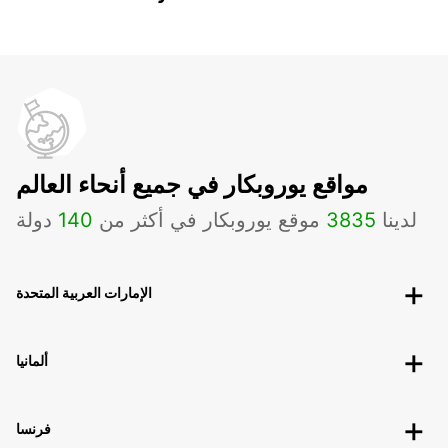
مواقع يوروبكار في جميع أنحاء العالم
لدينا
3835
موقع يوروبكار في أكثر من
140
دولة
الإمارات العربية المتحدة
ألمانيا
فرنسا