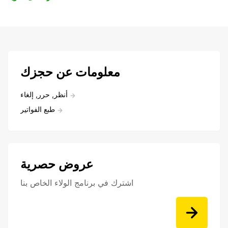
معلومات عن حجزك
أنظر, حرر, إلغاء
طبع الفواتير
عروض حصرية
اشترك في برنامج الولاء الخاص بنا