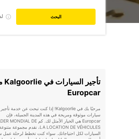
ل
البحث
تأجير السيارات
Europcar
مرحبًا بك في Kalgoorlie! إذا كنت تبحث عن خدمة تأجير
سيارات موثوقة ومريحة في هذه المدينة الجميلة، فإن
Europcar هي الخيار الأمثل لك. كم ONDIAL DE
LA LOCATION DE VÉHICULES، نقدم مجموعة مت
السيارات لكل احتياجاتك. سواء كنت تخطط لرحلة عمل س