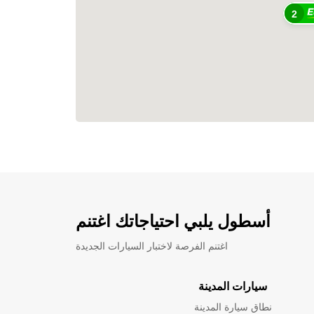
2
أسطول يلبي احتياجاتك اغتنم
اغتنم الفرصة لاختبار السيارات الجديدة
سيارات المدينة
نطاق سيارة المدينة