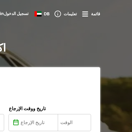
Loginتسجيل الدخول
قائمة
تعليمات
DB
تأجي
تاريخ ووقت الإرجاع