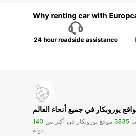
Why renting car with Europc
24 hour roadside assistance
اقع يوروبكار في جميع أنحاء العالم
نا
3835
موقع يوروبكار في أكثر من
140
دولة