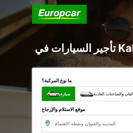
ما نوع المركبة؟
فان والشاحنات العادية
سيارة
موقع الاستلام والإرجاع