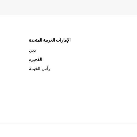
الإمارات العربية المتحدة
دبي
الفجيرة
رأس الخيمة