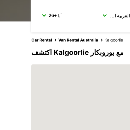
أنا
Car Rental
Van Rental Australia
Kalgoorlie
اكتشف Kalgoorlie مع يوروبكار