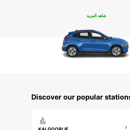
شاهد المزيد
Discover our popular station
KALGOORLIE