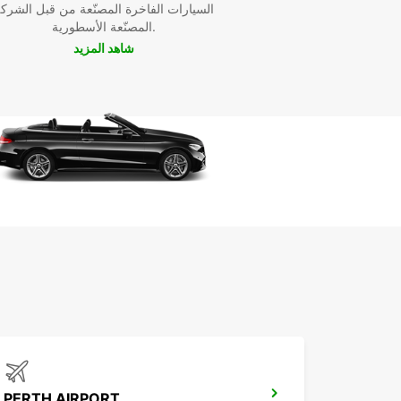
السيارات الفاخرة المصنّعة من قبل الشرك
المصنّعة الأسطورية.
شاهد المزيد
PERTH AIRPORT