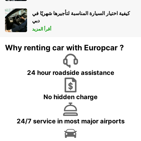
كيفية اختيار السيارة المناسبة لتأجيرها شهريًا في
دبي
أقرأ المزيد
Why renting car with Europcar ?
24 hour roadside assistance
No hidden charge
24/7 service in most major airports