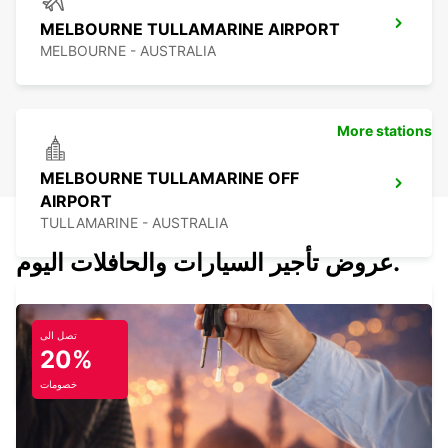
MELBOURNE TULLAMARINE AIRPORT
MELBOURNE - AUSTRALIA
More stations
MELBOURNE TULLAMARINE OFF
AIRPORT
TULLAMARINE - AUSTRALIA
عروض تأجير السيارات والحافلات اليوم.
تصل الى
MELBOURNE CITY
20%
MELBOURNE - AUSTRALIA
خصومات