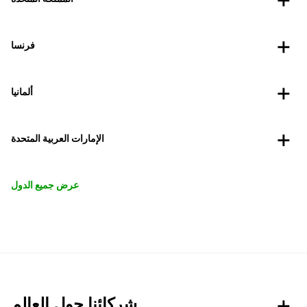
فرنسا
ألمانيا
الإمارات العربية المتحدة
عرض جميع الدول
شركائنا حول العالم