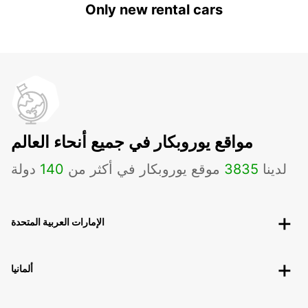
Only new rental cars
مواقع يوروبكار في جميع أنحاء العالم
لدينا
3835
موقع يوروبكار في أكثر من
140
دولة
الإمارات العربية المتحدة
ألمانيا