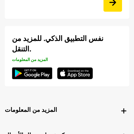
نفس التطبيق الذكي. للمزيد من
التنقل.
المزيد من المعلومات
المزيد من المعلومات