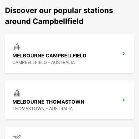
Discover our popular stations
around Campbellfield
MELBOURNE CAMPBELLFIELD
CAMPBELLFIELD - AUSTRALIA
MELBOURNE THOMASTOWN
THOMASTOWN - AUSTRALIA