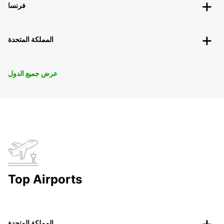
فرنسا
المملكة المتحدة
عرض جميع الدول
Top Airports
المملكة المتحدة