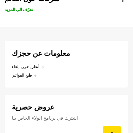
تعرّف الى المزيد
معلومات عن حجزك
أنظر, حرر, إلغاء
طبع الفواتير
عروض حصرية
اشترك في برنامج الولاء الخاص بنا