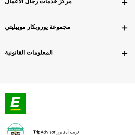
مركز خدمات رجال الأعمال
مجموعة يوروبكار موبيليتي
المعلومات القانونية
TripAdvisor تريب أدفايزر