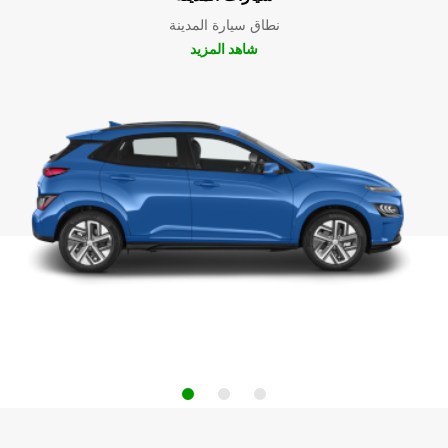
نطاق سيارة المدينة
شاهد المزيد