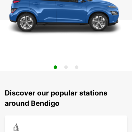
Discover our popular stations
around Bendigo