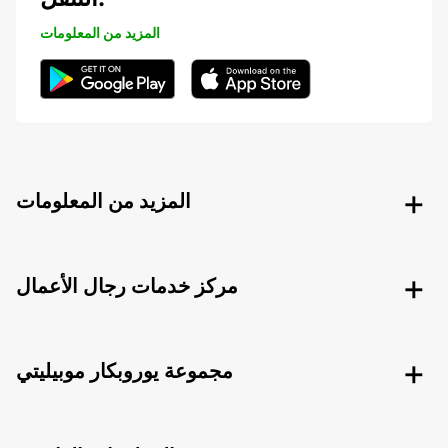
المزيد من المعلومات
المزيد من المعلومات
مركز خدمات رجال الأعمال
مجموعة يوروبكار موبيليتي