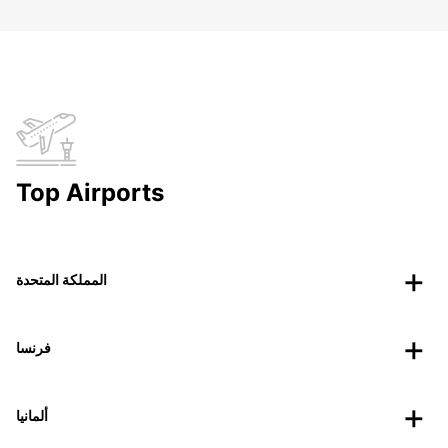
Top Airports
المملكة المتحدة
فرنسا
ألمانيا