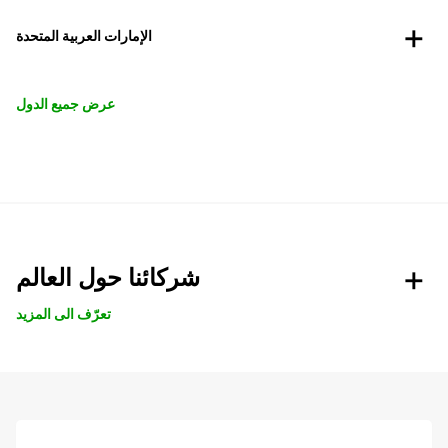
الإمارات العربية المتحدة
عرض جميع الدول
شركائنا حول العالم
تعرّف الى المزيد