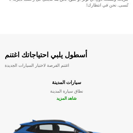
تُنسى. نحن في انتظارك!
أسطول يلبي احتياجاتك اغتنم
اغتنم الفرصة لاختبار السيارات الجديدة
سيارات المدينة
نطاق سيارة المدينة
شاهد المزيد