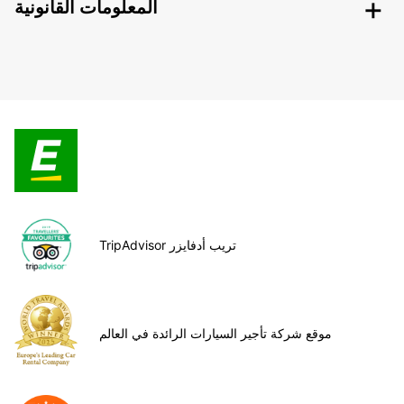
المعلومات القانونية
TripAdvisor تريب أدفايزر
موقع شركة تأجير السيارات الرائدة في العالم