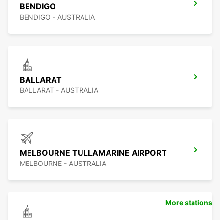
BENDIGO
BENDIGO - AUSTRALIA
BALLARAT
BALLARAT - AUSTRALIA
MELBOURNE TULLAMARINE AIRPORT
MELBOURNE - AUSTRALIA
More stations