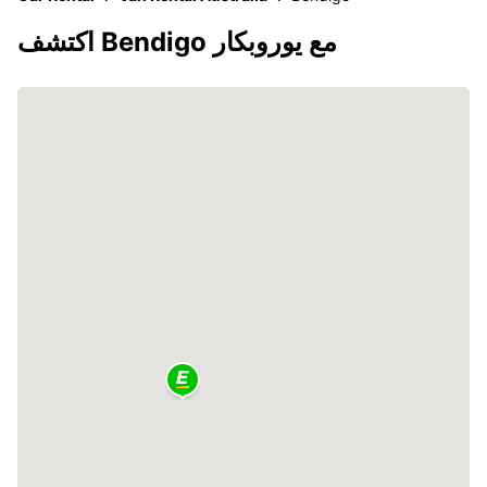
اكتشف Bendigo مع يوروبكار