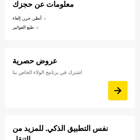
معلومات عن حجزك
أنظر, حرر, إلغاء
طبع الفواتير
عروض حصرية
اشترك في برنامج الولاء الخاص بنا
نفس التطبيق الذكي. للمزيد من
التنقل.