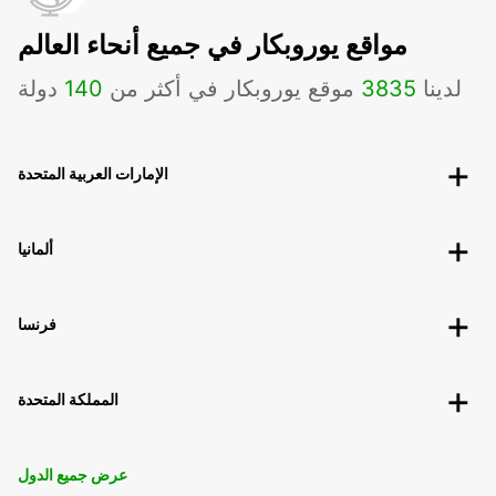
مواقع يوروبكار في جميع أنحاء العالم
لدينا
3835
موقع يوروبكار في أكثر من
140
دولة
الإمارات العربية المتحدة
ألمانيا
فرنسا
المملكة المتحدة
عرض جميع الدول