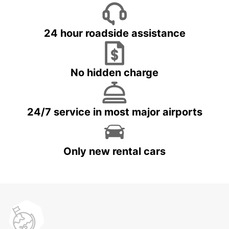
24 hour roadside assistance
No hidden charge
24/7 service in most major airports
Only new rental cars