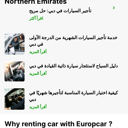
Northern Emirates
MELBOURNE SOUTH
تأجير السيارات في دبي: حل مريح
SOUTHBANK - AUSTRALIA
اقرأ أكثر
خدمة تأجير السيارات الشهرية من الدرجة الأولى
في دبي
أقرأ المزيد
دليل السياح لاستئجار سيارة ذاتية القيادة في دبي
أقرأ المزيد
كيفية اختيار السيارة المناسبة لتأجيرها شهريًا في
دبي
أقرأ المزيد
Why renting car with Europcar ?