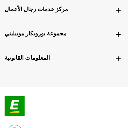
مركز خدمات رجال الأعمال
مجموعة يوروبكار موبيليتي
المعلومات القانونية