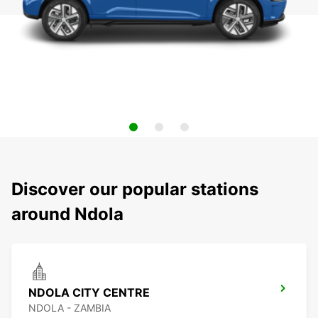
Discover our popular stations
around Ndola
NDOLA CITY CENTRE
NDOLA - ZAMBIA