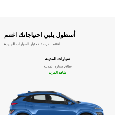
أسطول يلبي احتياجاتك اغتنم
اغتنم الفرصة لاختبار السيارات الجديدة
سيارات المدينة
نطاق سيارة المدينة
شاهد المزيد