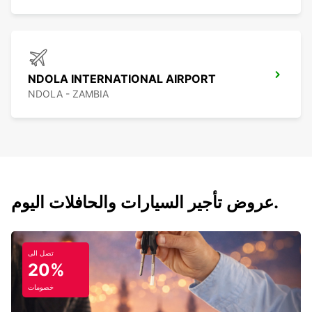
NDOLA INTERNATIONAL AIRPORT
NDOLA - ZAMBIA
عروض تأجير السيارات والحافلات اليوم.
تصل الى
20%
خصومات