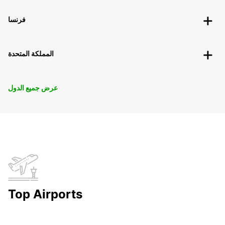
فرنسا
المملكة المتحدة
عرض جميع الدول
Top Airports