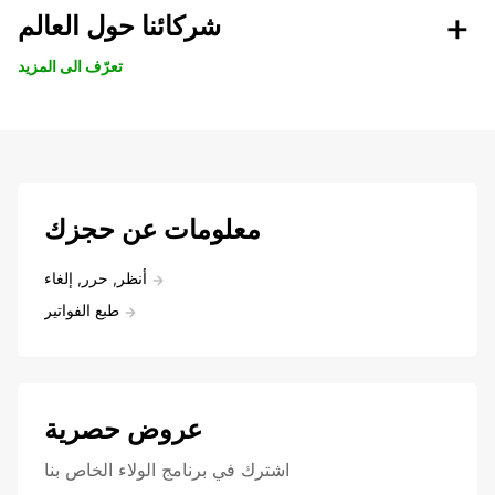
شركائنا حول العالم
تعرّف الى المزيد
معلومات عن حجزك
أنظر, حرر, إلغاء
طبع الفواتير
عروض حصرية
اشترك في برنامج الولاء الخاص بنا