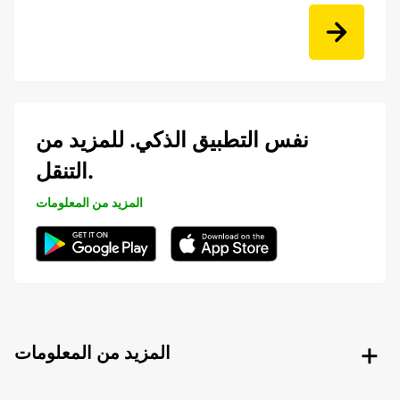
نفس التطبيق الذكي. للمزيد من
التنقل.
المزيد من المعلومات
المزيد من المعلومات