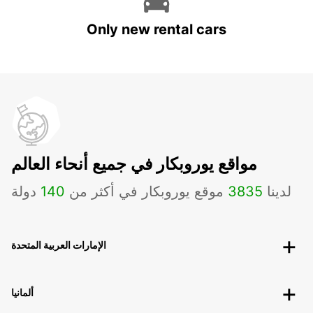
Only new rental cars
مواقع يوروبكار في جميع أنحاء العالم
لدينا
3835
موقع يوروبكار في أكثر من
140
دولة
الإمارات العربية المتحدة
ألمانيا