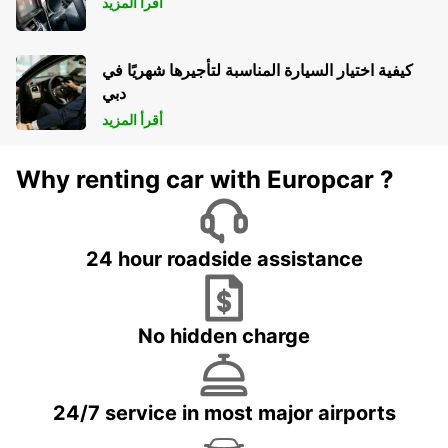
أقرأ المزيد
كيفية اختيار السيارة المناسبة لتأجيرها شهريًا في
دبي
أقرأ المزيد
Why renting car with Europcar ?
24 hour roadside assistance
No hidden charge
24/7 service in most major airports