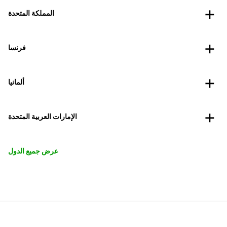
المملكة المتحدة
فرنسا
ألمانيا
الإمارات العربية المتحدة
عرض جميع الدول