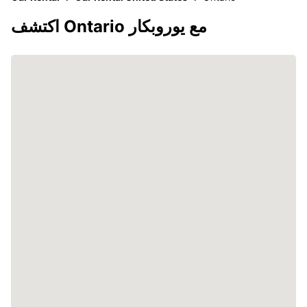
اكتشف Ontario مع يوروبكار