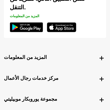
التنقل.
المزيد من المعلومات
المزيد من المعلومات
مركز خدمات رجال الأعمال
مجموعة يوروبكار موبيليتي