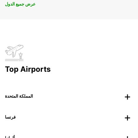
عرض جميع الدول
Top Airports
المملكة المتحدة
فرنسا
ألمانيا