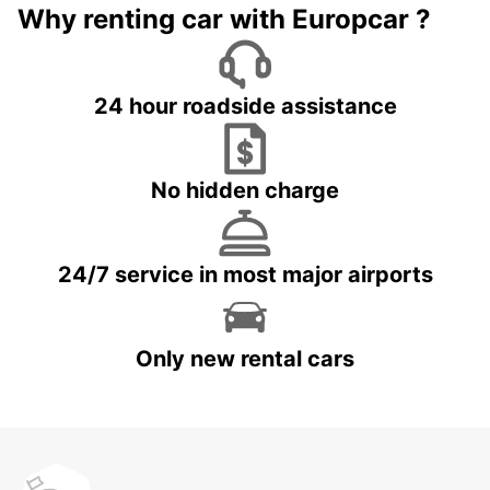
Why renting car with Europcar ?
24 hour roadside assistance
No hidden charge
24/7 service in most major airports
Only new rental cars