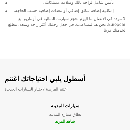
تأمين شامل لراحة بالك وسلامة ممتلكاتك.
إمكانية إضافة سائق إضافي أو معدات إضافية حسب الحاجة.
لا تتردد في الاتصال بنا اليوم لحجز سيارتك المثالية في أونتاريو مع
Europcar. نحن هنا لمساعدتك في جعل رحلتك أكثر راحة ومتعة. نتطلع
لخدمتك قريبًا!
أسطول يلبي احتياجاتك اغتنم
اغتنم الفرصة لاختبار السيارات الجديدة
سيارات المدينة
نطاق سيارة المدينة
شاهد المزيد