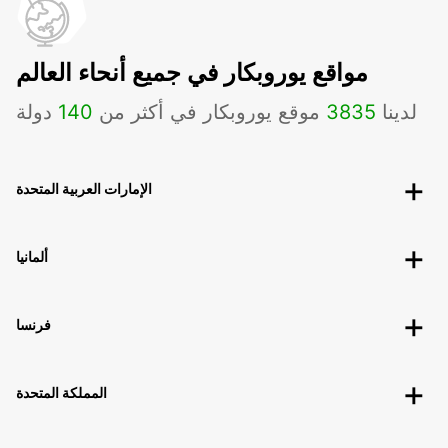
مواقع يوروبكار في جميع أنحاء العالم
لدينا
3835
موقع يوروبكار في أكثر من
140
دولة
الإمارات العربية المتحدة
ألمانيا
فرنسا
المملكة المتحدة