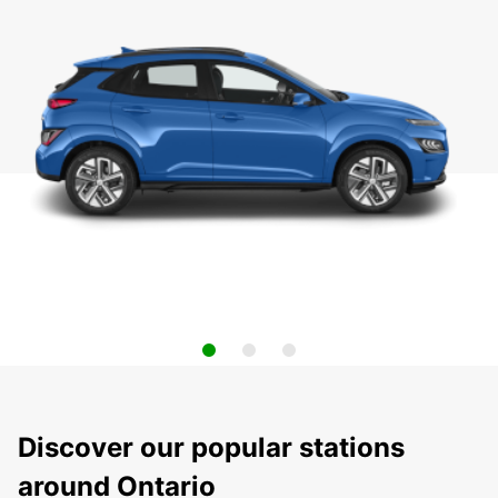
Discover our popular stations
around Ontario