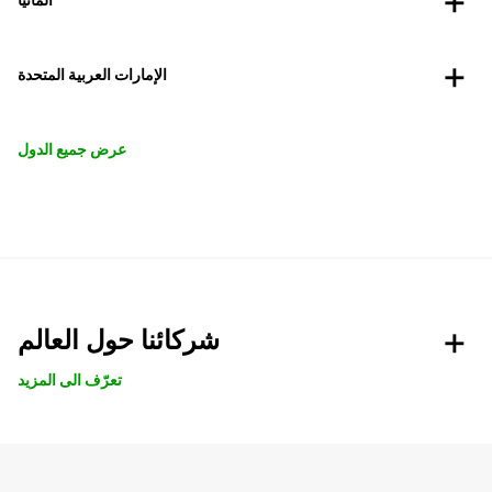
الإمارات العربية المتحدة
عرض جميع الدول
شركائنا حول العالم
تعرّف الى المزيد