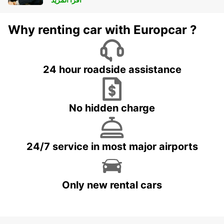
Why renting car with Europcar ?
24 hour roadside assistance
No hidden charge
24/7 service in most major airports
Only new rental cars