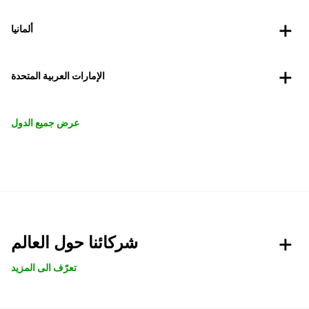
ألمانيا
الإمارات العربية المتحدة
عرض جميع الدول
شركائنا حول العالم
تعرّف الى المزيد