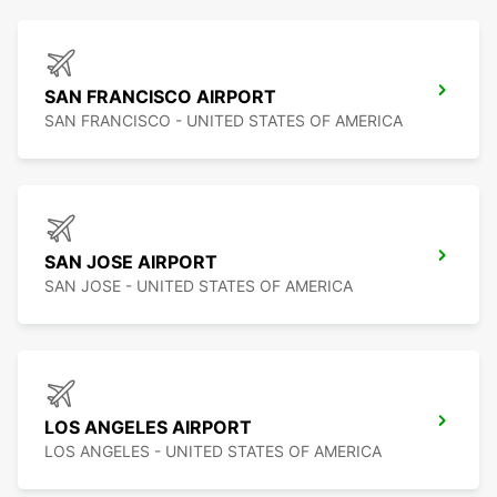
SAN FRANCISCO AIRPORT
SAN FRANCISCO - UNITED STATES OF AMERICA
SAN JOSE AIRPORT
SAN JOSE - UNITED STATES OF AMERICA
LOS ANGELES AIRPORT
LOS ANGELES - UNITED STATES OF AMERICA