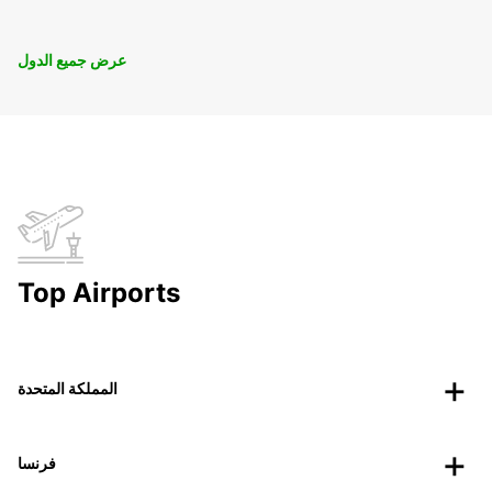
عرض جميع الدول
Top Airports
المملكة المتحدة
فرنسا