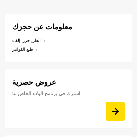
معلومات عن حجزك
أنظر, حرر, إلغاء
طبع الفواتير
عروض حصرية
اشترك في برنامج الولاء الخاص بنا