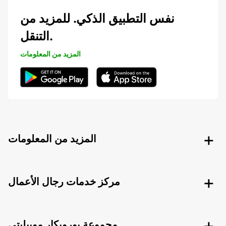
نفس التطبيق الذكي. للمزيد من
التنقل.
المزيد من المعلومات
المزيد من المعلومات
مركز خدمات رجال الأعمال
مجموعة يوروبكار موبيليتي