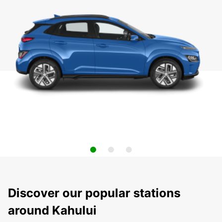
Discover our popular stations
around Kahului