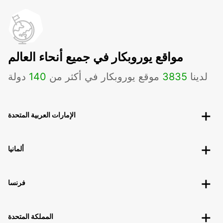
مواقع يوروبكار في جميع أنحاء العالم
لدينا
3835
موقع يوروبكار في أكثر من
140
دولة
الإمارات العربية المتحدة
ألمانيا
فرنسا
المملكة المتحدة