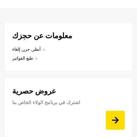
معلومات عن حجزك
أنظر, حرر, إلغاء
طبع الفواتير
عروض حصرية
اشترك في برنامج الولاء الخاص بنا