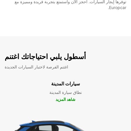
توفرها إيجار السيارات. احجز الآن واستمتع بتجربة فريدة ومميزة مع
Europcar.
أسطول يلبي احتياجاتك اغتنم
اغتنم الفرصة لاختبار السيارات الجديدة
سيارات المدينة
نطاق سيارة المدينة
شاهد المزيد