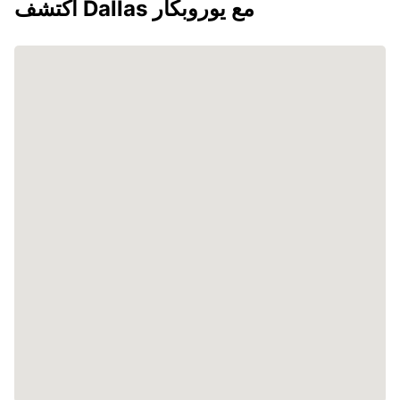
اكتشف Dallas مع يوروبكار