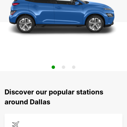
Discover our popular stations
around Dallas