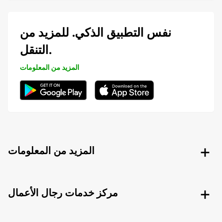
نفس التطبيق الذكي. للمزيد من
التنقل.
المزيد من المعلومات
المزيد من المعلومات
مركز خدمات رجال الأعمال