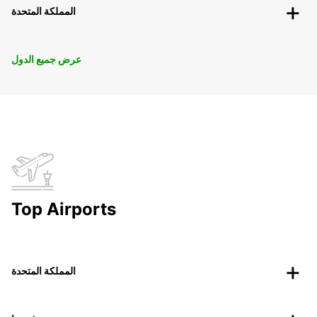
المملكة المتحدة
عرض جميع الدول
Top Airports
المملكة المتحدة