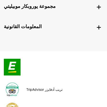
مجموعة يوروبكار موبيليتي
المعلومات القانونية
TripAdvisor تريب أدفايزر