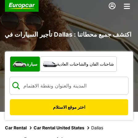
تأجير السيارات في Dallas : اكتشف جميع محطاتنا
ما نوع المركبة؟
شاحنات الفان والشاحنات العادية
سيارة
اختر موقع الاستلام
Car Rental
Car Rental United States
Dallas