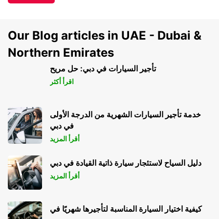
Our Blog articles in UAE - Dubai &
Northern Emirates
تأجير السيارات في دبي: حل مريح
اقرأ أكثر
خدمة تأجير السيارات الشهرية من الدرجة الأولى
في دبي
أقرأ المزيد
دليل السياح لاستئجار سيارة ذاتية القيادة في دبي
أقرأ المزيد
كيفية اختيار السيارة المناسبة لتأجيرها شهريًا في