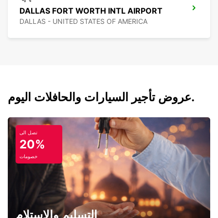
DALLAS FORT WORTH INTL AIRPORT
DALLAS - UNITED STATES OF AMERICA
عروض تأجير السيارات والحافلات اليوم.
تصل الى
20%
خصومات
التسليم والاستلام