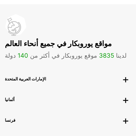
مواقع يوروبكار في جميع أنحاء العالم
لدينا
3835
موقع يوروبكار في أكثر من
140
دولة
الإمارات العربية المتحدة
ألمانيا
فرنسا