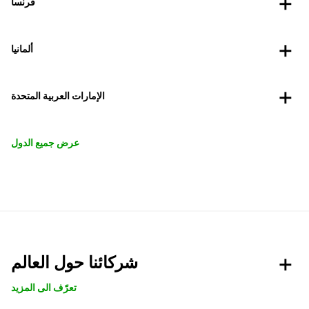
فرنسا
ألمانيا
الإمارات العربية المتحدة
عرض جميع الدول
شركائنا حول العالم
تعرّف الى المزيد