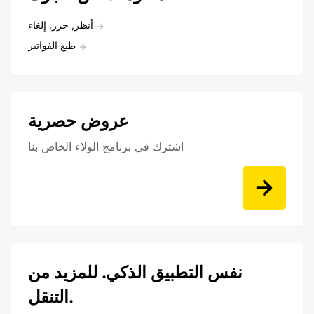
أنظر, حرر, إلغاء
طبع الفواتير
عروض حصرية
اشترك في برنامج الولاء الخاص بنا
نفس التطبيق الذكي. للمزيد من
التنقل.