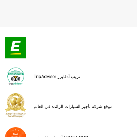
TripAdvisor تريب أدفايزر
موقع شركة تأجير السيارات الرائدة في العالم