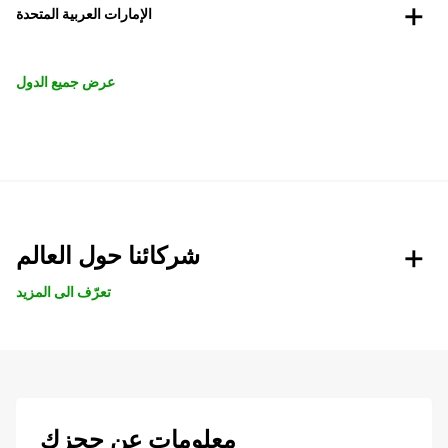
الإمارات العربية المتحدة
عرض جميع الدول
شركائنا حول العالم
تعرّف الى المزيد
معلومات عن حجزك