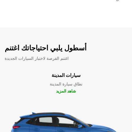
أسطول يلبي احتياجاتك اغتنم
اغتنم الفرصة لاختبار السيارات الجديدة
سيارات المدينة
نطاق سيارة المدينة
شاهد المزيد