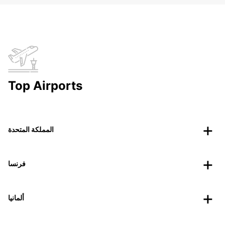
Top Airports
المملكة المتحدة
فرنسا
ألمانيا