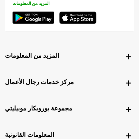
المزيد من المعلومات
المزيد من المعلومات
مركز خدمات رجال الأعمال
مجموعة يوروبكار موبيليتي
المعلومات القانونية