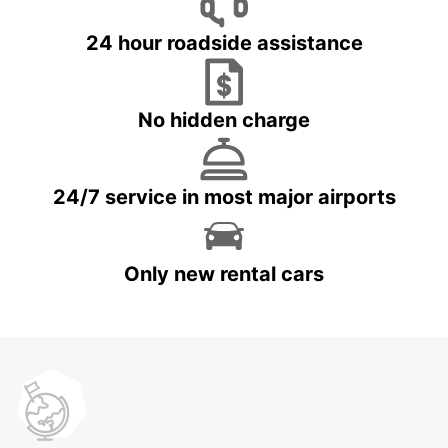
24 hour roadside assistance
No hidden charge
24/7 service in most major airports
Only new rental cars