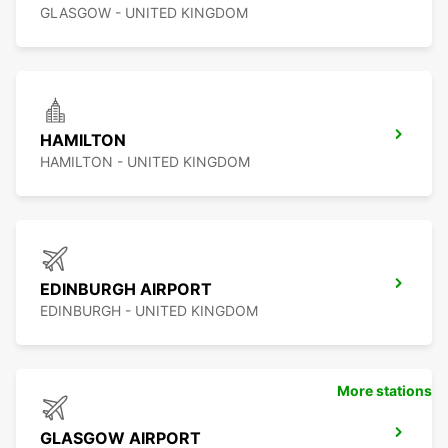
GLASGOW - UNITED KINGDOM
HAMILTON
HAMILTON - UNITED KINGDOM
EDINBURGH AIRPORT
EDINBURGH - UNITED KINGDOM
More stations
GLASGOW AIRPORT