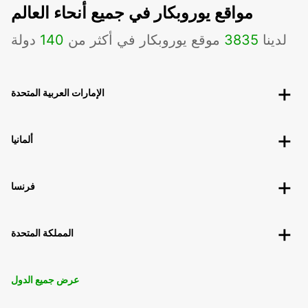
مواقع يوروبكار في جميع أنحاء العالم
لدينا
3835
موقع يوروبكار في أكثر من
140
دولة
الإمارات العربية المتحدة
ألمانيا
فرنسا
المملكة المتحدة
عرض جميع الدول