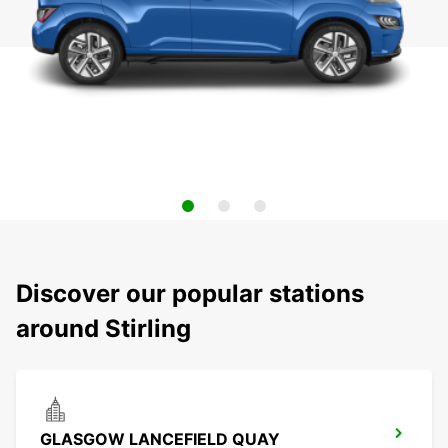
Discover our popular stations
around Stirling
GLASGOW LANCEFIELD QUAY