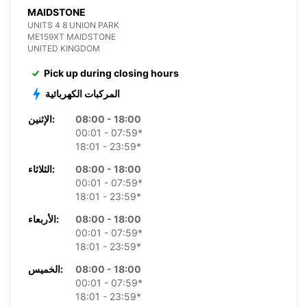
MAIDSTONE
UNITS 4 8 UNION PARK
ME159XT MAIDSTONE
UNITED KINGDOM
Pick up during closing hours
المركبات الكهربائية
08:00 - 18:00
الإثنين:
00:01 - 07:59*
18:01 - 23:59*
08:00 - 18:00
الثلاثاء:
00:01 - 07:59*
18:01 - 23:59*
08:00 - 18:00
الأربعاء:
00:01 - 07:59*
18:01 - 23:59*
08:00 - 18:00
الخميس:
00:01 - 07:59*
18:01 - 23:59*