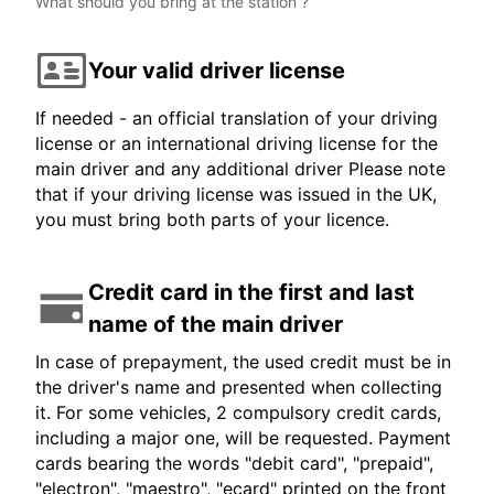
What should you bring at the station ?
Your valid driver license
If needed - an official translation of your driving
license or an international driving license for the
main driver and any additional driver Please note
that if your driving license was issued in the UK,
you must bring both parts of your licence.
Credit card in the first and last
name of the main driver
In case of prepayment, the used credit must be in
the driver's name and presented when collecting
it. For some vehicles, 2 compulsory credit cards,
including a major one, will be requested. Payment
cards bearing the words "debit card", "prepaid",
"electron", "maestro", "ecard" printed on the front