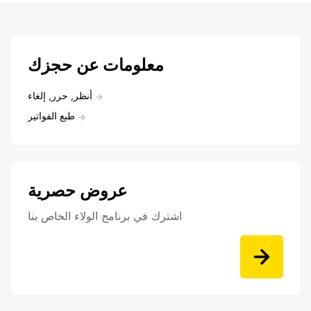
معلومات عن حجزك
أنظر, حرر, إلغاء
طبع الفواتير
عروض حصرية
اشترك في برنامج الولاء الخاص بنا