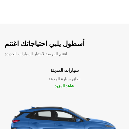
أسطول يلبي احتياجاتك اغتنم
اغتنم الفرصة لاختبار السيارات الجديدة
سيارات المدينة
نطاق سيارة المدينة
شاهد المزيد