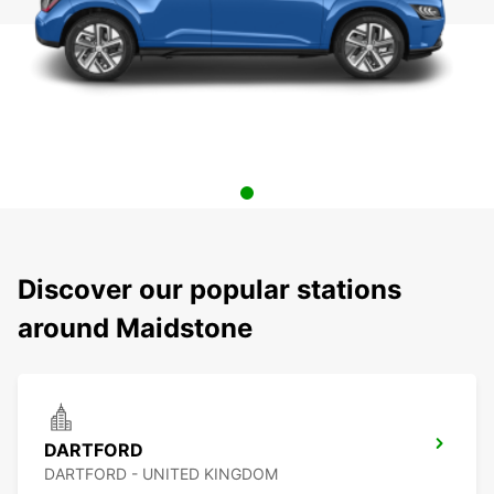
Discover our popular stations
around Maidstone
DARTFORD
DARTFORD - UNITED KINGDOM