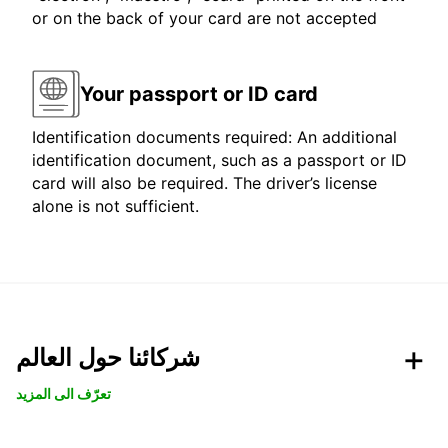
or on the back of your card are not accepted
Your passport or ID card
Identification documents required: An additional
identification document, such as a passport or ID
card will also be required. The driver’s license
alone is not sufficient.
شركائنا حول العالم
تعرّف الى المزيد