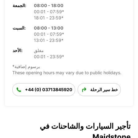
08:00 - 18:00
الجمعة:
00:01 - 07:59*
18:01 - 23:59*
08:00 - 13:00
السبت:
00:01 - 07:59*
13:01 - 23:59*
مغلق
الأحد:
00:01 - 23:59*
*برسوم إضافية
These opening hours may vary due to public holidays.
خط سير الرحلة
+44 (0) 03713845920
تأجير السيارات والشاحنات في
Maidstone