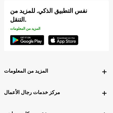
نفس التطبيق الذكي. للمزيد من
التنقل.
المزيد من المعلومات
المزيد من المعلومات
مركز خدمات رجال الأعمال