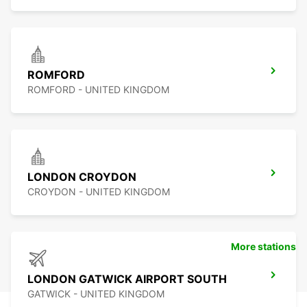
ROMFORD
ROMFORD - UNITED KINGDOM
LONDON CROYDON
CROYDON - UNITED KINGDOM
More stations
LONDON GATWICK AIRPORT SOUTH
GATWICK - UNITED KINGDOM