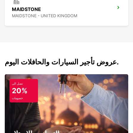
MAIDSTONE
MAIDSTONE - UNITED KINGDOM
عروض تأجير السيارات والحافلات اليوم.
تصل الى
20%
خصومات