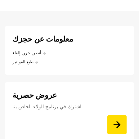
معلومات عن حجزك
أنظر, حرر, إلغاء
طبع الفواتير
عروض حصرية
اشترك في برنامج الولاء الخاص بنا