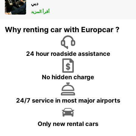
دبي
أقرأ المزيد
Why renting car with Europcar ?
24 hour roadside assistance
No hidden charge
24/7 service in most major airports
Only new rental cars