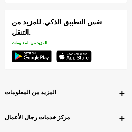
نفس التطبيق الذكي. للمزيد من
التنقل.
المزيد من المعلومات
المزيد من المعلومات
مركز خدمات رجال الأعمال