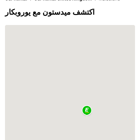
اكتشف ميدستون مع يوروبكار