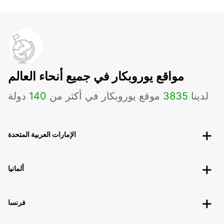
مواقع يوروبكار في جميع أنحاء العالم
لدينا
3835
موقع يوروبكار في أكثر من
140
دولة
الإمارات العربية المتحدة
ألمانيا
فرنسا