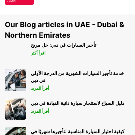
تخفيض
Our Blog articles in UAE - Dubai &
Northern Emirates
تأجير السيارات في دبي: حل مريح
اقرأ أكثر
خدمة تأجير السيارات الشهرية من الدرجة الأولى
في دبي
أقرأ المزيد
دليل السياح لاستئجار سيارة ذاتية القيادة في دبي
أقرأ المزيد
كيفية اختيار السيارة المناسبة لتأجيرها شهريًا في