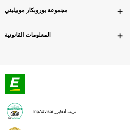
مجموعة يوروبكار موبيليتي
المعلومات القانونية
TripAdvisor تريب أدفايزر