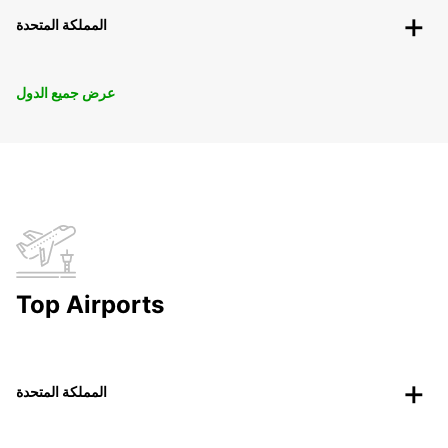
المملكة المتحدة
عرض جميع الدول
Top Airports
المملكة المتحدة