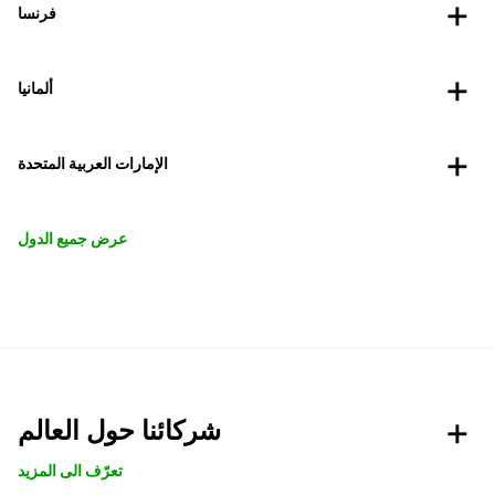
فرنسا
ألمانيا
الإمارات العربية المتحدة
عرض جميع الدول
شركائنا حول العالم
تعرّف الى المزيد