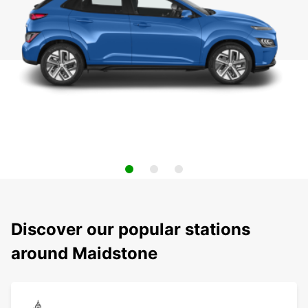
Discover our popular stations
around Maidstone