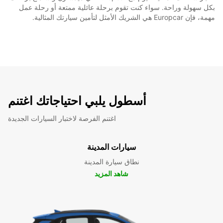
بكل سهولة وراحة. سواء كنت تقوم برحلة عائلية ممتعة أو رحلة عمل
مهمة، فإن Europcar هي الشريك الأمثل لتأمين سيارتك المثالية.
أسطول يلبي احتياجاتك اغتنم
اغتنم الفرصة لاختبار السيارات الجديدة
سيارات المدينة
نطاق سيارة المدينة
شاهد المزيد