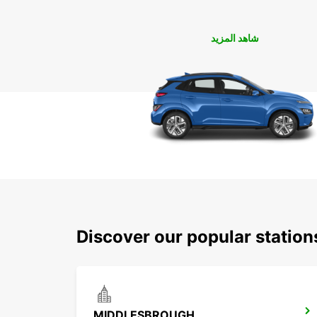
شاهد المزيد
Discover our popular station
MIDDLESBROUGH