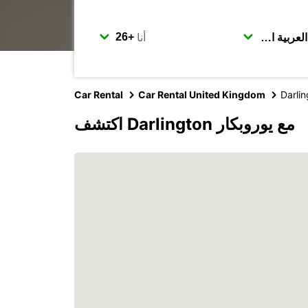
أنا
Car Rental
Car Rental United Kingdom
Darli
اكتشف Darlington مع يوروبكار