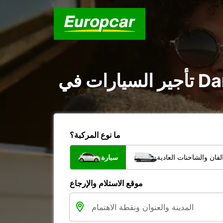
ما نوع المركبة؟
فان والشاحنات العادية
سيارة
موقع الاستلام والإرجاع