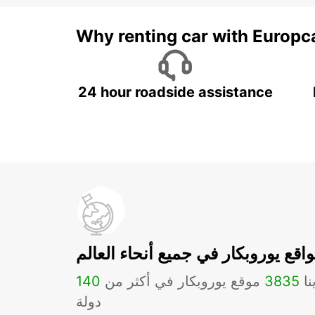
Why renting car with Europc
24 hour roadside assistance
اقع يوروبكار في جميع أنحاء العالم
نا
3835
موقع يوروبكار في أكثر من
140
دولة