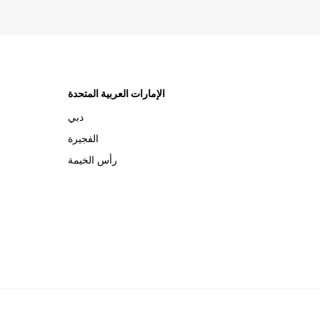
الإمارات العربية المتحدة
دبي
الفجيرة
رأس الخيمة