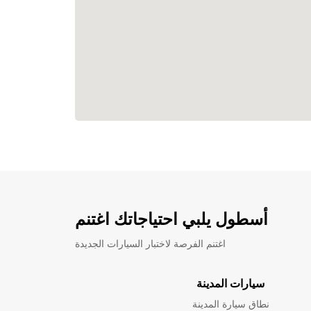
أسطول يلبي احتياجاتك اغتنم
اغتنم الفرصة لاختبار السيارات الجديدة
سيارات المدينة
نطاق سيارة المدينة