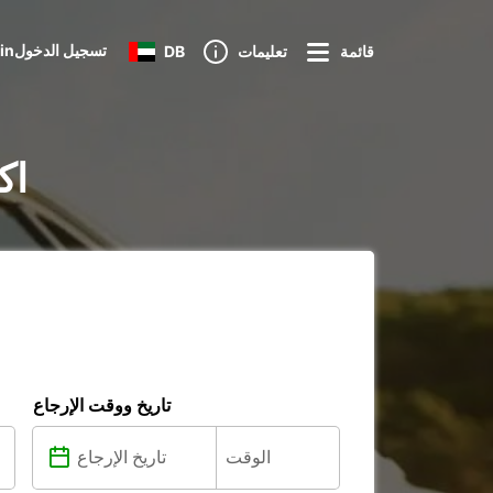
Loginتسجيل الدخول
قائمة
تعليمات
DB
تأجي
تاريخ ووقت الإرجاع