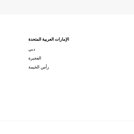
الإمارات العربية المتحدة
دبي
الفجيرة
رأس الخيمة