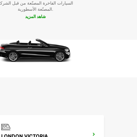
السيارات الفاخرة المصنّعة من قبل الشرك
المصنّعة الأسطورية.
شاهد المزيد
LONDON VICTORIA