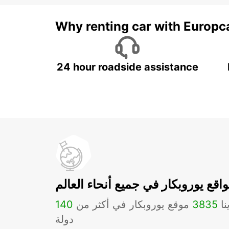
Why renting car with Europc
24 hour roadside assistance
اقع يوروبكار في جميع أنحاء العالم
نا
3835
موقع يوروبكار في أكثر من
140
دولة