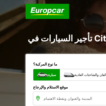
ما نوع المركبة؟
فان والشاحنات العادية
سيارة
موقع الاستلام والإرجاع