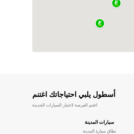
أسطول يلبي احتياجاتك اغتنم
اغتنم الفرصة لاختبار السيارات الجديدة
سيارات المدينة
نطاق سيارة المدينة