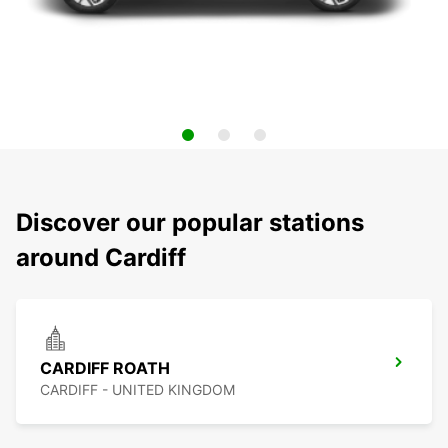
Discover our popular stations
around Cardiff
CARDIFF ROATH
CARDIFF - UNITED KINGDOM