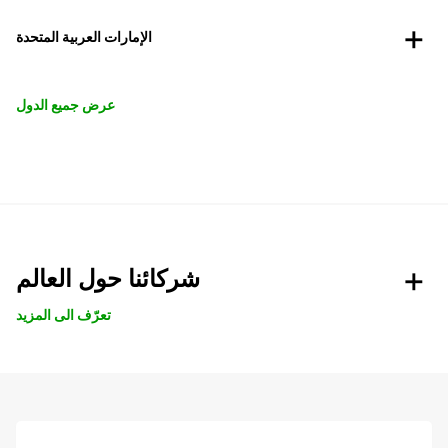
الإمارات العربية المتحدة
عرض جميع الدول
شركائنا حول العالم
تعرّف الى المزيد