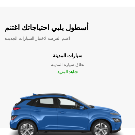
أسطول يلبي احتياجاتك اغتنم
اغتنم الفرصة لاختبار السيارات الجديدة
سيارات المدينة
نطاق سيارة المدينة
شاهد المزيد