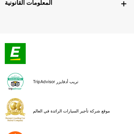
المعلومات القانونية
TripAdvisor تريب أدفايزر
موقع شركة تأجير السيارات الرائدة في العالم