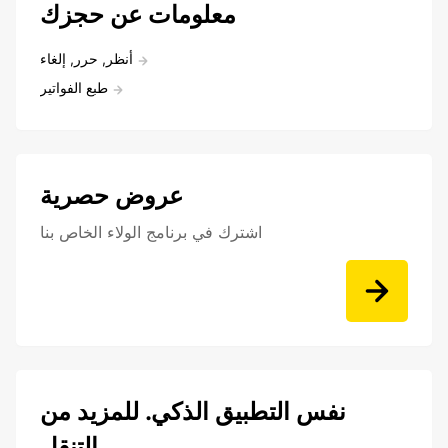
معلومات عن حجزك
أنظر, حرر, إلغاء
طبع الفواتير
عروض حصرية
اشترك في برنامج الولاء الخاص بنا
نفس التطبيق الذكي. للمزيد من
التنقل.