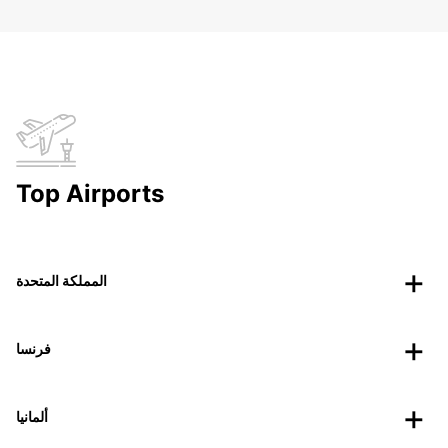
Top Airports
المملكة المتحدة
فرنسا
ألمانيا