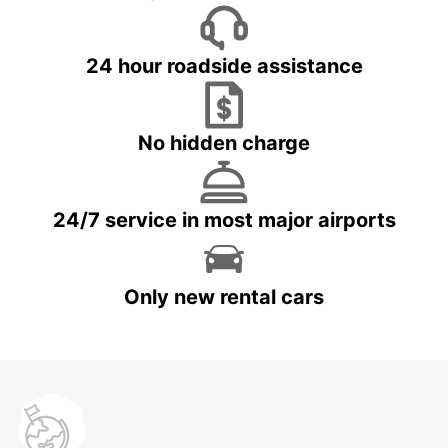
24 hour roadside assistance
No hidden charge
24/7 service in most major airports
Only new rental cars