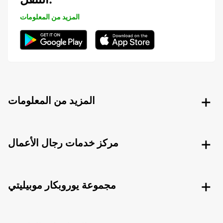
المزيد من المعلومات
المزيد من المعلومات
مركز خدمات رجال الأعمال
مجموعة يوروبكار موبيليتي