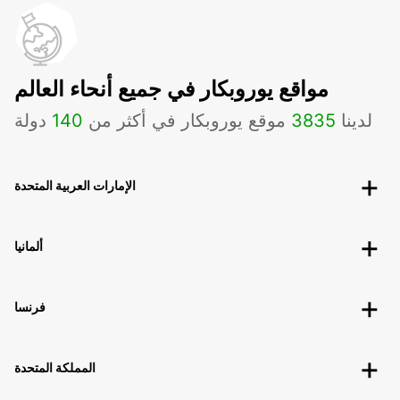
مواقع يوروبكار في جميع أنحاء العالم
لدينا
3835
موقع يوروبكار في أكثر من
140
دولة
الإمارات العربية المتحدة
ألمانيا
فرنسا
المملكة المتحدة