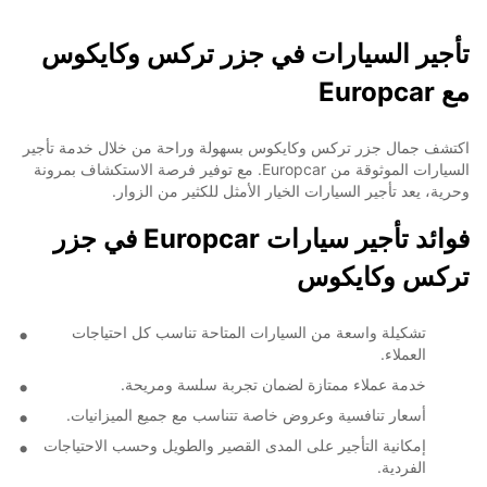
تأجير السيارات في جزر تركس وكايكوس
مع Europcar
اكتشف جمال جزر تركس وكايكوس بسهولة وراحة من خلال خدمة تأجير
السيارات الموثوقة من Europcar. مع توفير فرصة الاستكشاف بمرونة
وحرية، يعد تأجير السيارات الخيار الأمثل للكثير من الزوار.
فوائد تأجير سيارات Europcar في جزر
تركس وكايكوس
تشكيلة واسعة من السيارات المتاحة تناسب كل احتياجات
العملاء.
خدمة عملاء ممتازة لضمان تجربة سلسة ومريحة.
أسعار تنافسية وعروض خاصة تتناسب مع جميع الميزانيات.
إمكانية التأجير على المدى القصير والطويل وحسب الاحتياجات
الفردية.