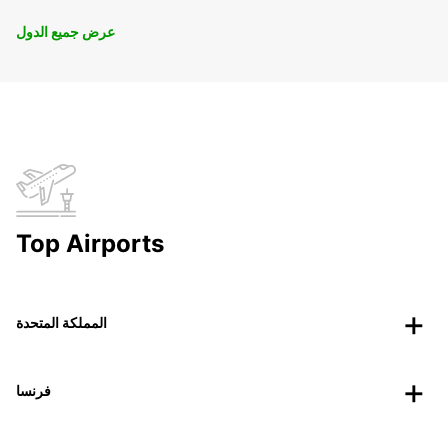
عرض جميع الدول
Top Airports
المملكة المتحدة
فرنسا