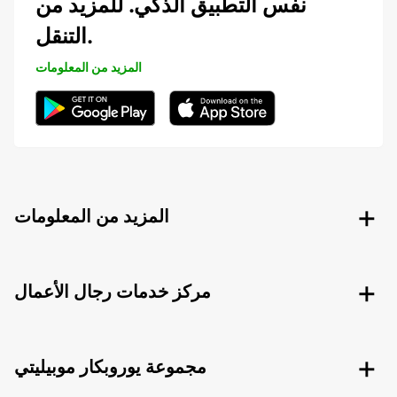
نفس التطبيق الذكي. للمزيد من
التنقل.
المزيد من المعلومات
المزيد من المعلومات
مركز خدمات رجال الأعمال
مجموعة يوروبكار موبيليتي