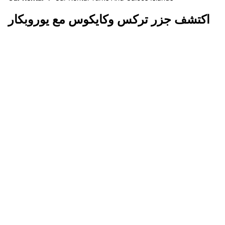
اكتشف جزر تركس وكايكوس مع يوروبكار