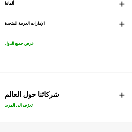
ألمانيا
الإمارات العربية المتحدة
عرض جميع الدول
شركائنا حول العالم
تعرّف الى المزيد