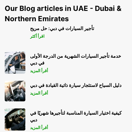
Our Blog articles in UAE - Dubai &
Northern Emirates
تأجير السيارات في دبي: حل مريح
اقرأ أكثر
خدمة تأجير السيارات الشهرية من الدرجة الأولى
في دبي
أقرأ المزيد
دليل السياح لاستئجار سيارة ذاتية القيادة في دبي
أقرأ المزيد
كيفية اختيار السيارة المناسبة لتأجيرها شهريًا في
دبي
أقرأ المزيد