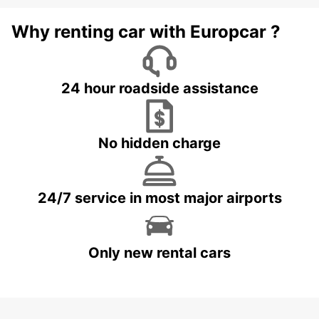
Why renting car with Europcar ?
24 hour roadside assistance
No hidden charge
24/7 service in most major airports
Only new rental cars