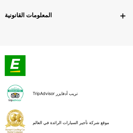
المعلومات القانونية
TripAdvisor تريب أدفايزر
موقع شركة تأجير السيارات الرائدة في العالم