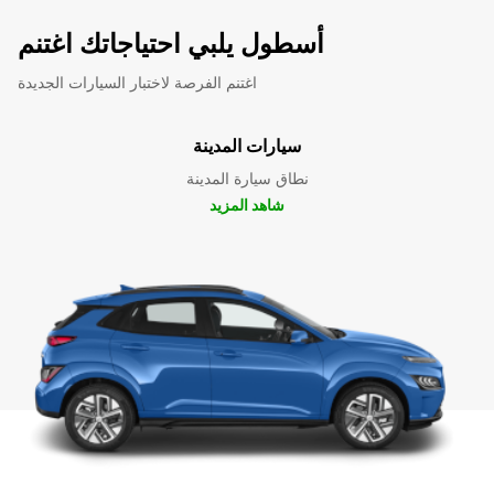
أسطول يلبي احتياجاتك اغتنم
اغتنم الفرصة لاختبار السيارات الجديدة
سيارات المدينة
نطاق سيارة المدينة
شاهد المزيد