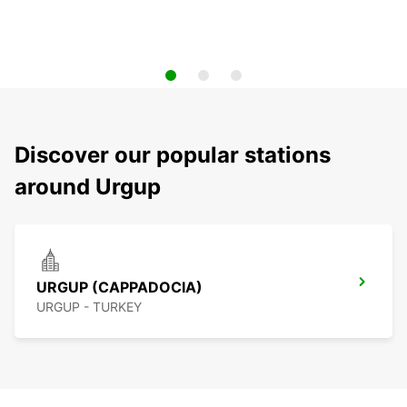
Discover our popular stations
around Urgup
URGUP (CAPPADOCIA)
URGUP - TURKEY