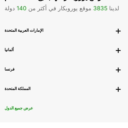
لدينا
3835
موقع يوروبكار في أكثر من
140
دولة
الإمارات العربية المتحدة
ألمانيا
فرنسا
المملكة المتحدة
عرض جميع الدول