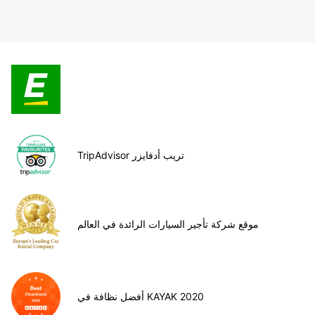
TripAdvisor تريب أدفايزر
موقع شركة تأجير السيارات الرائدة في العالم
أفضل نظافة في KAYAK 2020