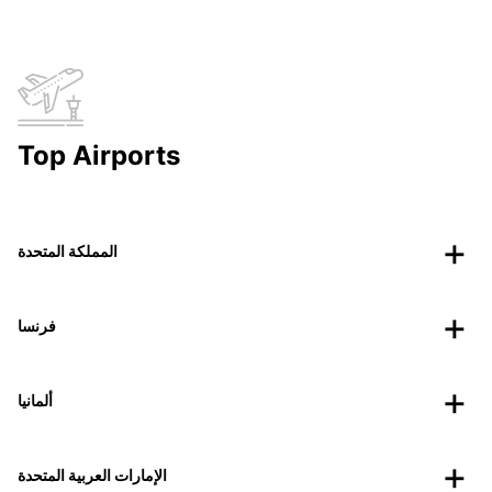
Top Airports
المملكة المتحدة
فرنسا
ألمانيا
الإمارات العربية المتحدة