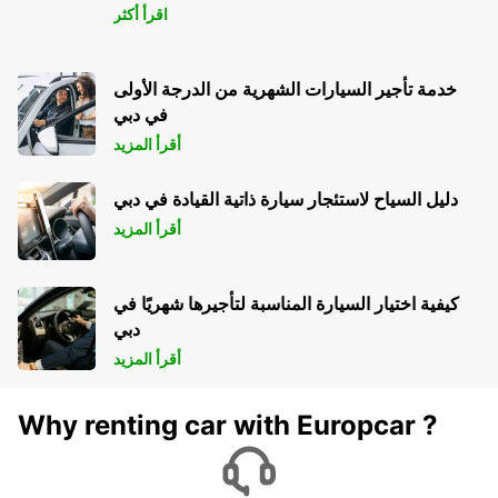
اقرأ أكثر
خدمة تأجير السيارات الشهرية من الدرجة الأولى
في دبي
أقرأ المزيد
دليل السياح لاستئجار سيارة ذاتية القيادة في دبي
أقرأ المزيد
كيفية اختيار السيارة المناسبة لتأجيرها شهريًا في
دبي
أقرأ المزيد
Why renting car with Europcar ?