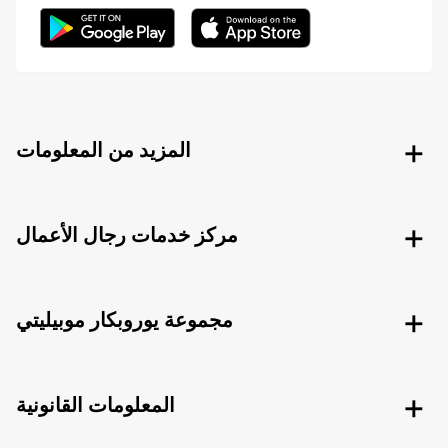
المزيد من المعلومات
مركز خدمات رجال الأعمال
مجموعة يوروبكار موبيليتي
المعلومات القانونية