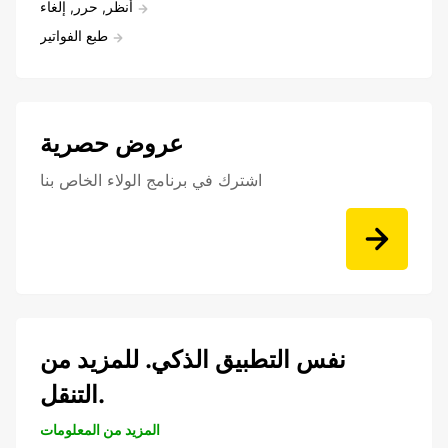
أنظر, حرر, إلغاء
طبع الفواتير
عروض حصرية
اشترك في برنامج الولاء الخاص بنا
نفس التطبيق الذكي. للمزيد من
التنقل.
المزيد من المعلومات