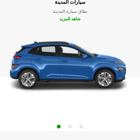
سيارات المدينة
نطاق سيارة المدينة
شاهد المزيد