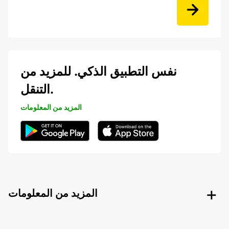
نفس التطبيق الذكي. للمزيد من
التنقل.
المزيد من المعلومات
المزيد من المعلومات