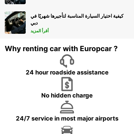
كيفية اختيار السيارة المناسبة لتأجيرها شهريًا في
دبي
أقرأ المزيد
Why renting car with Europcar ?
24 hour roadside assistance
No hidden charge
24/7 service in most major airports