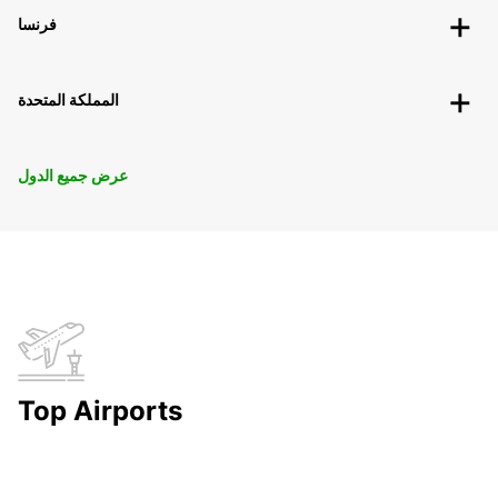
فرنسا
المملكة المتحدة
عرض جميع الدول
Top Airports