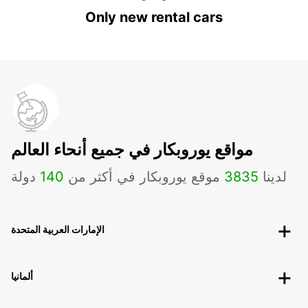
Only new rental cars
مواقع يوروبكار في جميع أنحاء العالم
لدينا
3835
موقع يوروبكار في أكثر من
140
دولة
الإمارات العربية المتحدة
ألمانيا