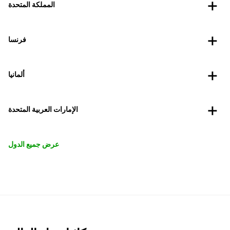
المملكة المتحدة
فرنسا
ألمانيا
الإمارات العربية المتحدة
عرض جميع الدول