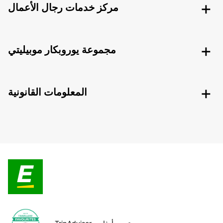
مركز خدمات رجال الأعمال
مجموعة يوروبكار موبيليتي
المعلومات القانونية