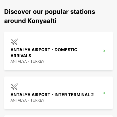
Discover our popular stations
around Konyaalti
ANTALYA AIRPORT - DOMESTIC
ARRIVALS
ANTALYA - TURKEY
ANTALYA AIRPORT - INTER TERMINAL 2
ANTALYA - TURKEY