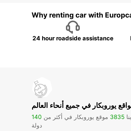
Why renting car with Europc
24 hour roadside assistance
اقع يوروبكار في جميع أنحاء العالم
نا
3835
موقع يوروبكار في أكثر من
140
دولة