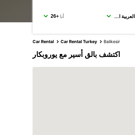
أنا
Car Rental
Car Rental Turkey
Balikesir
اكتشف بالق أسير مع يوروبكار