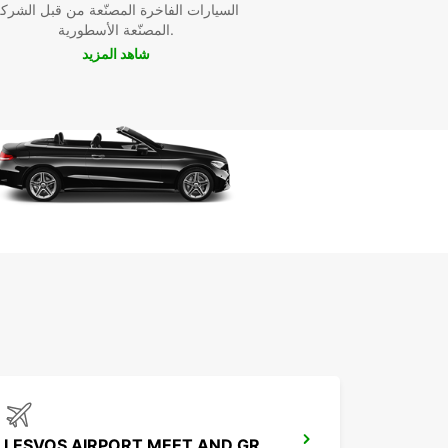
السيارات الفاخرة المصنّعة من قبل الشرك
المصنّعة الأسطورية.
شاهد المزيد
LESVOS AIRPORT MEET AND GREET