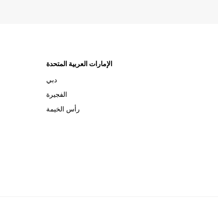
الإمارات العربية المتحدة
دبي
الفجيرة
رأس الخيمة