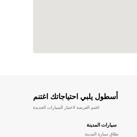
أسطول يلبي احتياجاتك اغتنم
اغتنم الفرصة لاختبار السيارات الجديدة
سيارات المدينة
نطاق سيارة المدينة