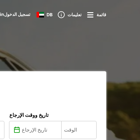
Loginتسجيل الدخول
قائمة
تعليمات
DB
تاريخ ووقت الإرجاع