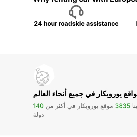
24 hour roadside assistance
اقع يوروبكار في جميع أنحاء العالم
نا
3835
موقع يوروبكار في أكثر من
140
دولة