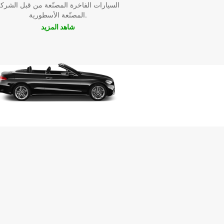
السيارات الفاخرة المصنّعة من قبل الشرك
المصنّعة الأسطورية.
شاهد المزيد