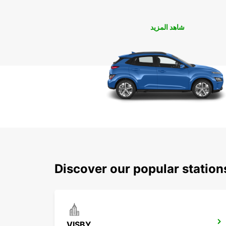
شاهد المزيد
Discover our popular station
VISBY