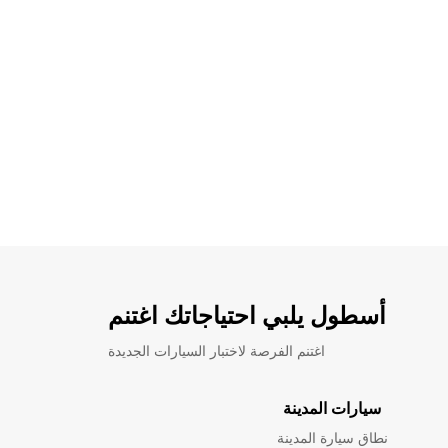
أسطول يلبي احتياجاتك اغتنم
اغتنم الفرصة لاختبار السيارات الجديدة
سيارات المدينة
نطاق سيارة المدينة