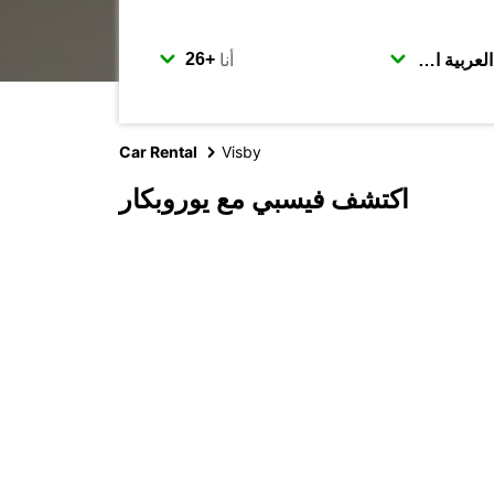
أنا
Car Rental
Visby
اكتشف فيسبي مع يوروبكار