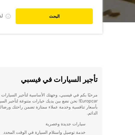
ل
البحث
تأجير السيارات في فيسبي
مرحبًا بكم في فيسبي، وجهتك الأساسية لتأجير السيارات 
Europcar! نحن نضع بين يديك خيارات متنوعة لتأجير الس
بأسعار تنافسية وخدمة عملاء ممتازة تضمن راحتك ورضاك
الدائم.
سيارات جديدة وعصرية
خدمة توصيل واستلام السيارة في الوقت المحدد