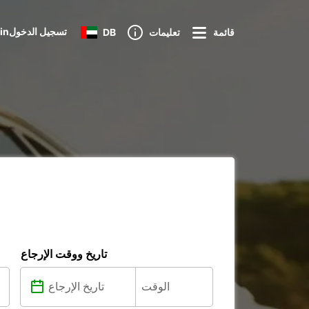
Loginتسجيل الدخول
قائمة
تعليمات
DB
تاريخ ووقت الإرجاع