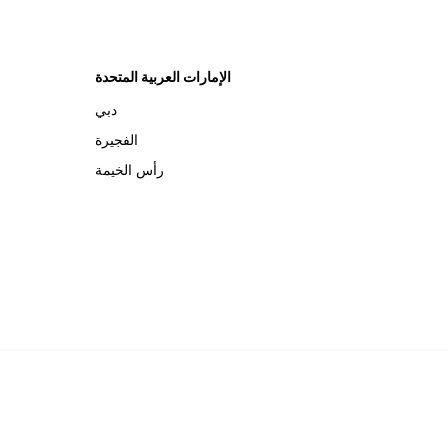
الإمارات العربية المتحدة
دبي
الفجيرة
رأس الخيمة